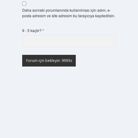
Daha sonraki yorumlarımda kullanılması için adım, e-
posta adresim ve site adresim bu tarayıcıya kaydedilsin.
9 - 5 kaçtır?
*