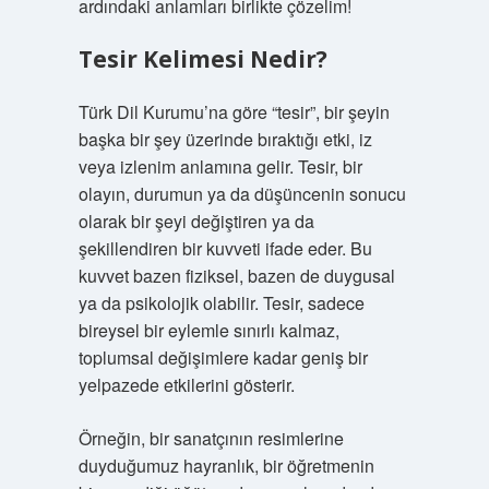
ardındaki anlamları birlikte çözelim!
Tesir Kelimesi Nedir?
Türk Dil Kurumu’na göre “tesir”, bir şeyin
başka bir şey üzerinde bıraktığı etki, iz
veya izlenim anlamına gelir. Tesir, bir
olayın, durumun ya da düşüncenin sonucu
olarak bir şeyi değiştiren ya da
şekillendiren bir kuvveti ifade eder. Bu
kuvvet bazen fiziksel, bazen de duygusal
ya da psikolojik olabilir. Tesir, sadece
bireysel bir eylemle sınırlı kalmaz,
toplumsal değişimlere kadar geniş bir
yelpazede etkilerini gösterir.
Örneğin, bir sanatçının resimlerine
duyduğumuz hayranlık, bir öğretmenin