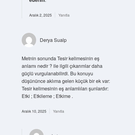
Aralık 2, 2025
Yanıtla
Derya Sualp
Metnin sonunda Tesir kelimesinin eş
anlamı nedir ? ile ilgili çıkarımlar daha
güçlü vurgulanabilirdi. Bu konuyu
düşününce aklıma gelen küçük bir ek var:
Tesir kelimesinin eş anlamlıları şunlardır:
Etki ; Etkileme ; Etkime .
Aralık 10, 2025
Yanıtla