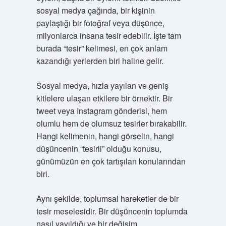
sosyal medya çağında, bir kişinin
paylaştığı bir fotoğraf veya düşünce,
milyonlarca insana tesir edebilir. İşte tam
burada “tesir” kelimesi, en çok anlam
kazandığı yerlerden biri haline gelir.
Sosyal medya, hızla yayılan ve geniş
kitlelere ulaşan etkilere bir örnektir. Bir
tweet veya Instagram gönderisi, hem
olumlu hem de olumsuz tesirler bırakabilir.
Hangi kelimenin, hangi görselin, hangi
düşüncenin “tesirli” olduğu konusu,
günümüzün en çok tartışılan konularından
biri.
Aynı şekilde, toplumsal hareketler de bir
tesir meselesidir. Bir düşüncenin toplumda
nasıl yayıldığı ve bir değişim