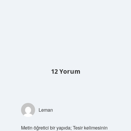
12 Yorum
Leman
Metin öğretici bir yapıda; Tesir kelimesinin