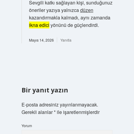
Sevgili katkı sağlayan kişi, sunduğunuz
öneriler yazıya yalnızca
düzen
kazandırmakla kalmadı, aynı zamanda
ikna edici
yönünü de güçlendirdi.
Mayıs 14, 2026
Yanıtla
Bir yanıt yazın
E-posta adresiniz yayınlanmayacak.
Gerekli alanlar
*
ile işaretlenmişlerdir
Yorum