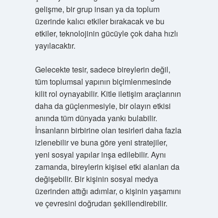
gelişme, bir grup insan ya da toplum
üzerinde kalıcı etkiler bırakacak ve bu
etkiler, teknolojinin gücüyle çok daha hızlı
yayılacaktır.
Gelecekte tesir, sadece bireylerin değil,
tüm toplumsal yapının biçimlenmesinde
kilit rol oynayabilir. Kitle iletişim araçlarının
daha da güçlenmesiyle, bir olayın etkisi
anında tüm dünyada yankı bulabilir.
İnsanların birbirine olan tesirleri daha fazla
izlenebilir ve buna göre yeni stratejiler,
yeni sosyal yapılar inşa edilebilir. Aynı
zamanda, bireylerin kişisel etki alanları da
değişebilir. Bir kişinin sosyal medya
üzerinden attığı adımlar, o kişinin yaşamını
ve çevresini doğrudan şekillendirebilir.