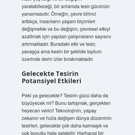
yaratabileceği, bir anlamda tesir gücünün
yansımasıdır. Örneğin, çevre bilinci
arttıkça, insanların yaşam biçimleri
değişmekte ve bu değişim, çevresel etkiyi
azaltmak için yapılan çalışmaların sayısını
artırmaktadır. Buradaki etki ve tesir,
yavaşça ama kesin bir şekilde toplum
üzerinde derin izler bırakmaktadır.
Gelecekte Tesirin
Potansiyel Etkileri
Peki ya gelecekte? Tesirin gücü daha da
büyüyecek mi? Bunu tartışmak, gerçekten
heyecan verici! Teknolojinin, yapay
zekanın ve hızla değişen dünya düzeninin
tesirleri, gelecekte çok daha karmaşık ve
çok boyutlu hale gelebilir. Herhangi bir