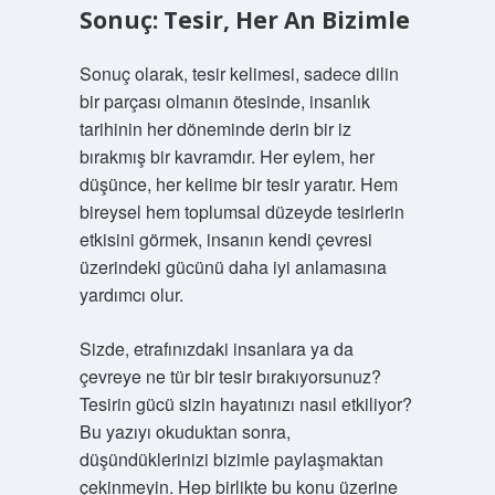
Sonuç: Tesir, Her An Bizimle
Sonuç olarak, tesir kelimesi, sadece dilin
bir parçası olmanın ötesinde, insanlık
tarihinin her döneminde derin bir iz
bırakmış bir kavramdır. Her eylem, her
düşünce, her kelime bir tesir yaratır. Hem
bireysel hem toplumsal düzeyde tesirlerin
etkisini görmek, insanın kendi çevresi
üzerindeki gücünü daha iyi anlamasına
yardımcı olur.
Sizde, etrafınızdaki insanlara ya da
çevreye ne tür bir tesir bırakıyorsunuz?
Tesirin gücü sizin hayatınızı nasıl etkiliyor?
Bu yazıyı okuduktan sonra,
düşündüklerinizi bizimle paylaşmaktan
çekinmeyin. Hep birlikte bu konu üzerine