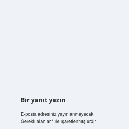
Bir yanıt yazın
E-posta adresiniz yayınlanmayacak.
Gerekli alanlar
*
ile işaretlenmişlerdir