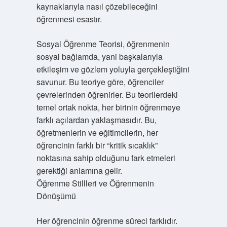
kaynaklarıyla nasıl çözebileceğini
öğrenmesi esastır.
Sosyal Öğrenme Teorisi, öğrenmenin
sosyal bağlamda, yani başkalarıyla
etkileşim ve gözlem yoluyla gerçekleştiğini
savunur. Bu teoriye göre, öğrenciler
çevrelerinden öğrenirler. Bu teorilerdeki
temel ortak nokta, her birinin öğrenmeye
farklı açılardan yaklaşmasıdır. Bu,
öğretmenlerin ve eğitimcilerin, her
öğrencinin farklı bir “kritik sıcaklık”
noktasına sahip olduğunu fark etmeleri
gerektiği anlamına gelir.
Öğrenme Stillleri ve Öğrenmenin
Dönüşümü
Her öğrencinin öğrenme süreci farklıdır.