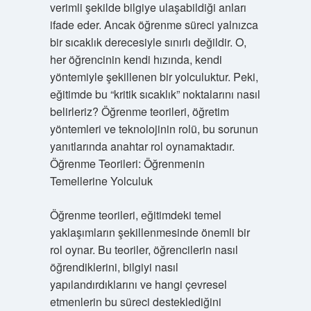
verimli şekilde bilgiye ulaşabildiği anları
ifade eder. Ancak öğrenme süreci yalnızca
bir sıcaklık derecesiyle sınırlı değildir. O,
her öğrencinin kendi hızında, kendi
yöntemiyle şekillenen bir yolculuktur. Peki,
eğitimde bu “kritik sıcaklık” noktalarını nasıl
belirleriz? Öğrenme teorileri, öğretim
yöntemleri ve teknolojinin rolü, bu sorunun
yanıtlarında anahtar rol oynamaktadır.
Öğrenme Teorileri: Öğrenmenin
Temellerine Yolculuk
Öğrenme teorileri, eğitimdeki temel
yaklaşımların şekillenmesinde önemli bir
rol oynar. Bu teoriler, öğrencilerin nasıl
öğrendiklerini, bilgiyi nasıl
yapılandırdıklarını ve hangi çevresel
etmenlerin bu süreci desteklediğini