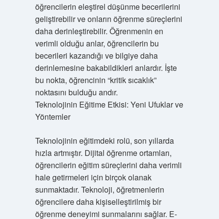
öğrencilerin eleştirel düşünme becerilerini
geliştirebilir ve onların öğrenme süreçlerini
daha derinleştirebilir. Öğrenmenin en
verimli olduğu anlar, öğrencilerin bu
becerileri kazandığı ve bilgiye daha
derinlemesine bakabildikleri anlardır. İşte
bu nokta, öğrencinin “kritik sıcaklık”
noktasını bulduğu andır.
Teknolojinin Eğitime Etkisi: Yeni Ufuklar ve
Yöntemler
Teknolojinin eğitimdeki rolü, son yıllarda
hızla artmıştır. Dijital öğrenme ortamları,
öğrencilerin eğitim süreçlerini daha verimli
hale getirmeleri için birçok olanak
sunmaktadır. Teknoloji, öğretmenlerin
öğrencilere daha kişiselleştirilmiş bir
öğrenme deneyimi sunmalarını sağlar. E-