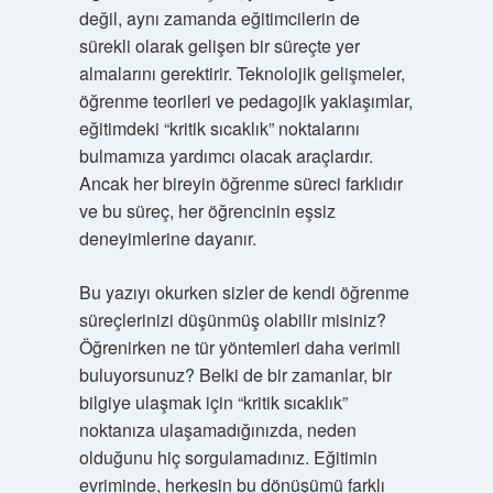
değil, aynı zamanda eğitimcilerin de
sürekli olarak gelişen bir süreçte yer
almalarını gerektirir. Teknolojik gelişmeler,
öğrenme teorileri ve pedagojik yaklaşımlar,
eğitimdeki “kritik sıcaklık” noktalarını
bulmamıza yardımcı olacak araçlardır.
Ancak her bireyin öğrenme süreci farklıdır
ve bu süreç, her öğrencinin eşsiz
deneyimlerine dayanır.
Bu yazıyı okurken sizler de kendi öğrenme
süreçlerinizi düşünmüş olabilir misiniz?
Öğrenirken ne tür yöntemleri daha verimli
buluyorsunuz? Belki de bir zamanlar, bir
bilgiye ulaşmak için “kritik sıcaklık”
noktanıza ulaşamadığınızda, neden
olduğunu hiç sorgulamadınız. Eğitimin
evriminde, herkesin bu dönüşümü farklı