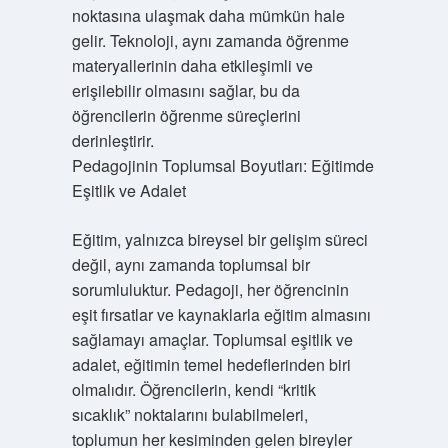
noktasına ulaşmak daha mümkün hale
gelir. Teknoloji, aynı zamanda öğrenme
materyallerinin daha etkileşimli ve
erişilebilir olmasını sağlar, bu da
öğrencilerin öğrenme süreçlerini
derinleştirir.
Pedagojinin Toplumsal Boyutları: Eğitimde
Eşitlik ve Adalet
Eğitim, yalnızca bireysel bir gelişim süreci
değil, aynı zamanda toplumsal bir
sorumluluktur. Pedagoji, her öğrencinin
eşit fırsatlar ve kaynaklarla eğitim almasını
sağlamayı amaçlar. Toplumsal eşitlik ve
adalet, eğitimin temel hedeflerinden biri
olmalıdır. Öğrencilerin, kendi “kritik
sıcaklık” noktalarını bulabilmeleri,
toplumun her kesiminden gelen bireyler