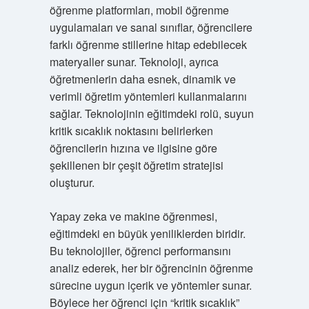
öğrenme platformları, mobil öğrenme
uygulamaları ve sanal sınıflar, öğrencilere
farklı öğrenme stillerine hitap edebilecek
materyaller sunar. Teknoloji, ayrıca
öğretmenlerin daha esnek, dinamik ve
verimli öğretim yöntemleri kullanmalarını
sağlar. Teknolojinin eğitimdeki rolü, suyun
kritik sıcaklık noktasını belirlerken
öğrencilerin hızına ve ilgisine göre
şekillenen bir çeşit öğretim stratejisi
oluşturur.
Yapay zeka ve makine öğrenmesi,
eğitimdeki en büyük yeniliklerden biridir.
Bu teknolojiler, öğrenci performansını
analiz ederek, her bir öğrencinin öğrenme
sürecine uygun içerik ve yöntemler sunar.
Böylece her öğrenci için “kritik sıcaklık”