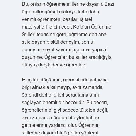
Bu, onların öğrenme stillerine dayanır. Bazı
öğrenciler görsel materyallerle daha
verimli öğrenirken, bazıları işitsel
materyalleri tercih eder. Kolb’un Öğrenme
Stilleri teorisine göre, öğrenme dört ana
stile dayanır: aktif deneyim, somut
deneyim, soyut kavramlaşma ve yapısal
düşünme. Öğrenciler, bu stiller aracılığıyla
dünyayı keşfeder ve öğrenirler.
Eleştirel düşünme, öğrencilerin yalnızca
bilgi almakla kalmayıp, aynı zamanda
öğrendikleri bilgileri sorgulamalarını
sağlayan önemli bir beceridir. Bu beceri,
öğrencilerin bilgiyi sadece tüketen değil,
aynı zamanda üreten bireyler haline
gelmelerine yardımcı olur. Öğrenme
stillerine duyarlı bir öğretim yöntemi,