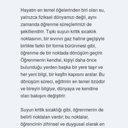
Hayatın en temel öğelerinden biri olan su,
yalnızca fiziksel dünyamızı değil, aynı
zamanda öğrenme süreçlerimizi de
şekillendirir. Tıpkı suyun kritik sıcaklık
noktasının, bir sıvının gaz haline geçişiyle
birlikte farklı bir forma bürünmesi gibi,
öğrenme de bir noktada dönüşüm geçirir.
Öğrenmenin kendisi, kişiyi daha önce
bulunduğu yerden başka bir yere taşır ve
her yeni bilgi, bir keşfin kapısını aralar. Bu
dönüşüm süreci, eğitimin en temel özüdür
ve bireyin bilgiye, dünyaya ve kendine
olan bakışını değiştirir.
Suyun kritik sıcaklığı gibi, öğrenmenin de
belirli noktaları vardır; bu noktalar,
öğrencinin zihinsel ve duygusal olarak en