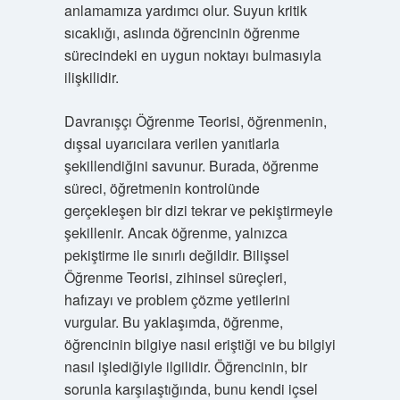
anlamamıza yardımcı olur. Suyun kritik
sıcaklığı, aslında öğrencinin öğrenme
sürecindeki en uygun noktayı bulmasıyla
ilişkilidir.
Davranışçı Öğrenme Teorisi, öğrenmenin,
dışsal uyarıcılara verilen yanıtlarla
şekillendiğini savunur. Burada, öğrenme
süreci, öğretmenin kontrolünde
gerçekleşen bir dizi tekrar ve pekiştirmeyle
şekillenir. Ancak öğrenme, yalnızca
pekiştirme ile sınırlı değildir. Bilişsel
Öğrenme Teorisi, zihinsel süreçleri,
hafızayı ve problem çözme yetilerini
vurgular. Bu yaklaşımda, öğrenme,
öğrencinin bilgiye nasıl eriştiği ve bu bilgiyi
nasıl işlediğiyle ilgilidir. Öğrencinin, bir
sorunla karşılaştığında, bunu kendi içsel