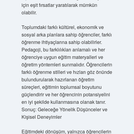
için eşit fırsatlar yaratılarak mümkün
olabilir.
Toplumdaki farklı kültürel, ekonomik ve
sosyal arka planlara sahip öğrenciler, farklı
öğrenme ihtiyaçlarına sahip olabilirler.
Pedagoji, bu farklılıkları anlamalı ve her
öğrenciye uygun eğitim materyalleri ve
öğretim yöntemleri sunmalıdır. Öğrencilerin
farklı öğrenme stilleri ve hızları göz önünde
bulundurularak hazırlanan öğretim
süreçleri, eğitimin toplumsal boyutunu
güçlendirir ve her öğrencinin potansiyelini
en iyi şekilde kullanmasına olanak tanır.
Sonuç: Geleceğe Yönelik Düşünceler ve
Kişisel Deneyimler
Eğitimdeki dönüşüm, yalnızca öğrencilerin