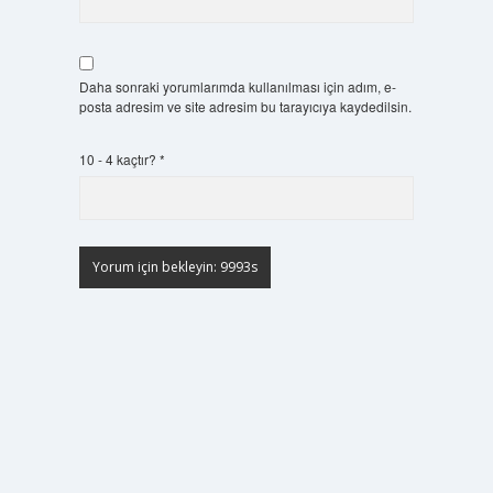
Daha sonraki yorumlarımda kullanılması için adım, e-
posta adresim ve site adresim bu tarayıcıya kaydedilsin.
10 - 4 kaçtır?
*