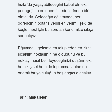
hızlarda yaşayabileceğini kabul etmek,
pedagojinin en önemli hedeflerinden biri
olmalıdır. Geleceğin eğitiminde, her
öğrencinin potansiyelini en verimli şekilde
keşfetmesi için bu soruları kendimize sıkça
sormalıyız.
Eğitimdeki gelişmeleri takip ederken, “kritik
sıcaklık” noktasının ne olduğunu ve bu
noktayı nasıl belirleyeceğimizi düşünmek,
hem kişisel hem de toplumsal anlamda
önemli bir yolculuğun başlangıcı olacaktır.
Tarih:
Makaleler