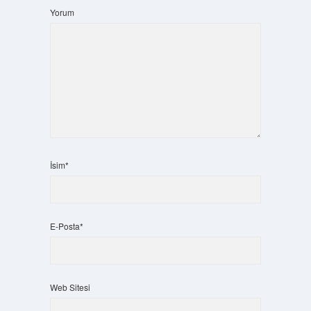
Yorum
İsim*
E-Posta*
Web Sitesi