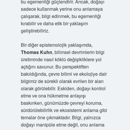
bu egemenliği güçlendirir. Ancak, doğayı
sadece kullanmak yerine onu anlamaya
çalışarak, bilgi edinmek, bu egemenliği
kırabilir ve daha etik bir yaklaşım
geliştirebiliriz.
Bir diğer epistemolojik yaklaşımda,
Thomas Kuhn
, bilimsel devrimlerin bilgi
üretiminde nasıl köklü değişikliklere yol
açtığını savunur. Bu perspektiften
bakıldığında, çevre bilimi ve ekolojiye dair
bilgimiz de sürekli olarak evrilen bir alan
olarak görülebilir. Eskiden, doğayı kontrol
etme ve ona hükmetme anlayışı
baskınken, günümüzde çevreyi koruma,
sürdürülebilirlik ve ekosistemi anlama gibi
temalar öne çıkmaktadır. Bilgi, yalnızca
doğayı manipüle etme değil, onu anlama