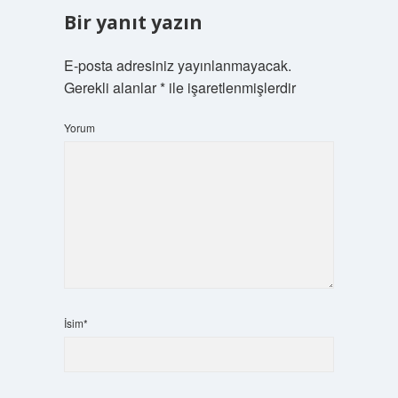
Bir yanıt yazın
E-posta adresiniz yayınlanmayacak.
Gerekli alanlar
*
ile işaretlenmişlerdir
Yorum
İsim*