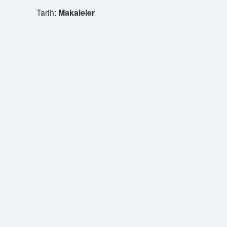
Tarih:
Makaleler