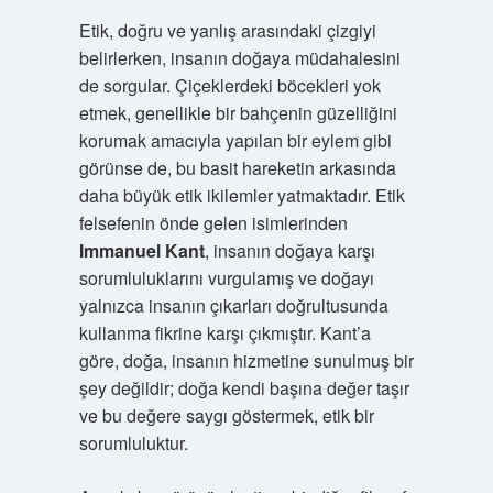
Etik, doğru ve yanlış arasındaki çizgiyi
belirlerken, insanın doğaya müdahalesini
de sorgular. Çiçeklerdeki böcekleri yok
etmek, genellikle bir bahçenin güzelliğini
korumak amacıyla yapılan bir eylem gibi
görünse de, bu basit hareketin arkasında
daha büyük etik ikilemler yatmaktadır. Etik
felsefenin önde gelen isimlerinden
Immanuel Kant
, insanın doğaya karşı
sorumluluklarını vurgulamış ve doğayı
yalnızca insanın çıkarları doğrultusunda
kullanma fikrine karşı çıkmıştır. Kant’a
göre, doğa, insanın hizmetine sunulmuş bir
şey değildir; doğa kendi başına değer taşır
ve bu değere saygı göstermek, etik bir
sorumluluktur.