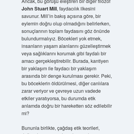
Ancak, bu görüşü eleştiren bir diğer filozof
John Stuart Mill
, faydacılık ilkesini
savunur. Mill’in bakış açısına göre, bir
eylemin doğru olup olmadığını belirlerken,
sonuçlarının toplam faydasını göz önünde
bulundurmalıyız. Böcekleri yok etmek,
insanların yaşam alanlarını güzelleştirmek
veya sağlıklarını korumak gibi faydalı bir
amacı gerçekleştirebilir. Burada, kantiyen
bir yaklaşım ile faydacı bir yaklaşım
arasında bir denge kurulması gerekir. Peki,
bu böceklerin öldürülmesi, diğer canlılara
zarar veriyor ve çevreye uzun vadede
etkiler yaratıyorsa, bu durumda etik
anlamda doğru bir hareketten söz edilebilir
mi?
Bununla birlikte, çağdaş etik teorileri,