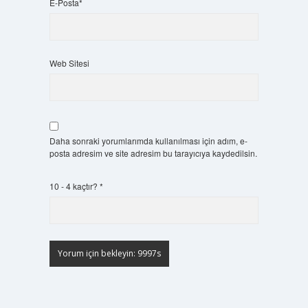
E-Posta*
Web Sitesi
Daha sonraki yorumlarımda kullanılması için adım, e-
posta adresim ve site adresim bu tarayıcıya kaydedilsin.
10 - 4 kaçtır?
*