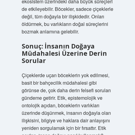
ekosistem üzerindeki daha büyük süreçleri
de etkileyebilir. Böcekler, sadece çiçeklerle
değil, tüm doğayla bir ilişkidedir. Onları
öldürmek, bu varlıkların doğal süreçlerini
bozmak anlamına gelebilir.
Sonuç: İnsanın Doğaya
Müdahalesi Üzerine Derin
Sorular
Çiçeklerde uçan böceklerin yok edilmesi,
basit bir bahçecilik müdahalesi gibi
görünse de, çok daha derin felsefi soruları
gündeme getirir. Etik, epistemolojik ve
ontolojik açıdan, böceklerin varlıkları
üzerinde düşünmek, insanın doğayla olan
ilişkisini, bilgiye ve haklara dair anlayışını
yeniden sorgulamak için bir fırsattır. Etik