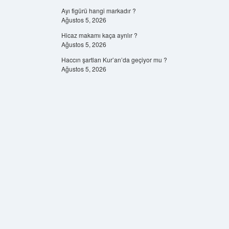
Ayı figürü hangi markadır ?
Ağustos 5, 2026
Hicaz makamı kaça ayrılır ?
Ağustos 5, 2026
Haccın şartları Kur’an’da geçiyor mu ?
Ağustos 5, 2026