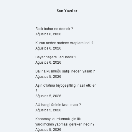
Son Yazılar
Faslı bahar ne demek ?
Ağustos 6, 2026
Kuran neden sadece Araplara indi ?
Ağustos 6, 2026
Bayer haşere ilacı nedir ?
Ağustos 6, 2026
Balina kusmuğu satışı neden yasak ?
Ağustos 5, 2026
Aşırı otlatma biyoçeşitliliği nasıl etkiler
?
Ağustos 5, 2026
AÜ hangi üninin kısaltması ?
Ağustos 5, 2026
Kanamayı durdurmak için ilk
yardımcının yapması gereken nedir ?
Ağustos 5, 2026