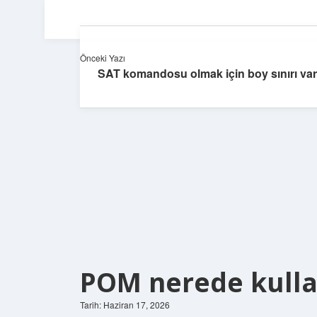
Önceki Yazı
SAT komandosu olmak için boy sınırı var
POM nerede kullan
Tarih: Haziran 17, 2026