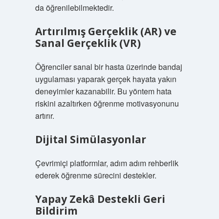
da öğrenilebilmektedir.
Artırılmış Gerçeklik (AR) ve
Sanal Gerçeklik (VR)
Öğrenciler sanal bir hasta üzerinde bandaj
uygulaması yaparak gerçek hayata yakın
deneyimler kazanabilir. Bu yöntem hata
riskini azaltırken öğrenme motivasyonunu
artırır.
Dijital Simülasyonlar
Çevrimiçi platformlar, adım adım rehberlik
ederek öğrenme sürecini destekler.
Yapay Zekâ Destekli Geri
Bildirim