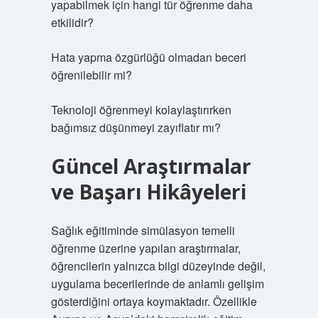
yapabilmek için hangi tür öğrenme daha
etkilidir?
Hata yapma özgürlüğü olmadan beceri
öğrenilebilir mi?
Teknoloji öğrenmeyi kolaylaştırırken
bağımsız düşünmeyi zayıflatır mı?
Güncel Araştırmalar
ve Başarı Hikâyeleri
Sağlık eğitiminde simülasyon temelli
öğrenme üzerine yapılan araştırmalar,
öğrencilerin yalnızca bilgi düzeyinde değil,
uygulama becerilerinde de anlamlı gelişim
gösterdiğini ortaya koymaktadır. Özellikle