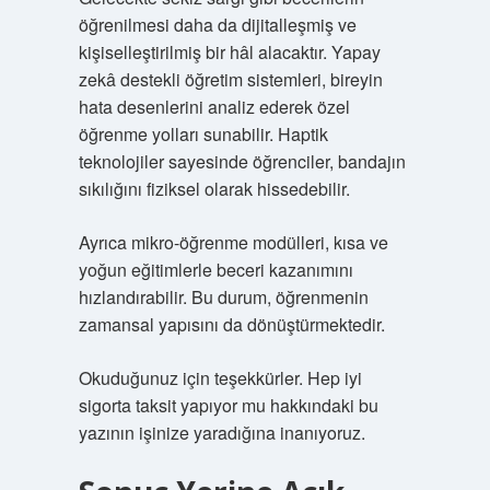
öğrenilmesi daha da dijitalleşmiş ve
kişiselleştirilmiş bir hâl alacaktır. Yapay
zekâ destekli öğretim sistemleri, bireyin
hata desenlerini analiz ederek özel
öğrenme yolları sunabilir. Haptik
teknolojiler sayesinde öğrenciler, bandajın
sıkılığını fiziksel olarak hissedebilir.
Ayrıca mikro-öğrenme modülleri, kısa ve
yoğun eğitimlerle beceri kazanımını
hızlandırabilir. Bu durum, öğrenmenin
zamansal yapısını da dönüştürmektedir.
Okuduğunuz için teşekkürler. Hep iyi
sigorta taksit yapıyor mu hakkındaki bu
yazının işinize yaradığına inanıyoruz.