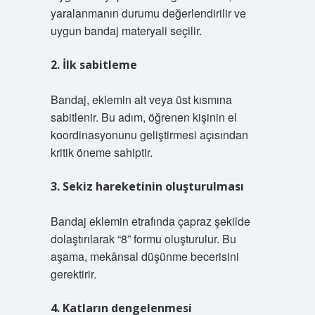
yaralanmanın durumu değerlendirilir ve
uygun bandaj materyali seçilir.
2. İlk sabitleme
Bandaj, eklemin alt veya üst kısmına
sabitlenir. Bu adım, öğrenen kişinin el
koordinasyonunu geliştirmesi açısından
kritik öneme sahiptir.
3. Sekiz hareketinin oluşturulması
Bandaj eklemin etrafında çapraz şekilde
dolaştırılarak “8” formu oluşturulur. Bu
aşama, mekânsal düşünme becerisini
gerektirir.
4. Katların dengelenmesi