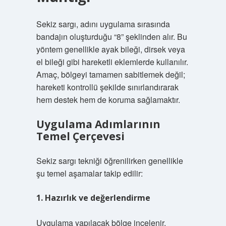
Sekiz sargı, adını uygulama sırasında
bandajın oluşturduğu “8” şeklinden alır. Bu
yöntem genellikle ayak bileği, dirsek veya
el bileği gibi hareketli eklemlerde kullanılır.
Amaç, bölgeyi tamamen sabitlemek değil;
hareketi kontrollü şekilde sınırlandırarak
hem destek hem de koruma sağlamaktır.
Uygulama Adımlarının
Temel Çerçevesi
Sekiz sargı tekniği öğrenilirken genellikle
şu temel aşamalar takip edilir:
1. Hazırlık ve değerlendirme
Uygulama yapılacak bölge incelenir,