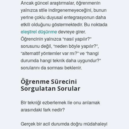
Ancak güncel araştırmalar, öğrenmenin
yalnızca stile indirgenemeyeceğini, bunun
yerine çoklu duyusal entegrasyonun daha
etkili olduğunu göstermektedir. Bu noktada
eleştirel düşünme
devreye girer.
Öğrencinin yalnızca “nasıl yapılır?”
sorusunu değil, “neden böyle yapılır?”,
“alternatif yöntemler var mı?” ve “hangi
durumda hangi teknik daha uygundur?”
sorularını da sorması beklenir.
Öğrenme Sürecini
Sorgulatan Sorular
Bir tekniği ezberlemek ile onu anlamak
arasındaki fark nedir?
Gerçek bir acil durumda doğru müdahaleyi