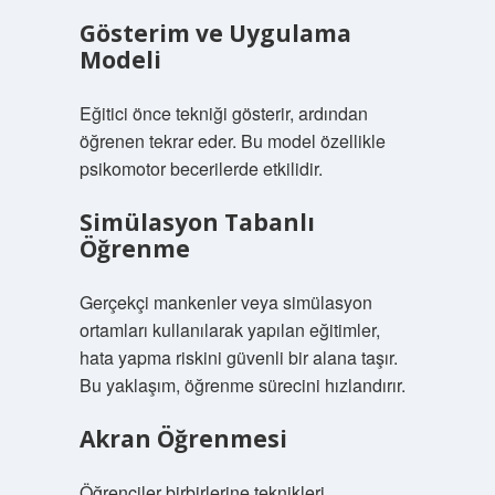
Gösterim ve Uygulama
Modeli
Eğitici önce tekniği gösterir, ardından
öğrenen tekrar eder. Bu model özellikle
psikomotor becerilerde etkilidir.
Simülasyon Tabanlı
Öğrenme
Gerçekçi mankenler veya simülasyon
ortamları kullanılarak yapılan eğitimler,
hata yapma riskini güvenli bir alana taşır.
Bu yaklaşım, öğrenme sürecini hızlandırır.
Akran Öğrenmesi
Öğrenciler birbirlerine teknikleri