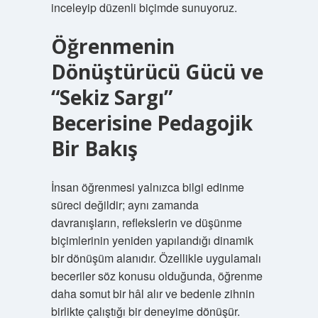
inceleyip düzenli biçimde sunuyoruz.
Öğrenmenin
Dönüştürücü Gücü ve
“Sekiz Sargı”
Becerisine Pedagojik
Bir Bakış
İnsan öğrenmesi yalnızca bilgi edinme
süreci değildir; aynı zamanda
davranışların, reflekslerin ve düşünme
biçimlerinin yeniden yapılandığı dinamik
bir dönüşüm alanıdır. Özellikle uygulamalı
beceriler söz konusu olduğunda, öğrenme
daha somut bir hâl alır ve bedenle zihnin
birlikte çalıştığı bir deneyime dönüşür.