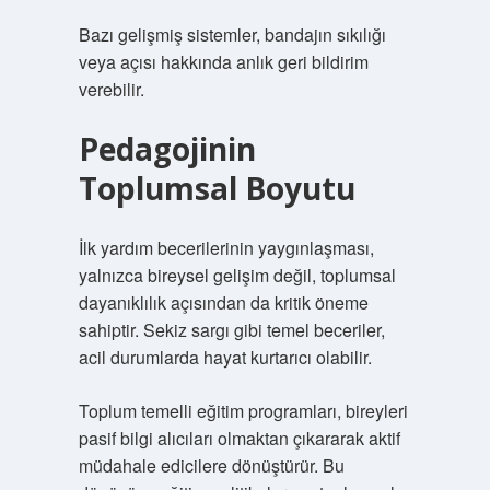
Bazı gelişmiş sistemler, bandajın sıkılığı
veya açısı hakkında anlık geri bildirim
verebilir.
Pedagojinin
Toplumsal Boyutu
İlk yardım becerilerinin yaygınlaşması,
yalnızca bireysel gelişim değil, toplumsal
dayanıklılık açısından da kritik öneme
sahiptir. Sekiz sargı gibi temel beceriler,
acil durumlarda hayat kurtarıcı olabilir.
Toplum temelli eğitim programları, bireyleri
pasif bilgi alıcıları olmaktan çıkararak aktif
müdahale edicilere dönüştürür. Bu