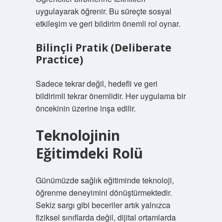
uygulayarak öğrenir. Bu süreçte sosyal
etkileşim ve geri bildirim önemli rol oynar.
Bilinçli Pratik (Deliberate
Practice)
Sadece tekrar değil, hedefli ve geri
bildirimli tekrar önemlidir. Her uygulama bir
öncekinin üzerine inşa edilir.
Teknolojinin
Eğitimdeki Rolü
Günümüzde sağlık eğitiminde teknoloji,
öğrenme deneyimini dönüştürmektedir.
Sekiz sargı gibi beceriler artık yalnızca
fiziksel sınıflarda değil, dijital ortamlarda