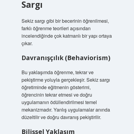
Sargı
Sekiz sargı gibi bir becerinin öğrenilmesi,
farklı öğrenme teorileri açısından
incelendiğinde çok katmanlı bir yapı ortaya
çıkar.
Davranışçılık (Behaviorism)
Bu yaklaşımda öğrenme, tekrar ve
pekiştirme yoluyla gerçekleşir. Sekiz sargı
öğretiminde eğitmenin gösterimi,
öğrencinin tekrar etmesi ve doğru
uygulamanın ödüllendirilmesi temel
mekanizmadır. Yanlış uygulamalar anında
düzeltilir ve doğru davranış pekiştirilir.
Bilişsel Yaklaşım