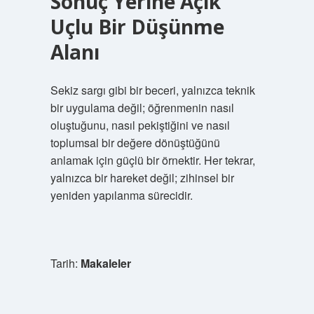
Sonuç Yerine Açık
Uçlu Bir Düşünme
Alanı
Sekiz sargı gibi bir beceri, yalnızca teknik
bir uygulama değil; öğrenmenin nasıl
oluştuğunu, nasıl pekiştiğini ve nasıl
toplumsal bir değere dönüştüğünü
anlamak için güçlü bir örnektir. Her tekrar,
yalnızca bir hareket değil; zihinsel bir
yeniden yapılanma sürecidir.
Tarih:
Makaleler