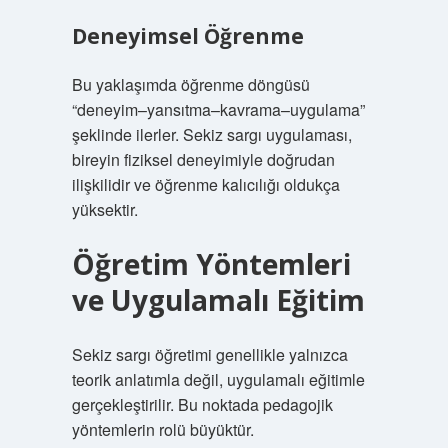
Deneyimsel Öğrenme
Bu yaklaşımda öğrenme döngüsü
“deneyim–yansıtma–kavrama–uygulama”
şeklinde ilerler. Sekiz sargı uygulaması,
bireyin fiziksel deneyimiyle doğrudan
ilişkilidir ve öğrenme kalıcılığı oldukça
yüksektir.
Öğretim Yöntemleri
ve Uygulamalı Eğitim
Sekiz sargı öğretimi genellikle yalnızca
teorik anlatımla değil, uygulamalı eğitimle
gerçekleştirilir. Bu noktada pedagojik
yöntemlerin rolü büyüktür.