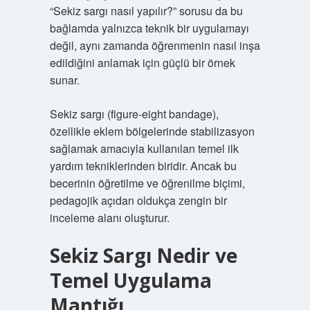
“Sekiz sargı nasıl yapılır?” sorusu da bu
bağlamda yalnızca teknik bir uygulamayı
değil, aynı zamanda öğrenmenin nasıl inşa
edildiğini anlamak için güçlü bir örnek
sunar.
Sekiz sargı (figure-eight bandage),
özellikle eklem bölgelerinde stabilizasyon
sağlamak amacıyla kullanılan temel ilk
yardım tekniklerinden biridir. Ancak bu
becerinin öğretilme ve öğrenilme biçimi,
pedagojik açıdan oldukça zengin bir
inceleme alanı oluşturur.
Sekiz Sargı Nedir ve
Temel Uygulama
Mantığı