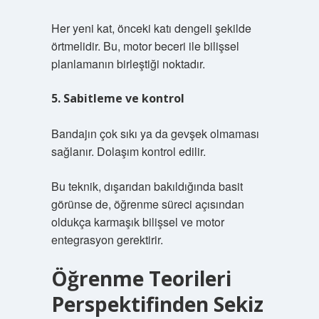
Her yeni kat, önceki katı dengeli şekilde
örtmelidir. Bu, motor beceri ile bilişsel
planlamanın birleştiği noktadır.
5. Sabitleme ve kontrol
Bandajın çok sıkı ya da gevşek olmaması
sağlanır. Dolaşım kontrol edilir.
Bu teknik, dışarıdan bakıldığında basit
görünse de, öğrenme süreci açısından
oldukça karmaşık bilişsel ve motor
entegrasyon gerektirir.
Öğrenme Teorileri
Perspektifinden Sekiz