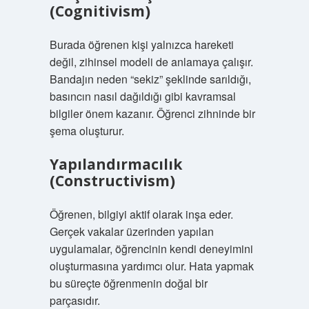
(Cognitivism)
Burada öğrenen kişi yalnızca hareketi
değil, zihinsel modeli de anlamaya çalışır.
Bandajın neden “sekiz” şeklinde sarıldığı,
basıncın nasıl dağıldığı gibi kavramsal
bilgiler önem kazanır. Öğrenci zihninde bir
şema oluşturur.
Yapılandırmacılık
(Constructivism)
Öğrenen, bilgiyi aktif olarak inşa eder.
Gerçek vakalar üzerinden yapılan
uygulamalar, öğrencinin kendi deneyimini
oluşturmasına yardımcı olur. Hata yapmak
bu süreçte öğrenmenin doğal bir
parçasıdır.