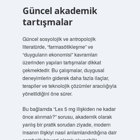
Güncel akademik
tartışmalar
Güncel sosyolojik ve antropolojik
literatürde, “farmasötikleşme” ve
“duyguların ekonomisi” kavramları
üzerinden yapılan tartışmalar dikkat
çekmektedir. Bu çalışmalar, duygusal
deneyimlerin giderek daha fazla ilaçlar,
terapiler ve teknolojik çözümler aracılığıyla
yönetildiğini öne sürer.
Bu bağlamda “Lex 5 mg ilişkiden ne kadar
önce alınmalı?” sorusu, akademik olarak
yanlış bir pratik sorudan ziyade, modern
insanın ilişkiyi nasıl anlamlandırdığına dair