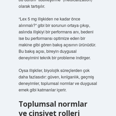
olarak tartışılır.
“Lex 5 mg ilişkiden ne kadar önce
alınmalı?” gibi bir sorunun ortaya çıkışı,
aslında ilişkiyi bir performans anı, bedeni
ise bu performansı optimize eden bir
makine gibi gören bakış açısının ürünüdür.
Bu bakış açısı, bireyin duygusal
deneyimini teknik bir probleme indirger.
Oysa ilişkiler, biyolojik süreçlerden çok
daha fazlasıdır: güven, kırılganlık, geçmiş
deneyimler, toplumsal normlar ve duygusal
emek gibi katmanlar içerir.
Toplumsal normlar
ve cinsiyet rolleri