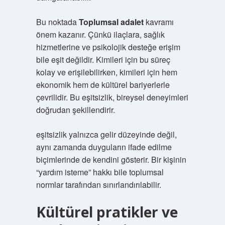
Bu noktada
Toplumsal adalet
kavramı
önem kazanır. Çünkü ilaçlara, sağlık
hizmetlerine ve psikolojik desteğe erişim
bile eşit değildir. Kimileri için bu süreç
kolay ve erişilebilirken, kimileri için hem
ekonomik hem de kültürel bariyerlerle
çevrilidir. Bu eşitsizlik, bireysel deneyimleri
doğrudan şekillendirir.
eşitsizlik
yalnızca gelir düzeyinde değil,
aynı zamanda duyguların ifade edilme
biçimlerinde de kendini gösterir. Bir kişinin
“yardım isteme” hakkı bile toplumsal
normlar tarafından sınırlandırılabilir.
Kültürel pratikler ve