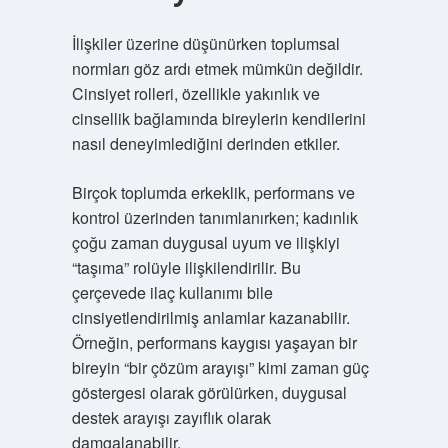
İlişkiler üzerine düşünürken toplumsal
normları göz ardı etmek mümkün değildir.
Cinsiyet rolleri, özellikle yakınlık ve
cinsellik bağlamında bireylerin kendilerini
nasıl deneyimlediğini derinden etkiler.
Birçok toplumda erkeklik, performans ve
kontrol üzerinden tanımlanırken; kadınlık
çoğu zaman duygusal uyum ve ilişkiyi
“taşıma” rolüyle ilişkilendirilir. Bu
çerçevede ilaç kullanımı bile
cinsiyetlendirilmiş anlamlar kazanabilir.
Örneğin, performans kaygısı yaşayan bir
bireyin “bir çözüm arayışı” kimi zaman güç
göstergesi olarak görülürken, duygusal
destek arayışı zayıflık olarak
damgalanabilir.