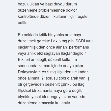
bozuklukları ve bazı duygu durum
düzenleme problemlerinde doktor
kontrolünde düzenli kullanım için reçete
edilir.
Bu noktada kritik bir yanlış anlamayı
düzeltmek gerekir: Lex 5 mg gibi SSRI türü
ilaçlar “ilişkiden önce alınan” performans
veya anlık etki sağlayan ilaçlar değildir.
Etkileri ani değil, düzenli kullanım
sonucunda zaman içinde ortaya çıkar.
Dolayısıyla “Lex 5 mg ilişkiden ne kadar
önce alınmalı?” sorusu tıbbi olarak yanlış
bir çerçeveden beslenir; çünkü bu ilaç
ilişkisel bir zamanlamaya göre değil,
biyokimyasal bir dengeyi uzun vadede
düzenleme amacıyla kullanılır.