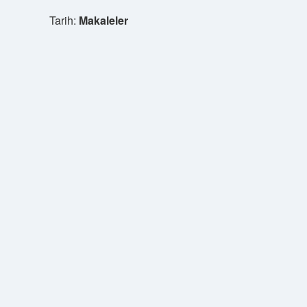
Tarih:
Makaleler