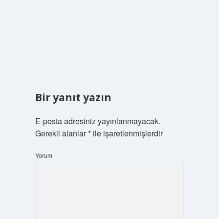
Bir yanıt yazın
E-posta adresiniz yayınlanmayacak.
Gerekli alanlar
*
ile işaretlenmişlerdir
Yorum