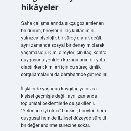
hikâyeler
Saha çalışmalarında sıkça gözlemlenen
bir durum, bireylerin ilaç kullanımını
yalnızca biyolojik bir süreç olarak değil,
aynı zamanda sosyal bir deneyim olarak
yaşamasıdır. Kimi bireyler için ilaç, kontrol
duygusunu yeniden kazanmanın bir yolu
olabilirken; kimileri için bu süreç kimlik
sorgulamalarını da beraberinde getirebilir.
İlişkilerde yaşanan kaygılar, yalnızca
kişisel geçmişle değil, aynı zamanda
toplumsal beklentilerle de şekillenir.
“Yeterince iyi olma” baskısı, bireyleri hem
duygusal hem de fiziksel düzeyde sürekli
bir değerlendirme sürecine sokar.