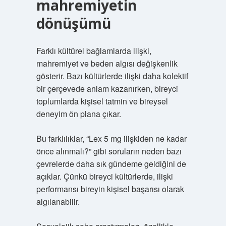
mahremiyetin
dönüşümü
Farklı kültürel bağlamlarda ilişki,
mahremiyet ve beden algısı değişkenlik
gösterir. Bazı kültürlerde ilişki daha kolektif
bir çerçevede anlam kazanırken, bireyci
toplumlarda kişisel tatmin ve bireysel
deneyim ön plana çıkar.
Bu farklılıklar, “Lex 5 mg ilişkiden ne kadar
önce alınmalı?” gibi soruların neden bazı
çevrelerde daha sık gündeme geldiğini de
açıklar. Çünkü bireyci kültürlerde, ilişki
performansı bireyin kişisel başarısı olarak
algılanabilir.