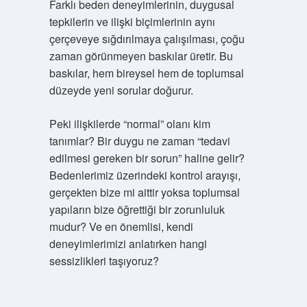
Farklı beden deneyimlerinin, duygusal
tepkilerin ve ilişki biçimlerinin aynı
çerçeveye sığdırılmaya çalışılması, çoğu
zaman görünmeyen baskılar üretir. Bu
baskılar, hem bireysel hem de toplumsal
düzeyde yeni sorular doğurur.
Peki ilişkilerde “normal” olanı kim
tanımlar? Bir duygu ne zaman “tedavi
edilmesi gereken bir sorun” haline gelir?
Bedenlerimiz üzerindeki kontrol arayışı,
gerçekten bize mi aittir yoksa toplumsal
yapıların bize öğrettiği bir zorunluluk
mudur? Ve en önemlisi, kendi
deneyimlerimizi anlatırken hangi
sessizlikleri taşıyoruz?