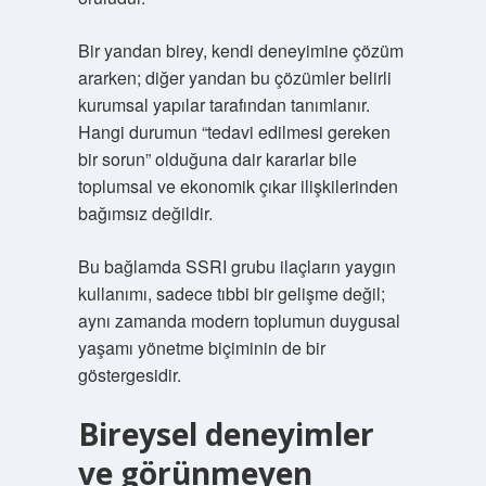
Bir yandan birey, kendi deneyimine çözüm
ararken; diğer yandan bu çözümler belirli
kurumsal yapılar tarafından tanımlanır.
Hangi durumun “tedavi edilmesi gereken
bir sorun” olduğuna dair kararlar bile
toplumsal ve ekonomik çıkar ilişkilerinden
bağımsız değildir.
Bu bağlamda SSRI grubu ilaçların yaygın
kullanımı, sadece tıbbi bir gelişme değil;
aynı zamanda modern toplumun duygusal
yaşamı yönetme biçiminin de bir
göstergesidir.
Bireysel deneyimler
ve görünmeyen