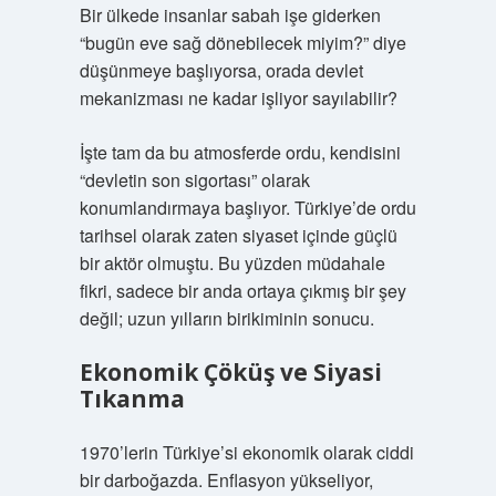
Bir ülkede insanlar sabah işe giderken
“bugün eve sağ dönebilecek miyim?” diye
düşünmeye başlıyorsa, orada devlet
mekanizması ne kadar işliyor sayılabilir?
İşte tam da bu atmosferde ordu, kendisini
“devletin son sigortası” olarak
konumlandırmaya başlıyor. Türkiye’de ordu
tarihsel olarak zaten siyaset içinde güçlü
bir aktör olmuştu. Bu yüzden müdahale
fikri, sadece bir anda ortaya çıkmış bir şey
değil; uzun yılların birikiminin sonucu.
Ekonomik Çöküş ve Siyasi
Tıkanma
1970’lerin Türkiye’si ekonomik olarak ciddi
bir darboğazda. Enflasyon yükseliyor,