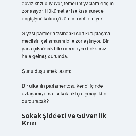
döviz krizi büyüyor, temel ihtiyaçlara erişim
zorlaşıyor. Hükümetler ise kısa sürede
değişiyor, kalıcı çözümler üretilemiyor.
Siyasi partiler arasındaki sert kutuplaşma,
meclisin çalışmasını bile zorlaştırıyor. Bir
yasa çıkarmak bile neredeyse imkânsız
hale gelmiş durumda.
Şunu düşünmek lazım:
Bir ülkenin parlamentosu kendi içinde
uzlaşamıyorsa, sokaktaki çatışmayı kim
durduracak?
Sokak Şiddeti ve Güvenlik
Krizi