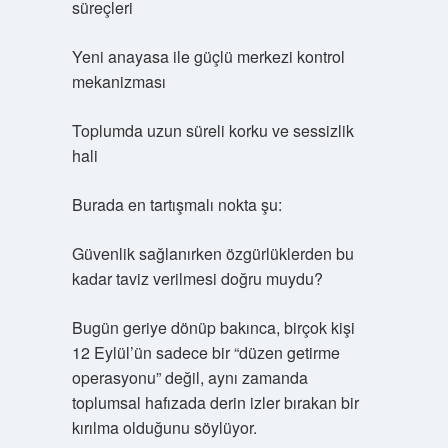
süreçleri
Yeni anayasa ile güçlü merkezi kontrol
mekanizması
Toplumda uzun süreli korku ve sessizlik
hali
Burada en tartışmalı nokta şu:
Güvenlik sağlanırken özgürlüklerden bu
kadar taviz verilmesi doğru muydu?
Bugün geriye dönüp bakınca, birçok kişi
12 Eylül’ün sadece bir “düzen getirme
operasyonu” değil, aynı zamanda
toplumsal hafızada derin izler bırakan bir
kırılma olduğunu söylüyor.