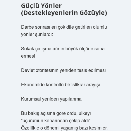
Güçlü Yönler
(Destekleyenlerin Gözüyle)
Darbe sonrası en çok dile getirilen olumlu
yönler şunlardı:
Sokak çatışmalarının büyük ölçüde sona
ermesi
Devlet otoritesinin yeniden tesis edilmesi
Ekonomide kontrollü bir istikrar arayışı
Kurumsal yeniden yapılanma
Bu bakış açısına göre ordu, ülkeyi
“uçurumun kenarından çekip aldı”.
Özellikle o dönemi yaşamış bazı kesimler,