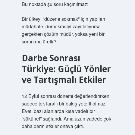
Bu noktada şu soru kaçınılmaz:
Bir ülkeyi “düzene sokmak” için yapılan
müdahale, demokrasiyi zayıflatıyorsa
gerçekten çözüm müdür, yoksa yeni bir
sorun mu üretir?
Darbe Sonrası
Türkiye: Güçlü Yönler
ve Tartışmalı Etkiler
12 Eylül sonrası dönemi değerlendirirken
sadece tek taraflı bir bakış yeterli olmaz.
Evet, bazı alanlarda kısa vadeli bir
“sükûnet” sağlandı. Ama uzun vadede çok
daha derin etkiler ortaya çıktı.