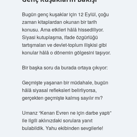
Bugün genç kuşaklar için 12 Eylül, çoğu
zaman kitaplardan okunan bir tarih
konusu. Ama etkileri hâlâ hissediliyor.
Siyasi kutuplaşma, ifade özgürlüğü
tartışmaları ve devlet-toplum ilişkisi gibi
konular hâlâ o dönemin gölgesini taşıyor.
Bir başka soru da burada ortaya çıkıyor:
Geçmişte yaşanan bir müdahale, bugün
hâlâ siyasal refleksleri belirliyorsa,
gerçekten geçmişte kalmış sayılır mı?
Umarız “Kenan Evren ne için darbe yaptı”
ile ilgili aklınızdaki sorulara yanıt
bulabildik. Yahu ekibinden sevgilerle!