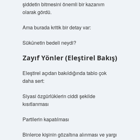
şiddetin bitmesini önemli bir kazanım
olarak gördü.
Ama burada kritik bir detay var:
Sükûnetin bedeli neydi?
Zayıf Yönler (Eleştirel Bakış)
Eleştirel açıdan bakıldığında tablo çok
daha sert:
Siyasi özgürlüklerin ciddi şekilde
kısıtlanması
Partilerin kapatılması
Binlerce kişinin gözaltına alınması ve yargı