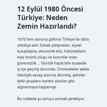
12 Eylül 1980 Öncesi
Türkiye: Neden
Zemin Hazırlandı?
1970’lerin sonuna gidince Türkiye’de tablo
oldukça sert. Sokak çatışmaları, siyasi
kutuplaşma, ekonomik kriz, hükümetlerin
kısa ömürlü oluşu ve kurumlar arası
güvensizlik… Günlük hayat bile siyasetle
iç içe geçmiş durumda. Üniversiteler adeta
ideolojik savaş alanına dönmüş, şehirler
farklı grupların kontrol alanları gibi
algılanmaya başlamıştı.
Bu noktada şu soruyu sormak gerekiyor: