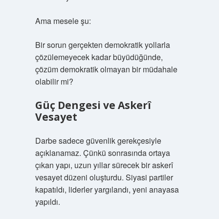
Ama mesele şu:
Bir sorun gerçekten demokratik yollarla
çözülemeyecek kadar büyüdüğünde,
çözüm demokratik olmayan bir müdahale
olabilir mi?
Güç Dengesi ve Askerî
Vesayet
Darbe sadece güvenlik gerekçesiyle
açıklanamaz. Çünkü sonrasında ortaya
çıkan yapı, uzun yıllar sürecek bir askerî
vesayet düzeni oluşturdu. Siyasi partiler
kapatıldı, liderler yargılandı, yeni anayasa
yapıldı.