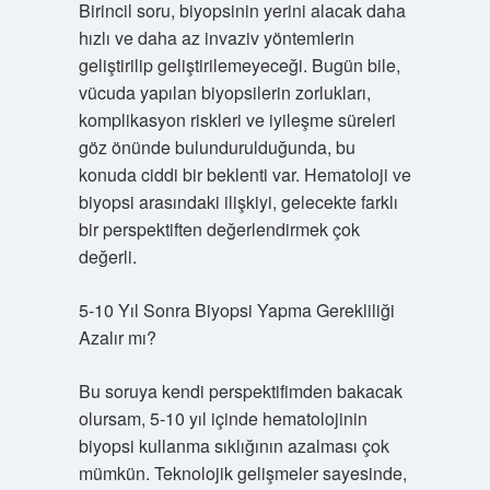
Birincil soru, biyopsinin yerini alacak daha
hızlı ve daha az invaziv yöntemlerin
geliştirilip geliştirilemeyeceği. Bugün bile,
vücuda yapılan biyopsilerin zorlukları,
komplikasyon riskleri ve iyileşme süreleri
göz önünde bulundurulduğunda, bu
konuda ciddi bir beklenti var. Hematoloji ve
biyopsi arasındaki ilişkiyi, gelecekte farklı
bir perspektiften değerlendirmek çok
değerli.
5-10 Yıl Sonra Biyopsi Yapma Gerekliliği
Azalır mı?
Bu soruya kendi perspektifimden bakacak
olursam, 5-10 yıl içinde hematolojinin
biyopsi kullanma sıklığının azalması çok
mümkün. Teknolojik gelişmeler sayesinde,