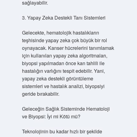
sağlayabilir.
3. Yapay Zeka Destekli Tanı Sistemleri
Gelecekte, hematolojik hastalıkların
teşhisinde yapay zeka çok büyük bir rol
oynayacak. Kanser hücrelerini tanımlamak
için kullanılan yapay zeka algoritmaları,
biyopsi yapılmadan önce kan tahlili ile
hastalığın varlığını tespit edebilir. Yani,
yapay zeka destekli görüntüleme
sistemleri ve hastalık analizi, biyopsiyi
geride bırakabilir.
Geleceğin Sağlık Sisteminde Hematoloji
ve Biyopsi: İyi mi Kötü mü?
Teknolojinin bu kadar hızlı bir şekilde