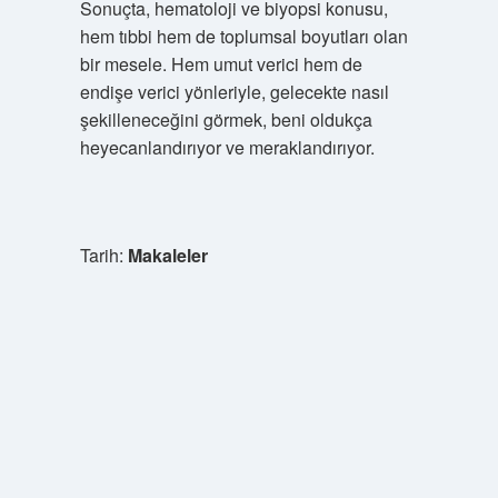
Sonuçta, hematoloji ve biyopsi konusu,
hem tıbbi hem de toplumsal boyutları olan
bir mesele. Hem umut verici hem de
endişe verici yönleriyle, gelecekte nasıl
şekilleneceğini görmek, beni oldukça
heyecanlandırıyor ve meraklandırıyor.
Tarih:
Makaleler