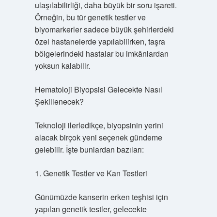
ulaşılabilirliği, daha büyük bir soru işareti.
Örneğin, bu tür genetik testler ve
biyomarkerler sadece büyük şehirlerdeki
özel hastanelerde yapılabilirken, taşra
bölgelerindeki hastalar bu imkânlardan
yoksun kalabilir.
Hematoloji Biyopsisi Gelecekte Nasıl
Şekillenecek?
Teknoloji ilerledikçe, biyopsinin yerini
alacak birçok yeni seçenek gündeme
gelebilir. İşte bunlardan bazıları:
1. Genetik Testler ve Kan Testleri
Günümüzde kanserin erken teşhisi için
yapılan genetik testler, gelecekte