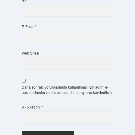
E-Posta*
Web Sitesi
Daha sonraki yorumlarımda kullanılması için adım, e-
posta adresim ve site adresim bu tarayıcıya kaydedilsin.
9 - 5 kaçtır?
*