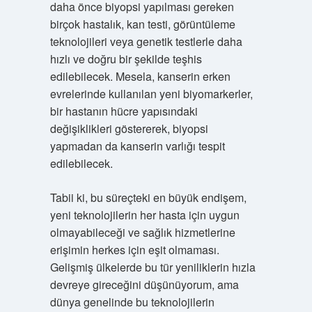
daha önce biyopsi yapılması gereken
birçok hastalık, kan testi, görüntüleme
teknolojileri veya genetik testlerle daha
hızlı ve doğru bir şekilde teşhis
edilebilecek. Mesela, kanserin erken
evrelerinde kullanılan yeni biyomarkerler,
bir hastanın hücre yapısındaki
değişiklikleri göstererek, biyopsi
yapmadan da kanserin varlığı tespit
edilebilecek.
Tabii ki, bu süreçteki en büyük endişem,
yeni teknolojilerin her hasta için uygun
olmayabileceği ve sağlık hizmetlerine
erişimin herkes için eşit olmaması.
Gelişmiş ülkelerde bu tür yeniliklerin hızla
devreye gireceğini düşünüyorum, ama
dünya genelinde bu teknolojilerin