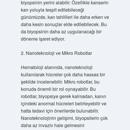
biyopsinin yerini alabilir. Özellikle kanserin
kan yoluyla tespit edilebileceği
günümüzde, kan tahlilleri ile daha erken ve
daha kesin sonuçlar elde edilebilecek. Bu
da biyopsinin daha az uygulanacağı bir
döneme işaret ediyor.
2. Nanoteknoloji ve Mikro Robotlar
Hematoloji alanında, nanoteknoloji
kullanılarak hücreler çok daha hassas bir
şekilde incelenebilir. Mikro robotlar, bu
konuda önemli bir rol oynayabilir. Bu
robotlar, biyopsiye gerek kalmadan, kanın
içindeki anormal hücreleri belirleyebilir ve
hatta tedavi için önerilerde bulunabilir.
Nanoteknolojinin gelişimi, biyopsilerin çok
daha az invaziv hale gelmesini