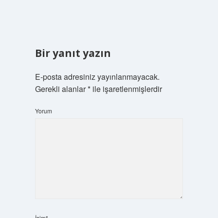
Bir yanıt yazın
E-posta adresiniz yayınlanmayacak.
Gerekli alanlar
*
ile işaretlenmişlerdir
Yorum
İsim*