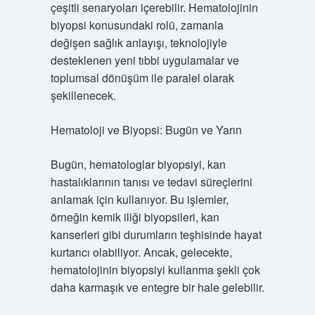
çeşitli senaryoları içerebilir. Hematolojinin
biyopsi konusundaki rolü, zamanla
değişen sağlık anlayışı, teknolojiyle
desteklenen yeni tıbbi uygulamalar ve
toplumsal dönüşüm ile paralel olarak
şekillenecek.
Hematoloji ve Biyopsi: Bugün ve Yarın
Bugün, hematologlar biyopsiyi, kan
hastalıklarının tanısı ve tedavi süreçlerini
anlamak için kullanıyor. Bu işlemler,
örneğin kemik iliği biyopsileri, kan
kanserleri gibi durumların teşhisinde hayat
kurtarıcı olabiliyor. Ancak, gelecekte,
hematolojinin biyopsiyi kullanma şekli çok
daha karmaşık ve entegre bir hale gelebilir.