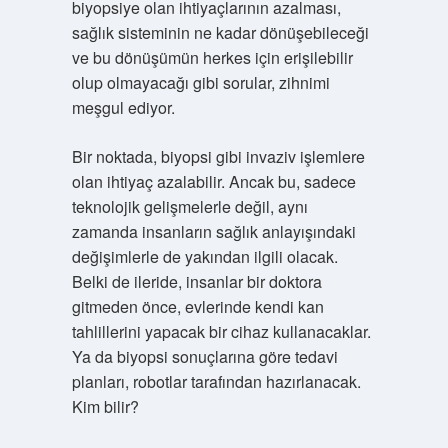
biyopsiye olan ihtiyaçlarının azalması,
sağlık sisteminin ne kadar dönüşebileceği
ve bu dönüşümün herkes için erişilebilir
olup olmayacağı gibi sorular, zihnimi
meşgul ediyor.
Bir noktada, biyopsi gibi invaziv işlemlere
olan ihtiyaç azalabilir. Ancak bu, sadece
teknolojik gelişmelerle değil, aynı
zamanda insanların sağlık anlayışındaki
değişimlerle de yakından ilgili olacak.
Belki de ileride, insanlar bir doktora
gitmeden önce, evlerinde kendi kan
tahlillerini yapacak bir cihaz kullanacaklar.
Ya da biyopsi sonuçlarına göre tedavi
planları, robotlar tarafından hazırlanacak.
Kim bilir?