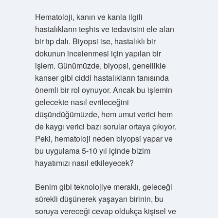
Hematoloji, kanın ve kanla ilgili
hastalıkların teşhis ve tedavisini ele alan
bir tıp dalı. Biyopsi ise, hastalıklı bir
dokunun incelenmesi için yapılan bir
işlem. Günümüzde, biyopsi, genellikle
kanser gibi ciddi hastalıkların tanısında
önemli bir rol oynuyor. Ancak bu işlemin
gelecekte nasıl evrileceğini
düşündüğümüzde, hem umut verici hem
de kaygı verici bazı sorular ortaya çıkıyor.
Peki, hematoloji neden biyopsi yapar ve
bu uygulama 5-10 yıl içinde bizim
hayatımızı nasıl etkileyecek?
Benim gibi teknolojiye meraklı, geleceği
sürekli düşünerek yaşayan birinin, bu
soruya vereceği cevap oldukça kişisel ve