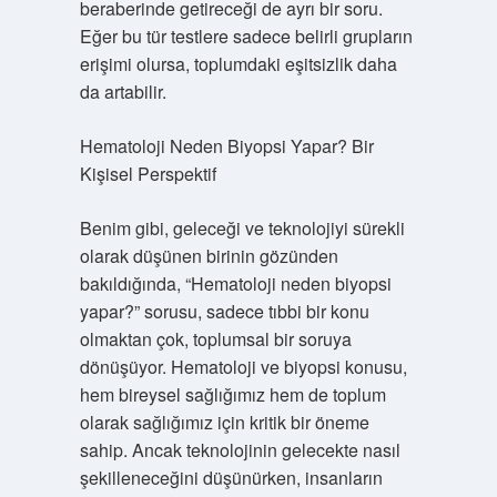
beraberinde getireceği de ayrı bir soru.
Eğer bu tür testlere sadece belirli grupların
erişimi olursa, toplumdaki eşitsizlik daha
da artabilir.
Hematoloji Neden Biyopsi Yapar? Bir
Kişisel Perspektif
Benim gibi, geleceği ve teknolojiyi sürekli
olarak düşünen birinin gözünden
bakıldığında, “Hematoloji neden biyopsi
yapar?” sorusu, sadece tıbbi bir konu
olmaktan çok, toplumsal bir soruya
dönüşüyor. Hematoloji ve biyopsi konusu,
hem bireysel sağlığımız hem de toplum
olarak sağlığımız için kritik bir öneme
sahip. Ancak teknolojinin gelecekte nasıl
şekilleneceğini düşünürken, insanların