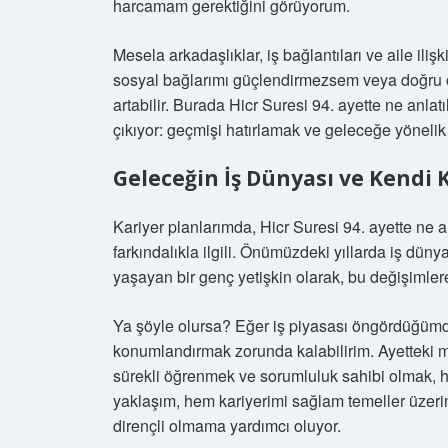
harcamam gerektiğini görüyorum.
Mesela arkadaşlıklar, iş bağlantıları ve aile iliş
sosyal bağlarımı güçlendirmezsem veya doğru ön
artabilir. Burada Hicr Suresi 94. ayette ne anl
çıkıyor: geçmişi hatırlamak ve geleceğe yönelik 
Geleceğin İş Dünyası ve Kendi 
Kariyer planlarımda, Hicr Suresi 94. ayette ne a
farkındalıkla ilgili. Önümüzdeki yıllarda iş dün
yaşayan bir genç yetişkin olarak, bu değişimlere
Ya şöyle olursa? Eğer iş piyasası öngördüğümd
konumlandırmak zorunda kalabilirim. Ayetteki me
sürekli öğrenmek ve sorumluluk sahibi olmak, he
yaklaşım, hem kariyerimi sağlam temeller üzeri
dirençli olmama yardımcı oluyor.