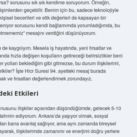
lursa? sorusunu sık sık kendime soruyorum. Örneğin,
işimlerden geçebilir. Benim için bu, sadece teknolojiyle
kişisel becerileri ve etik değerleri de kapsayan bir
isteniyor sorusunu kendi bağlamımda yorumladığımda, bu
l etmememiz” mesajını verdiğini düşünüyorum.
 kaygılıyım. Mesela iş hayatında, yeni fırsatlar ve
nda hızla değişen koşulların getireceği belirsizlikler beni
 yolları beklediğim gibi gitmezse, bu durum ilişkilerimi,
etkiler? İşte Hicr Suresi 94. ayetteki mesaj burada
mak ve fırsatları değerlendirmek zorundayız.
deki Etkileri
 konusunu ilişkiler açısından düşündüğümde, gelecek 5-10
i tahmin ediyorum. Ankara’da yaşıyor olmak, sosyal
sından bana avantaj sağlıyor, ama aynı zamanda bireysel
ırlayarak, ilişkilerimde zamanımı ve enerjimi doğru yerlere