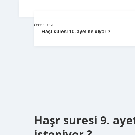
Önceki Yazı
Haşr suresi 10. ayet ne diyor ?
Haşr suresi 9. ay
isteniyor ?