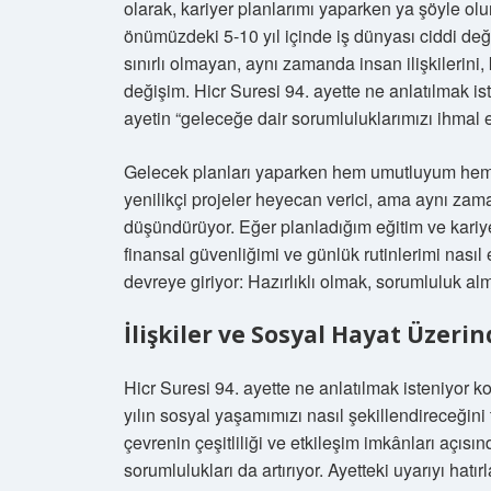
olarak, kariyer planlarımı yaparken ya şöyle o
önümüzdeki 5-10 yıl içinde iş dünyası ciddi değ
sınırlı olmayan, aynı zamanda insan ilişkilerini, 
değişim. Hicr Suresi 94. ayette ne anlatılmak 
ayetin “geleceğe dair sorumluluklarımızı ihma
Gelecek planları yaparken hem umutluyum hem de
yenilikçi projeler heyecan verici, ama aynı zama
düşündürüyor. Eğer planladığım eğitim ve kariyer
finansal güvenliğimi ve günlük rutinlerimi nasıl 
devreye giriyor: Hazırlıklı olmak, sorumluluk al
İlişkiler ve Sosyal Hayat Üzerin
Hicr Suresi 94. ayette ne anlatılmak isteniyor
yılın sosyal yaşamımızı nasıl şekillendireceğin
çevrenin çeşitliliği ve etkileşim imkânları açı
sorumlulukları da artırıyor. Ayetteki uyarıyı hat