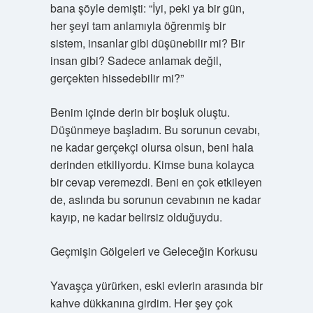
bana şöyle demişti: “İyi, peki ya bir gün,
her şeyi tam anlamıyla öğrenmiş bir
sistem, insanlar gibi düşünebilir mi? Bir
insan gibi? Sadece anlamak değil,
gerçekten hissedebilir mi?”
Benim içinde derin bir boşluk oluştu.
Düşünmeye başladım. Bu sorunun cevabı,
ne kadar gerçekçi olursa olsun, beni hala
derinden etkiliyordu. Kimse buna kolayca
bir cevap veremezdi. Beni en çok etkileyen
de, aslında bu sorunun cevabının ne kadar
kayıp, ne kadar belirsiz olduğuydu.
Geçmişin Gölgeleri ve Geleceğin Korkusu
Yavaşça yürürken, eski evlerin arasında bir
kahve dükkanına girdim. Her şey çok