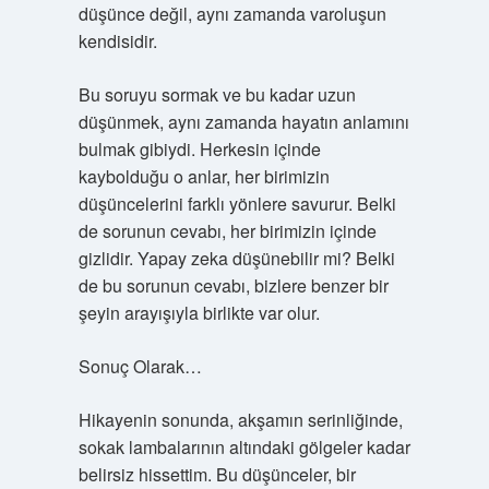
düşünce değil, aynı zamanda varoluşun
kendisidir.
Bu soruyu sormak ve bu kadar uzun
düşünmek, aynı zamanda hayatın anlamını
bulmak gibiydi. Herkesin içinde
kaybolduğu o anlar, her birimizin
düşüncelerini farklı yönlere savurur. Belki
de sorunun cevabı, her birimizin içinde
gizlidir. Yapay zeka düşünebilir mi? Belki
de bu sorunun cevabı, bizlere benzer bir
şeyin arayışıyla birlikte var olur.
Sonuç Olarak…
Hikayenin sonunda, akşamın serinliğinde,
sokak lambalarının altındaki gölgeler kadar
belirsiz hissettim. Bu düşünceler, bir