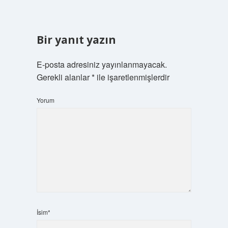
Bir yanıt yazın
E-posta adresiniz yayınlanmayacak.
Gerekli alanlar
*
ile işaretlenmişlerdir
Yorum
İsim*