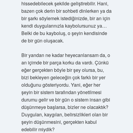
hissedebilecek şekilde geliştirebilir. Hani,
bazen çok derin bir sohbeti dinlerken ya da
bir şarkı söylemek istediğinizde, bir an için
kendi duygularınızla kaybolursunuz ya…
Belki de bu kayboluş, o şeyin kendisinde
de bir gün oluşacak.
Bir yandan ne kadar heyecanlansam da, o
an içimde bir parça korku da vardı. Çünkü
eğer gerçekten böyle bir şey olursa, bu,
bizi bekleyen geleceğin çok farklı bir yer
olduğunu gösteriyordu. Yani, eğer her
şeyin bir sistem tarafından yönetilmesi
durumu gelir ve bir gün o sistem insan gibi
düşünmeye başlarsa, bizler ne olacaktık?
Duyguları, kaygıları, belirsizlikleri olan bir
şeyin düşünmesini, gerçekten kabul
edebilir miydik?