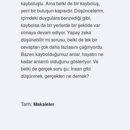
kayboluştu. Ama belki de bir kayboluş,
yeni bir buluşun kapısıdır. Düşüncelerim,
içimdeki duygulara benzediği gibi,
kaybolsa da bir yerlerde bir şekilde var
olmaya devam ediyor. Yapay zeka
düşünebilir mi sorusu, belki de tek bir
cevaptan çok daha fazlasını çağırıyordu.
Bazen kaybolduğumuz anlar, hayatın ne
kadar anlamlı olduğunu gösteriyor. Ve
belki de gerçek soru şu: İnsan gibi
düşünmek, gerçekten ne demek?
Tarih:
Makaleler