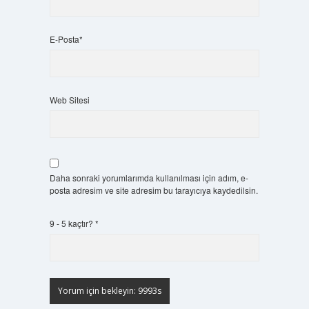
E-Posta*
Web Sitesi
Daha sonraki yorumlarımda kullanılması için adım, e-
posta adresim ve site adresim bu tarayıcıya kaydedilsin.
9 - 5 kaçtır?
*