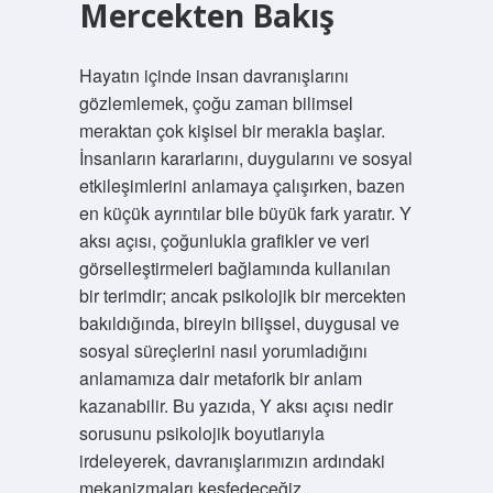
Mercekten Bakış
Hayatın içinde insan davranışlarını
gözlemlemek, çoğu zaman bilimsel
meraktan çok kişisel bir merakla başlar.
İnsanların kararlarını, duygularını ve sosyal
etkileşimlerini anlamaya çalışırken, bazen
en küçük ayrıntılar bile büyük fark yaratır. Y
aksı açısı, çoğunlukla grafikler ve veri
görselleştirmeleri bağlamında kullanılan
bir terimdir; ancak psikolojik bir mercekten
bakıldığında, bireyin bilişsel, duygusal ve
sosyal süreçlerini nasıl yorumladığını
anlamamıza dair metaforik bir anlam
kazanabilir. Bu yazıda, Y aksı açısı nedir
sorusunu psikolojik boyutlarıyla
irdeleyerek, davranışlarımızın ardındaki
mekanizmaları keşfedeceğiz.