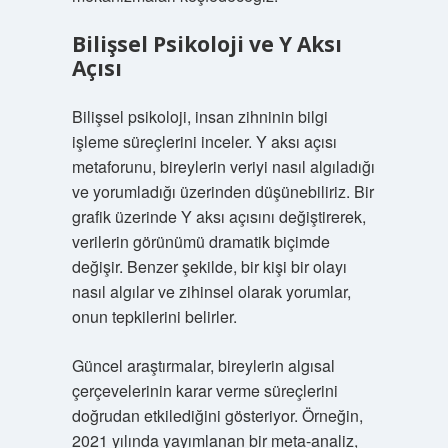
Bilişsel Psikoloji ve Y Aksı
Açısı
Bilişsel psikoloji, insan zihninin bilgi
işleme süreçlerini inceler. Y aksı açısı
metaforunu, bireylerin veriyi nasıl algıladığı
ve yorumladığı üzerinden düşünebiliriz. Bir
grafik üzerinde Y aksı açısını değiştirerek,
verilerin görünümü dramatik biçimde
değişir. Benzer şekilde, bir kişi bir olayı
nasıl algılar ve zihinsel olarak yorumlar,
onun tepkilerini belirler.
Güncel araştırmalar, bireylerin algısal
çerçevelerinin karar verme süreçlerini
doğrudan etkilediğini gösteriyor. Örneğin,
2021 yılında yayımlanan bir meta-analiz,