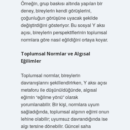
Örneğin, grup baskısı altında yapılan bir
deney, bireylerin kendi görüşlerini,
çoğunluğun görüşüne uyacak şekilde
değiştirdiğini gösteriyor. Bu sosyal Y aksı
açısı, bireylerin perspektiflerinin toplumsal
normlara göre nasıl eğildiğini ortaya koyar.
Toplumsal Normlar ve Algısal
Eğilimler
Toplumsal normlar, bireylerin
davranışlarını şekillendirirken, Y aksı açısı
metaforu ile düşünüldüğünde, algısal
eğimin “eğilme yönü” olarak
yorumlanabilir. Bir kişi, normlara uyum
sağladığında, toplumsal algının eğimi onun
lehine olabilir; uyumsuz davrandığında ise
algı tersine dönebilir. Güncel saha