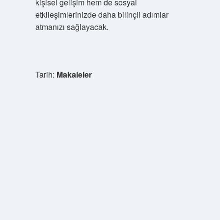
kişisel gelişim hem de sosyal
etkileşimlerinizde daha bilinçli adımlar
atmanızı sağlayacak.
Tarih:
Makaleler