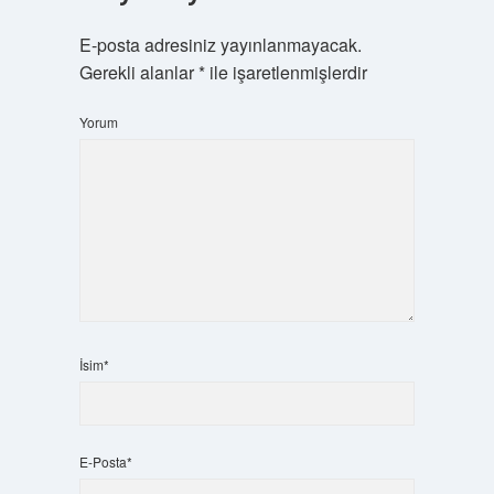
E-posta adresiniz yayınlanmayacak.
Gerekli alanlar
*
ile işaretlenmişlerdir
Yorum
İsim*
E-Posta*