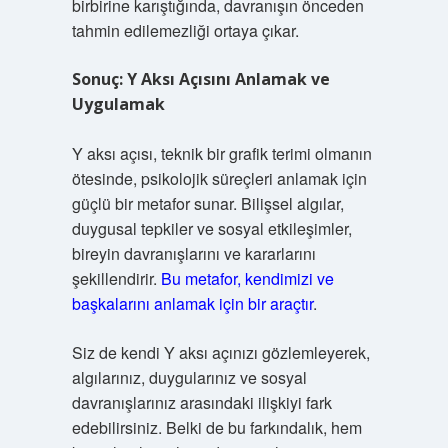
birbirine karıştığında, davranışın önceden
tahmin edilemezliği ortaya çıkar.
Sonuç: Y Aksı Açısını Anlamak ve
Uygulamak
Y aksı açısı, teknik bir grafik terimi olmanın
ötesinde, psikolojik süreçleri anlamak için
güçlü bir metafor sunar. Bilişsel algılar,
duygusal tepkiler ve sosyal etkileşimler,
bireyin davranışlarını ve kararlarını
şekillendirir.
Bu metafor, kendimizi ve
başkalarını anlamak için bir araçtır
.
Siz de kendi Y aksı açınızı gözlemleyerek,
algılarınız, duygularınız ve sosyal
davranışlarınız arasındaki ilişkiyi fark
edebilirsiniz. Belki de bu farkındalık, hem