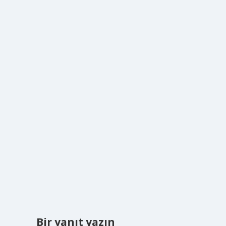
Bir yanıt yazın