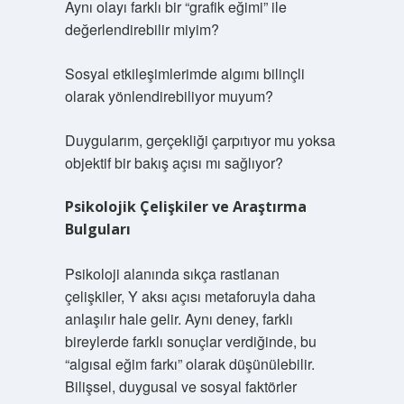
Aynı olayı farklı bir “grafik eğimi” ile
değerlendirebilir miyim?
Sosyal etkileşimlerimde algımı bilinçli
olarak yönlendirebiliyor muyum?
Duygularım, gerçekliği çarpıtıyor mu yoksa
objektif bir bakış açısı mı sağlıyor?
Psikolojik Çelişkiler ve Araştırma
Bulguları
Psikoloji alanında sıkça rastlanan
çelişkiler, Y aksı açısı metaforuyla daha
anlaşılır hale gelir. Aynı deney, farklı
bireylerde farklı sonuçlar verdiğinde, bu
“algısal eğim farkı” olarak düşünülebilir.
Bilişsel, duygusal ve sosyal faktörler