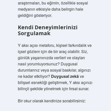
araştırmaları, bu eğimin, özellikle sosyal
medyanın etkisiyle daha belirgin hale
geldiğini gösteriyor.
Kendi Deneyimlerinizi
Sorgulamak
Y aksı açısı metaforu, kişisel farkındalık ve
içsel gözlem için de bir araç olabilir. Siz,
günlük yaşamınızda verileri ve olayları
nasıl yorumluyorsunuz? Duygusal
durumlarınız veya sosyal baskılar, algınızı
ne kadar etkiliyor?
Duygusal zekâ
ve
bilişsel esnekliği geliştirmek, Y aksı açınızı
bilinçli şekilde yönetmek için fırsat sunar.
Bir okur olarak kendinize sorabilirsiniz: