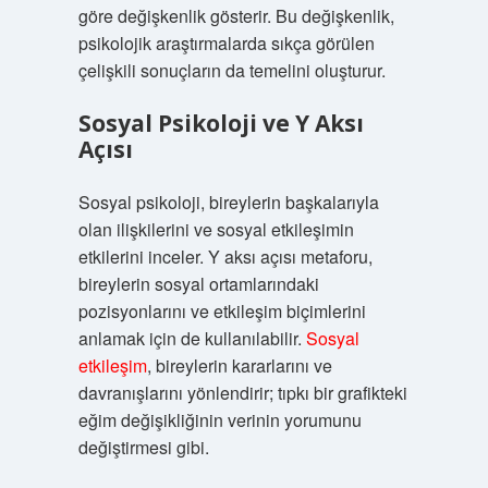
göre değişkenlik gösterir. Bu değişkenlik,
psikolojik araştırmalarda sıkça görülen
çelişkili sonuçların da temelini oluşturur.
Sosyal Psikoloji ve Y Aksı
Açısı
Sosyal psikoloji, bireylerin başkalarıyla
olan ilişkilerini ve sosyal etkileşimin
etkilerini inceler. Y aksı açısı metaforu,
bireylerin sosyal ortamlarındaki
pozisyonlarını ve etkileşim biçimlerini
anlamak için de kullanılabilir.
Sosyal
etkileşim
, bireylerin kararlarını ve
davranışlarını yönlendirir; tıpkı bir grafikteki
eğim değişikliğinin verinin yorumunu
değiştirmesi gibi.