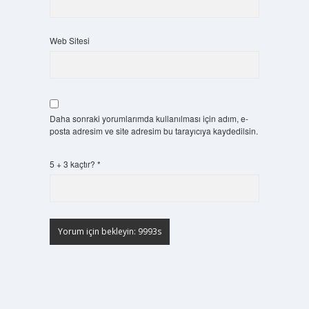
Web Sitesi
Daha sonraki yorumlarımda kullanılması için adım, e-
posta adresim ve site adresim bu tarayıcıya kaydedilsin.
5 + 3 kaçtır?
*