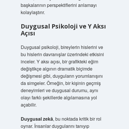
başkalarının perspektiflerini anlamayı
kolaylaştırır.
Duygusal Psikoloji ve Y Aksı
Açısı
Duygusal psikoloji, bireylerin hislerini ve
bu hislerin davranışlar üzerindeki etkisini
inceler. Y aksı açısı, bir grafikteki eğim
değiştikçe algının dramatik biçimde
değişmesi gibi, duyguların yorumlanışını
da simgeler. Örneğin, bir kişinin geçmiş
deneyimleri ve duygusal durumu, aynı
olayı farklı şekillerde algılamasına yol
açabilir.
Duygusal zekâ
, bu noktada kritik bir rol
oynar. İnsanlar duygularını tanıyıp