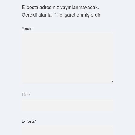
E-posta adresiniz yayınlanmayacak.
Gerekli alanlar
*
ile işaretlenmişlerdir
Yorum
İsim*
E-Posta*