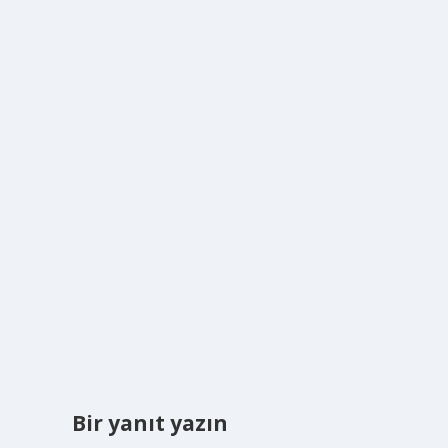
Bir yanıt yazın