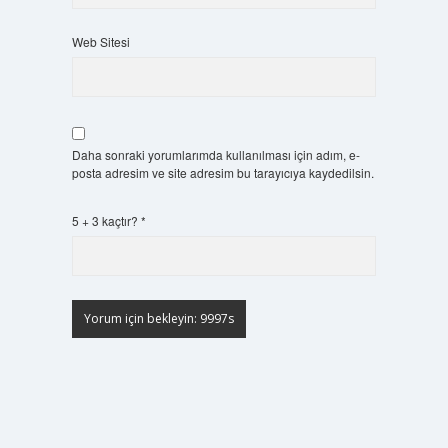
Web Sitesi
Daha sonraki yorumlarımda kullanılması için adım, e-
posta adresim ve site adresim bu tarayıcıya kaydedilsin.
5 + 3 kaçtır?
*