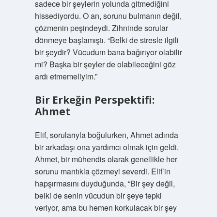
sadece bir şeylerin yolunda gitmediğini
hissediyordu. O an, sorunu bulmanın değil,
çözmenin peşindeydi. Zihninde sorular
dönmeye başlamıştı. “Belki de stresle ilgili
bir şeydir? Vücudum bana bağırıyor olabilir
mi? Başka bir şeyler de olabileceğini göz
ardı etmemeliyim.”
Bir Erkeğin Perspektifi:
Ahmet
Elif, sorularıyla boğulurken, Ahmet adında
bir arkadaşı ona yardımcı olmak için geldi.
Ahmet, bir mühendis olarak genellikle her
sorunu mantıkla çözmeyi severdi. Elif’in
hapşırmasını duyduğunda, “Bir şey değil,
belki de senin vücudun bir şeye tepki
veriyor, ama bu hemen korkulacak bir şey