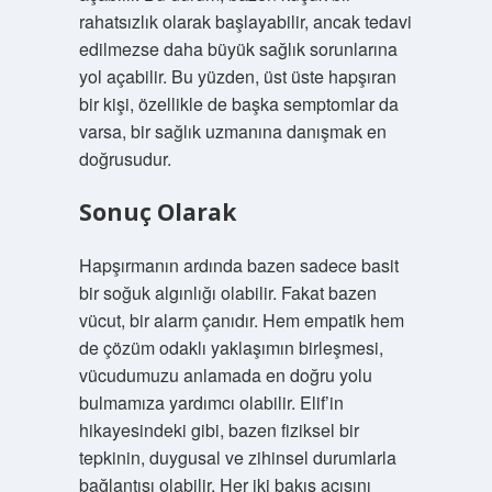
rahatsızlık olarak başlayabilir, ancak tedavi
edilmezse daha büyük sağlık sorunlarına
yol açabilir. Bu yüzden, üst üste hapşıran
bir kişi, özellikle de başka semptomlar da
varsa, bir sağlık uzmanına danışmak en
doğrusudur.
Sonuç Olarak
Hapşırmanın ardında bazen sadece basit
bir soğuk algınlığı olabilir. Fakat bazen
vücut, bir alarm çanıdır. Hem empatik hem
de çözüm odaklı yaklaşımın birleşmesi,
vücudumuzu anlamada en doğru yolu
bulmamıza yardımcı olabilir. Elif’in
hikayesindeki gibi, bazen fiziksel bir
tepkinin, duygusal ve zihinsel durumlarla
bağlantısı olabilir. Her iki bakış açısını