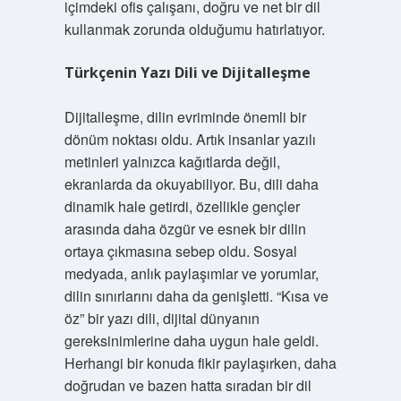
içimdeki ofis çalışanı, doğru ve net bir dil
kullanmak zorunda olduğumu hatırlatıyor.
Türkçenin Yazı Dili ve Dijitalleşme
Dijitalleşme, dilin evriminde önemli bir
dönüm noktası oldu. Artık insanlar yazılı
metinleri yalnızca kağıtlarda değil,
ekranlarda da okuyabiliyor. Bu, dili daha
dinamik hale getirdi, özellikle gençler
arasında daha özgür ve esnek bir dilin
ortaya çıkmasına sebep oldu. Sosyal
medyada, anlık paylaşımlar ve yorumlar,
dilin sınırlarını daha da genişletti. “Kısa ve
öz” bir yazı dili, dijital dünyanın
gereksinimlerine daha uygun hale geldi.
Herhangi bir konuda fikir paylaşırken, daha
doğrudan ve bazen hatta sıradan bir dil