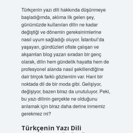
Türkçenin yazı dili hakkında düşünmeye
başladığımda, aklıma ilk gelen şey,
günümüzde kullanılan dilin ne kadar
değiştiği ve dönemin gereksinimlerine
nasıl uyum sağladığı oluyor. İstanbul’da
yaşayan, gündüzleri ofiste çalışan ve
akşamları blog yazan sıradan bir genç
olarak, dilin hem gündelik hayatta hem de
profesyonel alanda nasıl şekillendiğine
dair birçok farklı gözlemim var. Hani bir
noktada dil de bir moda gibi. Gelişiyor,
değişiyor, bazen biraz da unutuluyor. Peki,
bu yazı dilinin gerçekte ne olduğunu
anlamak için biraz daha derine inmemiz
gerekmez mi?
Türkçenin Yazı Dili