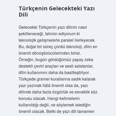
Türkçenin Gelecekteki Yazı
Dili
Gelecekte Türkçenin yazı dilinin nasıl
şekilleneceği, tahmin ediyorum ki
teknolojik gelişmelerle paralel ilerleyecek.
Bu, doğal bir süreç çünkü teknoloji, dilin en
önemli dönüştürücülerinden birisi.
Örneğin, bugün gördüğümüz yapay zeka
destekli çeviri araçları ve sesli asistanlar,
dilin kullanımını daha da basitleştiriyor.
Türkçede gramer kurallarına sadık kalarak
yazı yazmak hâlâ önemli olsa da, yazı
dilinde daha fazla özgürlük ve esneklik söz
konusu olacak. Hangi kelimelerin
kullanıldığı değil, ne söylemek istediğin
önemli olacak. Belki de yazı dili tamamen