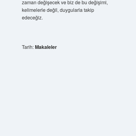
zaman değişecek ve biz de bu değişimi,
kelimelerle değil, duygularla takip
edeceğiz.
Tarih:
Makaleler