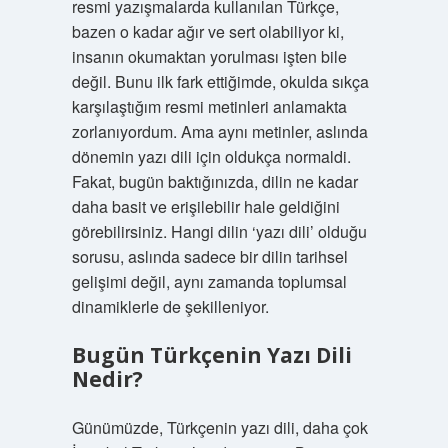
resmi yazışmalarda kullanılan Türkçe,
bazen o kadar ağır ve sert olabiliyor ki,
insanın okumaktan yorulması işten bile
değil. Bunu ilk fark ettiğimde, okulda sıkça
karşılaştığım resmi metinleri anlamakta
zorlanıyordum. Ama aynı metinler, aslında
dönemin yazı dili için oldukça normaldi.
Fakat, bugün baktığınızda, dilin ne kadar
daha basit ve erişilebilir hale geldiğini
görebilirsiniz. Hangi dilin ‘yazı dili’ olduğu
sorusu, aslında sadece bir dilin tarihsel
gelişimi değil, aynı zamanda toplumsal
dinamiklerle de şekilleniyor.
Bugün Türkçenin Yazı Dili
Nedir?
Günümüzde, Türkçenin yazı dili, daha çok