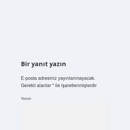
Bir yanıt yazın
E-posta adresiniz yayınlanmayacak.
Gerekli alanlar
*
ile işaretlenmişlerdir
Yorum