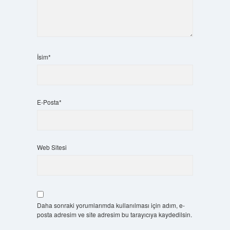
İsim*
E-Posta*
Web Sitesi
Daha sonraki yorumlarımda kullanılması için adım, e-
posta adresim ve site adresim bu tarayıcıya kaydedilsin.