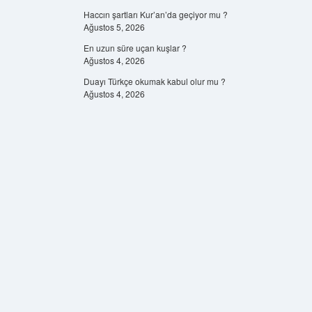
Haccın şartları Kur’an’da geçiyor mu ?
Ağustos 5, 2026
En uzun süre uçan kuşlar ?
Ağustos 4, 2026
Duayı Türkçe okumak kabul olur mu ?
Ağustos 4, 2026