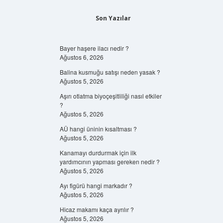
Son Yazılar
Bayer haşere ilacı nedir ?
Ağustos 6, 2026
Balina kusmuğu satışı neden yasak ?
Ağustos 5, 2026
Aşırı otlatma biyoçeşitliliği nasıl etkiler
?
Ağustos 5, 2026
AÜ hangi üninin kısaltması ?
Ağustos 5, 2026
Kanamayı durdurmak için ilk
yardımcının yapması gereken nedir ?
Ağustos 5, 2026
Ayı figürü hangi markadır ?
Ağustos 5, 2026
Hicaz makamı kaça ayrılır ?
Ağustos 5, 2026