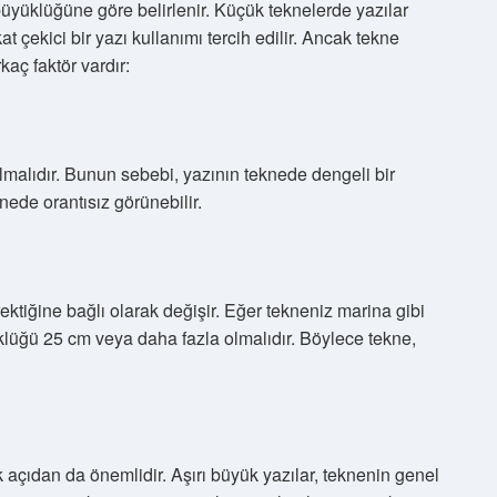
üyüklüğüne göre belirlenir. Küçük teknelerde yazılar
 çekici bir yazı kullanımı tercih edilir. Ancak tekne
aç faktör vardır:
malıdır. Bunun sebebi, yazının teknede dengeli bir
nede orantısız görünebilir.
tiğine bağlı olarak değişir. Eğer tekneniz marina gibi
klüğü 25 cm veya daha fazla olmalıdır. Böylece tekne,
 açıdan da önemlidir. Aşırı büyük yazılar, teknenin genel