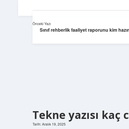
Önceki Yazı
Sınıf rehberlik faaliyet raporunu kim hazır
Tekne yazısı kaç 
Tarih: Aralık 19, 2025