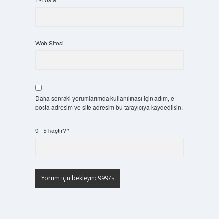
Web Sitesi
Daha sonraki yorumlarımda kullanılması için adım, e-
posta adresim ve site adresim bu tarayıcıya kaydedilsin.
9 - 5 kaçtır?
*