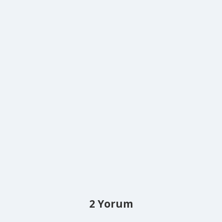
2 Yorum