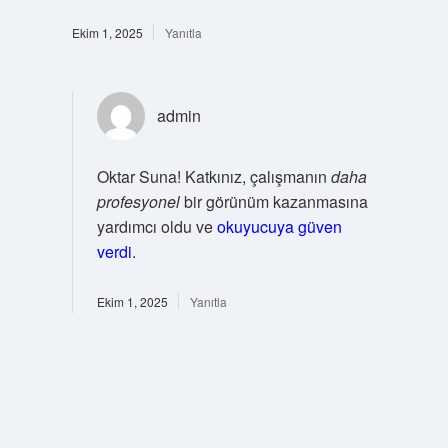
Ekim 1, 2025
Yanıtla
admin
Oktar Suna! Katkınız, çalışmanın
daha
profesyonel
bir görünüm kazanmasına
yardımcı oldu ve
okuyucuya güven
verdi
.
Ekim 1, 2025
Yanıtla