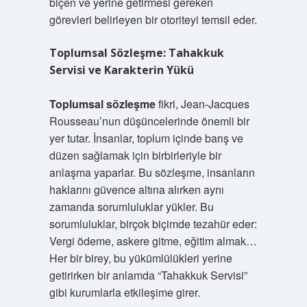
biçen ve yerine getirmesi gereken
görevleri belirleyen bir otoriteyi temsil eder.
Toplumsal Sözleşme: Tahakkuk
Servisi ve Karakterin Yükü
Toplumsal sözleşme
fikri, Jean-Jacques
Rousseau’nun düşüncelerinde önemli bir
yer tutar. İnsanlar, toplum içinde barış ve
düzen sağlamak için birbirleriyle bir
anlaşma yaparlar. Bu sözleşme, insanların
haklarını güvence altına alırken aynı
zamanda sorumluluklar yükler. Bu
sorumluluklar, birçok biçimde tezahür eder:
Vergi ödeme, askere gitme, eğitim almak…
Her bir birey, bu yükümlülükleri yerine
getirirken bir anlamda “Tahakkuk Servisi”
gibi kurumlarla etkileşime girer.