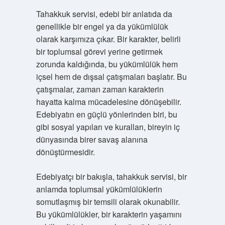
Tahakkuk servisi, edebi bir anlatıda da
genellikle bir engel ya da yükümlülük
olarak karşımıza çıkar. Bir karakter, belirli
bir toplumsal görevi yerine getirmek
zorunda kaldığında, bu yükümlülük hem
içsel hem de dışsal çatışmaları başlatır. Bu
çatışmalar, zaman zaman karakterin
hayatta kalma mücadelesine dönüşebilir.
Edebiyatın en güçlü yönlerinden biri, bu
gibi sosyal yapıları ve kuralları, bireyin iç
dünyasında birer savaş alanına
dönüştürmesidir.
Edebiyatçı bir bakışla, tahakkuk servisi, bir
anlamda toplumsal yükümlülüklerin
somutlaşmış bir temsili olarak okunabilir.
Bu yükümlülükler, bir karakterin yaşamını