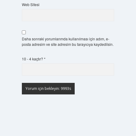
Web Sitesi
Daha sonraki yorumlarımda kullanılması için adım, e-
posta adresim ve site adresim bu tarayıcıya kaydedilsin.
10 - 4 kaçtır?
*