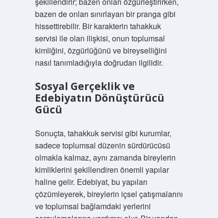
şekillendirir; bazen onları özgürleştirirken,
bazen de onları sınırlayan bir pranga gibi
hissettirebilir. Bir karakterin tahakkuk
servisi ile olan ilişkisi, onun toplumsal
kimliğini, özgürlüğünü ve bireyselliğini
nasıl tanımladığıyla doğrudan ilgilidir.
Sosyal Gerçeklik ve
Edebiyatın Dönüştürücü
Gücü
Sonuçta, tahakkuk servisi gibi kurumlar,
sadece toplumsal düzenin sürdürücüsü
olmakla kalmaz, aynı zamanda bireylerin
kimliklerini şekillendiren önemli yapılar
haline gelir. Edebiyat, bu yapıları
çözümleyerek, bireylerin içsel çatışmalarını
ve toplumsal bağlamdaki yerlerini