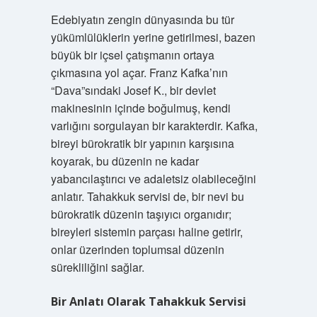
Edebiyatın zengin dünyasında bu tür
yükümlülüklerin yerine getirilmesi, bazen
büyük bir içsel çatışmanın ortaya
çıkmasına yol açar. Franz Kafka’nın
“Dava”sındaki Josef K., bir devlet
makinesinin içinde boğulmuş, kendi
varlığını sorgulayan bir karakterdir. Kafka,
bireyi bürokratik bir yapının karşısına
koyarak, bu düzenin ne kadar
yabancılaştırıcı ve adaletsiz olabileceğini
anlatır. Tahakkuk servisi de, bir nevi bu
bürokratik düzenin taşıyıcı organıdır;
bireyleri sistemin parçası haline getirir,
onlar üzerinden toplumsal düzenin
sürekliliğini sağlar.
Bir Anlatı Olarak Tahakkuk Servisi