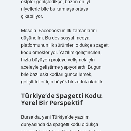
ekipler genişledikçe, bazen en iyi
niyetlerle bile bu karmaşa ortaya
çıkabiliyor.
Mesela, Facebook’un ilk zamanlarını
düşünelim. Bu dev sosyal medya
platformunun ilk sürümleri oldukça spagetti
kodu örnekleriydi. Yazılım geliştiricileri,
hızla büyüyen projeye yetişmek için
aceleyle geliştirme yapıyorlardı. Bugün
bile bazı eski kodları güncellemek,
geliştiriciler için büyük bir zorluk olabilir.
Türkiye’de Spagetti Kodu:
Yerel Bir Perspektif
Bursa’da, yani Türkiye’de yazılım
dünyasında da spagetti kodu oldukça