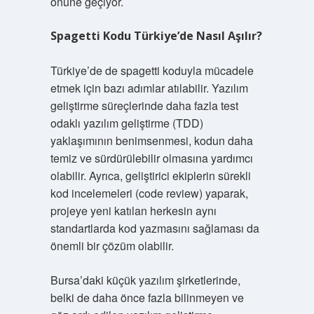
önüne geçiyor.
Spagetti Kodu Türkiye’de Nasıl Aşılır?
Türkiye’de de spagetti koduyla mücadele
etmek için bazı adımlar atılabilir. Yazılım
geliştirme süreçlerinde daha fazla test
odaklı yazılım geliştirme (TDD)
yaklaşımının benimsenmesi, kodun daha
temiz ve sürdürülebilir olmasına yardımcı
olabilir. Ayrıca, geliştirici ekiplerin sürekli
kod incelemeleri (code review) yaparak,
projeye yeni katılan herkesin aynı
standartlarda kod yazmasını sağlaması da
önemli bir çözüm olabilir.
Bursa’daki küçük yazılım şirketlerinde,
belki de daha önce fazla bilinmeyen ve