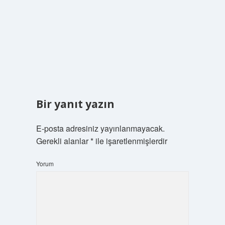
Bir yanıt yazın
E-posta adresiniz yayınlanmayacak.
Gerekli alanlar
*
ile işaretlenmişlerdir
Yorum