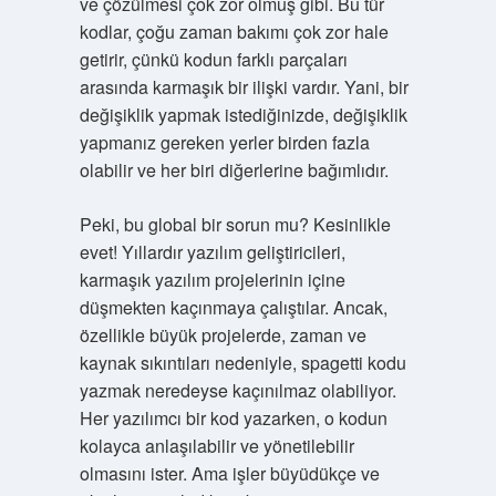
ve çözülmesi çok zor olmuş gibi. Bu tür
kodlar, çoğu zaman bakımı çok zor hale
getirir, çünkü kodun farklı parçaları
arasında karmaşık bir ilişki vardır. Yani, bir
değişiklik yapmak istediğinizde, değişiklik
yapmanız gereken yerler birden fazla
olabilir ve her biri diğerlerine bağımlıdır.
Peki, bu global bir sorun mu? Kesinlikle
evet! Yıllardır yazılım geliştiricileri,
karmaşık yazılım projelerinin içine
düşmekten kaçınmaya çalıştılar. Ancak,
özellikle büyük projelerde, zaman ve
kaynak sıkıntıları nedeniyle, spagetti kodu
yazmak neredeyse kaçınılmaz olabiliyor.
Her yazılımcı bir kod yazarken, o kodun
kolayca anlaşılabilir ve yönetilebilir
olmasını ister. Ama işler büyüdükçe ve