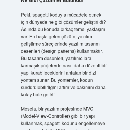
Ne Gibi Çözümler Bulundu?
Peki, spagetti koduyla mücadele etmek
için dünyada ne gibi çözümler geliştirildi?
Aslında bu konuda birkaç temel yaklaşım
var. En başta gelen çözüm, yazılım
geliştirme süreçlerinde yazılım tasarım
desenleri (design patterns) kullanmaktır.
Bu tasarım desenleri, yazılımcılara
karmaşık projelerde nasıl daha düzenli bir
yapı kurabileceklerini anlatan bir dizi
yöntem sunar. Bu yöntemler, kodun
sürdürülebilirliğini artırır ve bakımını daha
kolay hale getirir.
Mesela, bir yazılım projesinde MVC
(Model-View-Controller) gibi bir yapı
kullanmak, spagetti kodunu engellemeye