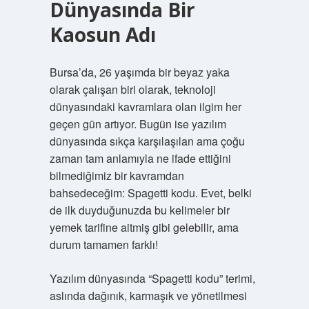
Dünyasında Bir
Kaosun Adı
Bursa’da, 26 yaşımda bir beyaz yaka
olarak çalışan biri olarak, teknoloji
dünyasındaki kavramlara olan ilgim her
geçen gün artıyor. Bugün ise yazılım
dünyasında sıkça karşılaşılan ama çoğu
zaman tam anlamıyla ne ifade ettiğini
bilmediğimiz bir kavramdan
bahsedeceğim: Spagetti kodu. Evet, belki
de ilk duyduğunuzda bu kelimeler bir
yemek tarifine aitmiş gibi gelebilir, ama
durum tamamen farklı!
Yazılım dünyasında “Spagetti kodu” terimi,
aslında dağınık, karmaşık ve yönetilmesi