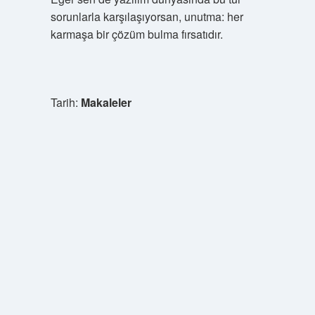
sorunlarla karşılaşıyorsan, unutma: her
karmaşa bir çözüm bulma fırsatıdır.
Tarih:
Makaleler