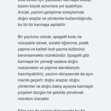
bazen büyük sorunlara yol açabiliyor.
Ancak, yazılım geliştirme süreçlerinde
doğru araçlar ve yöntemler kullanıldığında,
bu tür bir karmaşa aşılabilir.
Bir yazılımcı olarak, spagetti kodu ile
mücadele etmek, sürekli öğrenme, pratik
yapma ve kaliteli kod yazma kültürünü
benimsemekle mümkündür. Spagetti gibi
karmaşık bir yemeği sadece doğru
malzemeler ve pişirme teknikleriyle
hazırlayabiliriz, yazılım dünyasında da aynı
mantık geçerli: doğru araçlar, doğru
yöntemler ve doğru bakış açısıyla karmaşık
projeleri düzgün bir şekilde yönetmek
mümkün olacaktır.
Eğer sen de yazılım dünyasında bu tür