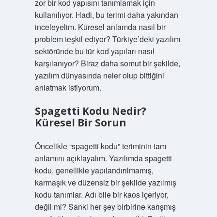
zor bir kod yapısını tanımlamak için
kullanılıyor. Hadi, bu terimi daha yakından
inceleyelim. Küresel anlamda nasıl bir
problem teşkil ediyor? Türkiye’deki yazılım
sektöründe bu tür kod yapıları nasıl
karşılanıyor? Biraz daha somut bir şekilde,
yazılım dünyasında neler olup bittiğini
anlatmak istiyorum.
Spagetti Kodu Nedir?
Küresel Bir Sorun
Öncelikle “spagetti kodu” teriminin tam
anlamını açıklayalım. Yazılımda spagetti
kodu, genellikle yapılandırılmamış,
karmaşık ve düzensiz bir şekilde yazılmış
kodu tanımlar. Adı bile bir kaos içeriyor,
değil mi? Sanki her şey birbirine karışmış