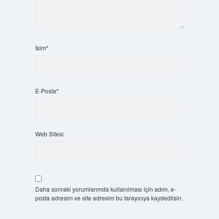
İsim*
E-Posta*
Web Sitesi
Daha sonraki yorumlarımda kullanılması için adım, e-
posta adresim ve site adresim bu tarayıcıya kaydedilsin.