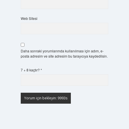
Web Sitesi
Daha sonraki yorumlarımda kullanılması için adım, e-
posta adresim ve site adresim bu tarayıcıya kaydedilsin.
7 + 8 kaçtır?
*