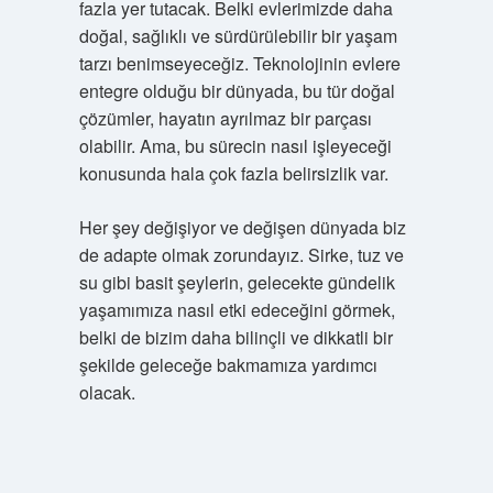
fazla yer tutacak. Belki evlerimizde daha
doğal, sağlıklı ve sürdürülebilir bir yaşam
tarzı benimseyeceğiz. Teknolojinin evlere
entegre olduğu bir dünyada, bu tür doğal
çözümler, hayatın ayrılmaz bir parçası
olabilir. Ama, bu sürecin nasıl işleyeceği
konusunda hala çok fazla belirsizlik var.
Her şey değişiyor ve değişen dünyada biz
de adapte olmak zorundayız. Sirke, tuz ve
su gibi basit şeylerin, gelecekte gündelik
yaşamımıza nasıl etki edeceğini görmek,
belki de bizim daha bilinçli ve dikkatli bir
şekilde geleceğe bakmamıza yardımcı
olacak.