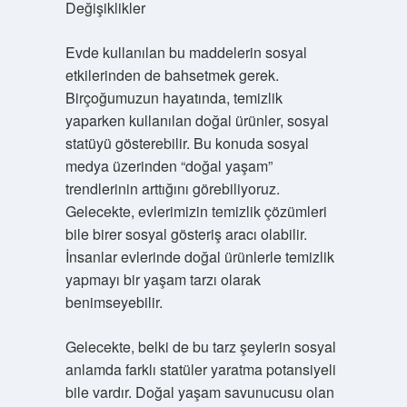
Değişiklikler
Evde kullanılan bu maddelerin sosyal
etkilerinden de bahsetmek gerek.
Birçoğumuzun hayatında, temizlik
yaparken kullanılan doğal ürünler, sosyal
statüyü gösterebilir. Bu konuda sosyal
medya üzerinden “doğal yaşam”
trendlerinin arttığını görebiliyoruz.
Gelecekte, evlerimizin temizlik çözümleri
bile birer sosyal gösteriş aracı olabilir.
İnsanlar evlerinde doğal ürünlerle temizlik
yapmayı bir yaşam tarzı olarak
benimseyebilir.
Gelecekte, belki de bu tarz şeylerin sosyal
anlamda farklı statüler yaratma potansiyeli
bile vardır. Doğal yaşam savunucusu olan