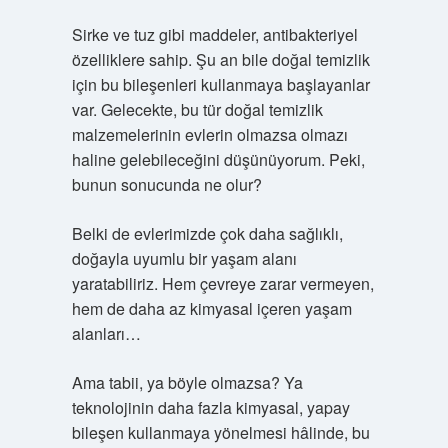
Sirke ve tuz gibi maddeler, antibakteriyel
özelliklere sahip. Şu an bile doğal temizlik
için bu bileşenleri kullanmaya başlayanlar
var. Gelecekte, bu tür doğal temizlik
malzemelerinin evlerin olmazsa olmazı
haline gelebileceğini düşünüyorum. Peki,
bunun sonucunda ne olur?
Belki de evlerimizde çok daha sağlıklı,
doğayla uyumlu bir yaşam alanı
yaratabiliriz. Hem çevreye zarar vermeyen,
hem de daha az kimyasal içeren yaşam
alanları…
Ama tabii, ya böyle olmazsa? Ya
teknolojinin daha fazla kimyasal, yapay
bileşen kullanmaya yönelmesi hâlinde, bu