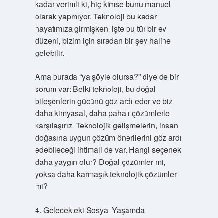
kadar verimli ki, hiç kimse bunu manuel
olarak yapmıyor. Teknoloji bu kadar
hayatımıza girmişken, işte bu tür bir ev
düzeni, bizim için sıradan bir şey haline
gelebilir.
Ama burada “ya şöyle olursa?” diye de bir
sorum var: Belki teknoloji, bu doğal
bileşenlerin gücünü göz ardı eder ve biz
daha kimyasal, daha pahalı çözümlerle
karşılaşırız. Teknolojik gelişmelerin, insan
doğasına uygun çözüm önerilerini göz ardı
edebileceği ihtimali de var. Hangi seçenek
daha yaygın olur? Doğal çözümler mi,
yoksa daha karmaşık teknolojik çözümler
mi?
4. Gelecekteki Sosyal Yaşamda