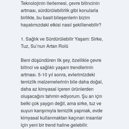
Teknolojinin ilerlemesi, çevre bilincinin
artması, sürdürülebilirlik gibi konularla
birlikte, bu basit bileşenlerin bizim
hayatımızdaki etkisi nasıl şekillenebilir?
1. Sağlık ve Sürdürülebilir Yaşam: Sirke,
Tuz, Su’nun Artan Rolü
Beni düşündüren ilk şey, özellikle çevre
bilinci ve sağlıklı yaşam trendlerinin
artması. 5-10 yıl sonra, evlerimizdeki
temizlik malzemelerinin bile daha doğal,
daha az kimyasal içeren ürünlerden
oluşacağını tahmin ediyorum. Şu an için
belki çok yaygın değil, ama sirke, tuz ve
suyun karışımıyla temizlik yapmak, evde
kimyasal kullanmaktan kaçınan insanlar
için yeni bir trend haline gelebilir.