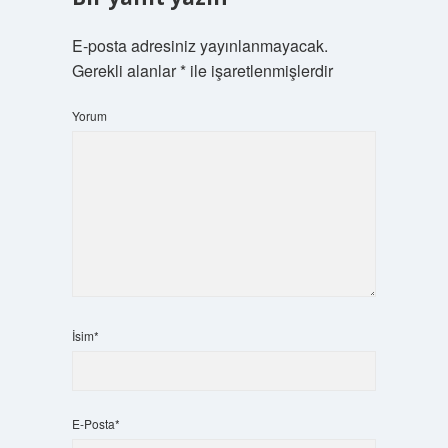
E-posta adresiniz yayınlanmayacak.
Gerekli alanlar
*
ile işaretlenmişlerdir
Yorum
İsim*
E-Posta*