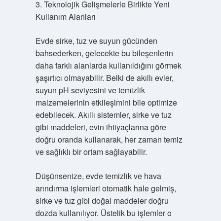
3. Teknolojik Gelişmelerle Birlikte Yeni
Kullanım Alanları
Evde sirke, tuz ve suyun gücünden
bahsederken, gelecekte bu bileşenlerin
daha farklı alanlarda kullanıldığını görmek
şaşırtıcı olmayabilir. Belki de akıllı evler,
suyun pH seviyesini ve temizlik
malzemelerinin etkileşimini bile optimize
edebilecek. Akıllı sistemler, sirke ve tuz
gibi maddeleri, evin ihtiyaçlarına göre
doğru oranda kullanarak, her zaman temiz
ve sağlıklı bir ortam sağlayabilir.
Düşünsenize, evde temizlik ve hava
arındırma işlemleri otomatik hale gelmiş,
sirke ve tuz gibi doğal maddeler doğru
dozda kullanılıyor. Üstelik bu işlemler o