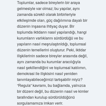
Toplumlar, sadece bireylerin bir araya
gelmesiyle var olmaz; bu yapılar, aynı
zamanda sürekli olarak birbirleriyle
etkileşimde olan, güç dağılımına dayalı bir
düzenin inşasına ihtiyaç duyar. Bir
toplumda iktidarın nasıl yapılandığı, hangi
kurumların varlıklarını sürdürdüğü ve bu
yapıların nasıl meşrulaştırıldığı, toplumsal
düzenin temellerini oluşturur. Peki, iktidar
ilişkilerinin sadece bireyler arasında değil,
aynı zamanda bu kurumlar aracılığıyla
nasıl şekillendiğini ve toplumsal katılımın,
demokrasi ile ilişkisini nasıl yeniden
tanımlayabileceğimizi tartışabilir miyiz?
“Regula” kavramı, bu bağlamda, yalnızca
bir düzeni değil, bu düzenin nasıl ve kimler
tarafından kurulup sürdürüldüğünü
sorgulamamıza imkan verir.