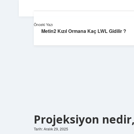
Önceki Yazı
Metin2 Kızıl Ormana Kaç LWL Gidilir ?
Projeksiyon nedir,
Tarih: Aralık 29, 2025