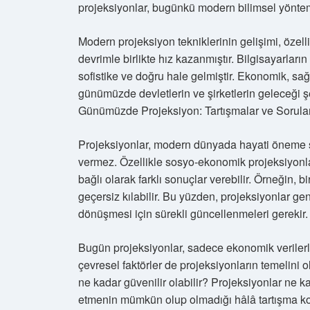
projeksiyonlar, bugünkü modern bilimsel yöntemle
Modern projeksiyon tekniklerinin gelişimi, özel
devrimle birlikte hız kazanmıştır. Bilgisayarları
sofistike ve doğru hale gelmiştir. Ekonomik, sağl
günümüzde devletlerin ve şirketlerin geleceği ş
Günümüzde Projeksiyon: Tartışmalar ve Sorula
Projeksiyonlar, modern dünyada hayati öneme s
vermez. Özellikle sosyo-ekonomik projeksiyonla
bağlı olarak farklı sonuçlar verebilir. Örneğin, 
geçersiz kılabilir. Bu yüzden, projeksiyonlar gen
dönüşmesi için sürekli güncellenmeleri gerekir.
Bugün projeksiyonlar, sadece ekonomik verilerle 
çevresel faktörler de projeksiyonların temelini o
ne kadar güvenilir olabilir? Projeksiyonlar ne 
etmenin mümkün olup olmadığı hâlâ tartışma k