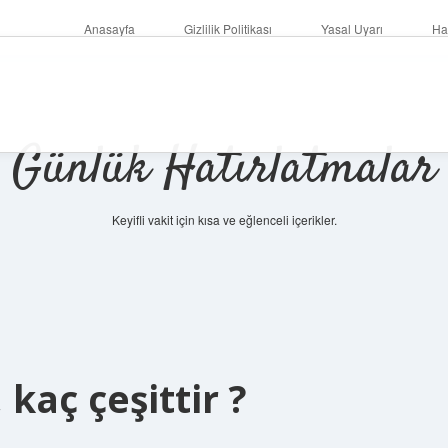
Anasayfa
Gizlilik Politikası
Yasal Uyarı
Ha
Günlük Hatırlatmalar
Keyifli vakit için kısa ve eğlenceli içerikler.
betci
 kaç çeşittir ?