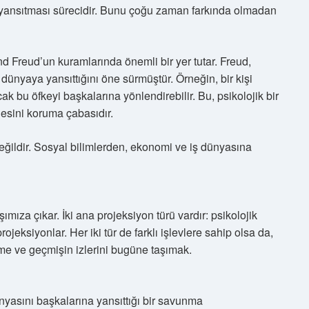
yansıtması sürecidir. Bunu çoğu zaman farkında olmadan
nd Freud’un kuramlarında önemli bir yer tutar. Freud,
 dünyaya yansıttığını öne sürmüştür. Örneğin, bir kişi
cak bu öfkeyi başkalarına yönlendirebilir. Bu, psikolojik bir
esini koruma çabasıdır.
değildir. Sosyal bilimlerden, ekonomi ve iş dünyasına
şımıza çıkar. İki ana projeksiyon türü vardır: psikolojik
eksiyonlar. Her iki tür de farklı işlevlere sahip olsa da,
tme ve geçmişin izlerini bugüne taşımak.
dünyasını başkalarına yansıttığı bir savunma