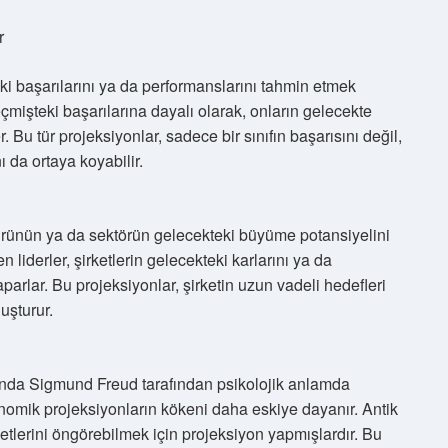
r
eki başarılarını ya da performanslarını tahmin etmek
eçmişteki başarılarına dayalı olarak, onların gelecekte
 Bu tür projeksiyonlar, sadece bir sınıfın başarısını değil,
ı da ortaya koyabilir.
 ürünün ya da sektörün gelecekteki büyüme potansiyelini
ren liderler, şirketlerin gelecekteki karlarını ya da
parlar. Bu projeksiyonlar, şirketin uzun vadeli hedefleri
uşturur.
arında Sigmund Freud tarafından psikolojik anlamda
nomik projeksiyonların kökeni daha eskiye dayanır. Antik
tlerini öngörebilmek için projeksiyon yapmışlardır. Bu