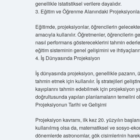
genellikle istatistiksel verilere dayalıdır.
3. Eğitim ve Öğrenme Alanındaki Projeksiyonla
Eğitimde, projeksiyonlar, öğrencilerin gelecekt
amacıyla kullanılır. Öğretmenler, öğrencilerin g
nasıl performans göstereceklerini tahmin ederler.
eğitim sisteminin genel gelişimini ve ihtiyaçların
4. İş Dünyasında Projeksiyon
İş dünyasında projeksiyon, genellikle pazarın,
tahmin etmek için kullanılır. İş stratejileri gelişti
kayıplarını tahmin edebilmek için projeksiyon ya
doğrultusunda yapılan planlamaların temelini ol
Projeksiyonun Tarihi ve Gelişimi
Projeksiyon kavramı, ilk kez 20. yüzyılın başl
kullanılmış olsa da, matematiksel ve sosyo-eko
dönemlerde astronomlar, gök cisimlerinin hareke