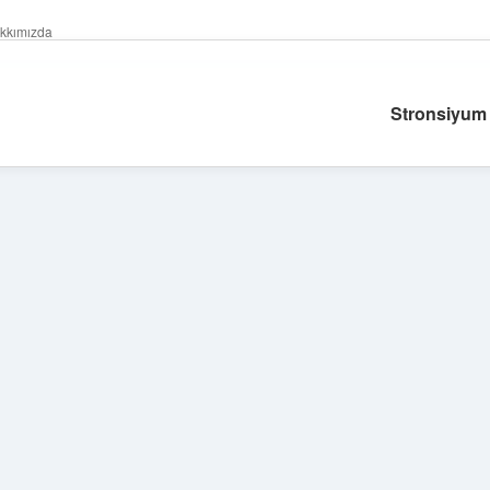
kkımızda
Stronsiyum 
Sidebar
vdcasino güncel giriş
ilbet casino
ilbet yeni giriş
Betexper giriş ad