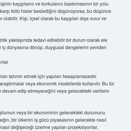
inin kaygılarını ve korkularını bastırmasının bir yolu
na karşı kötü hisler beslediğini düşünüyorsa, bu düşünce
olabilir. Kişi, içsel olarak bu kaygıları dışa vurur ve
tik yaklaşımda tedavi edilebilir bir durum olarak ele
endi iç dünyasına dönüp, duygusal dengelerini yeniden
nlar
yları tahmin etmek için yapılan hesaplamalardır.
 araştırmalar veya ekonomik modellerde kullanılır. Bu tür
rin devam edip etmeyeceğini veya gelecekteki verilerin
 toplumun veya bir ekonominin gelecekteki durumunu
eğin, bir ülkenin iş gücü piyasasının gelecekte nasıl
 nasıl değişeceği üzerine yapılan projeksiyonlar,