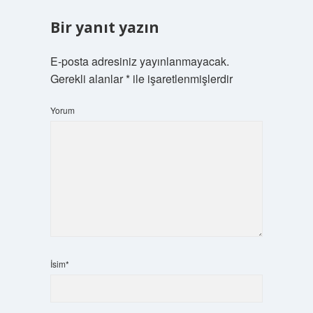
Bir yanıt yazın
E-posta adresiniz yayınlanmayacak.
Gerekli alanlar
*
ile işaretlenmişlerdir
Yorum
İsim*