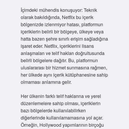
İçimdeki mühendis konuşuyor: Teknik
olarak bakıldığında, Netflix bu içerik
bölgenizde izlenmiyor hatası, platformun
içeriklerin belirli bir bölgeye, ülkeye veya
hatta bazen şehre sınırlı erişim sağladığına
işaret eder. Netflix, içeriklerini lisans
anlaşmaları ve telif hakları doğrultusunda
belirli bölgelere dağıtır. Bu, platformun
uluslararası bir hizmet sunmasına rağmen,
her ülkede aynı içerik kütüphanesine sahip
olmaması anlamına gelir.
Her ülkenin farklı telif haklarına ve yerel
düzenlemelere sahip olması, içeriklerin
bazı bölgelerde kullanılabilirken
diğerlerinde kullanılamamasına yol açar.
Örneğin, Hollywood yapımlarının birçoğu