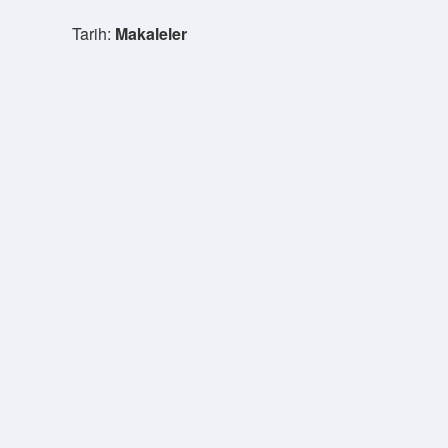
Tarih:
Makaleler