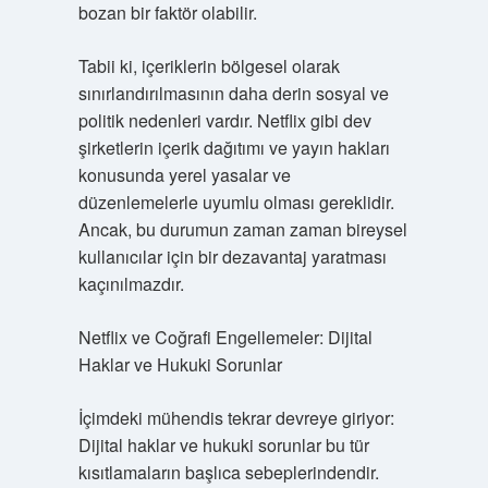
bozan bir faktör olabilir.
Tabii ki, içeriklerin bölgesel olarak
sınırlandırılmasının daha derin sosyal ve
politik nedenleri vardır. Netflix gibi dev
şirketlerin içerik dağıtımı ve yayın hakları
konusunda yerel yasalar ve
düzenlemelerle uyumlu olması gereklidir.
Ancak, bu durumun zaman zaman bireysel
kullanıcılar için bir dezavantaj yaratması
kaçınılmazdır.
Netflix ve Coğrafi Engellemeler: Dijital
Haklar ve Hukuki Sorunlar
İçimdeki mühendis tekrar devreye giriyor:
Dijital haklar ve hukuki sorunlar bu tür
kısıtlamaların başlıca sebeplerindendir.