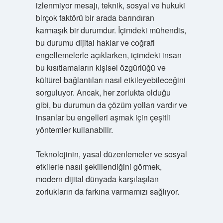
izlenmiyor mesajı, teknik, sosyal ve hukuki
birçok faktörü bir arada barındıran
karmaşık bir durumdur. İçimdeki mühendis,
bu durumu dijital haklar ve coğrafi
engellemelerle açıklarken, içimdeki insan
bu kısıtlamaların kişisel özgürlüğü ve
kültürel bağlantıları nasıl etkileyebileceğini
sorguluyor. Ancak, her zorlukta olduğu
gibi, bu durumun da çözüm yolları vardır ve
insanlar bu engelleri aşmak için çeşitli
yöntemler kullanabilir.
Teknolojinin, yasal düzenlemeler ve sosyal
etkilerle nasıl şekillendiğini görmek,
modern dijital dünyada karşılaşılan
zorlukların da farkına varmamızı sağlıyor.