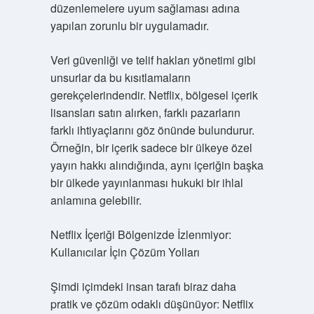
düzenlemelere uyum sağlaması adına
yapılan zorunlu bir uygulamadır.
Veri güvenliği ve telif hakları yönetimi gibi
unsurlar da bu kısıtlamaların
gerekçelerindendir. Netflix, bölgesel içerik
lisansları satın alırken, farklı pazarların
farklı ihtiyaçlarını göz önünde bulundurur.
Örneğin, bir içerik sadece bir ülkeye özel
yayın hakkı alındığında, aynı içeriğin başka
bir ülkede yayınlanması hukuki bir ihlal
anlamına gelebilir.
Netflix İçeriği Bölgenizde İzlenmiyor:
Kullanıcılar İçin Çözüm Yolları
Şimdi içimdeki insan tarafı biraz daha
pratik ve çözüm odaklı düşünüyor: Netflix