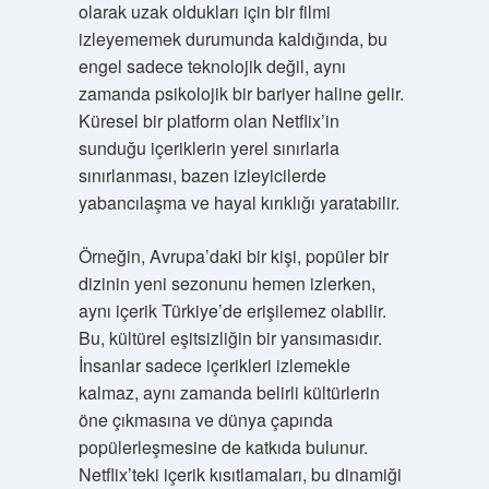
olarak uzak oldukları için bir filmi
izleyememek durumunda kaldığında, bu
engel sadece teknolojik değil, aynı
zamanda psikolojik bir bariyer haline gelir.
Küresel bir platform olan Netflix’in
sunduğu içeriklerin yerel sınırlarla
sınırlanması, bazen izleyicilerde
yabancılaşma ve hayal kırıklığı yaratabilir.
Örneğin, Avrupa’daki bir kişi, popüler bir
dizinin yeni sezonunu hemen izlerken,
aynı içerik Türkiye’de erişilemez olabilir.
Bu, kültürel eşitsizliğin bir yansımasıdır.
İnsanlar sadece içerikleri izlemekle
kalmaz, aynı zamanda belirli kültürlerin
öne çıkmasına ve dünya çapında
popülerleşmesine de katkıda bulunur.
Netflix’teki içerik kısıtlamaları, bu dinamiği