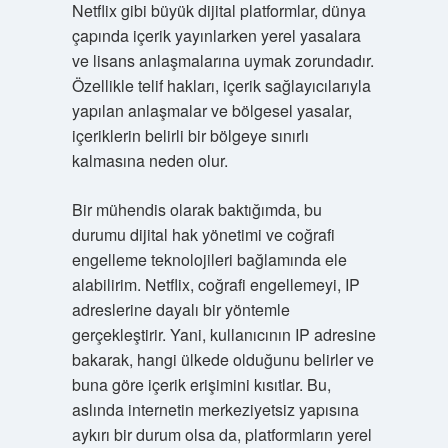
Netflix gibi büyük dijital platformlar, dünya
çapında içerik yayınlarken yerel yasalara
ve lisans anlaşmalarına uymak zorundadır.
Özellikle telif hakları, içerik sağlayıcılarıyla
yapılan anlaşmalar ve bölgesel yasalar,
içeriklerin belirli bir bölgeye sınırlı
kalmasına neden olur.
Bir mühendis olarak baktığımda, bu
durumu dijital hak yönetimi ve coğrafi
engelleme teknolojileri bağlamında ele
alabilirim. Netflix, coğrafi engellemeyi, IP
adreslerine dayalı bir yöntemle
gerçekleştirir. Yani, kullanıcının IP adresine
bakarak, hangi ülkede olduğunu belirler ve
buna göre içerik erişimini kısıtlar. Bu,
aslında internetin merkeziyetsiz yapısına
aykırı bir durum olsa da, platformların yerel