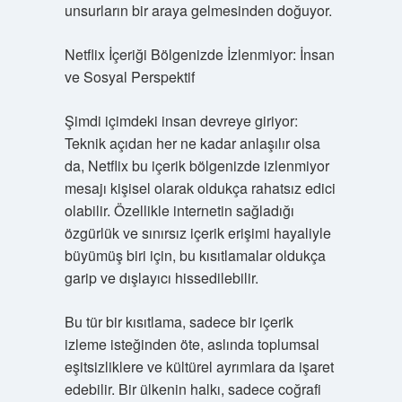
unsurların bir araya gelmesinden doğuyor.
Netflix İçeriği Bölgenizde İzlenmiyor: İnsan
ve Sosyal Perspektif
Şimdi içimdeki insan devreye giriyor:
Teknik açıdan her ne kadar anlaşılır olsa
da, Netflix bu içerik bölgenizde izlenmiyor
mesajı kişisel olarak oldukça rahatsız edici
olabilir. Özellikle internetin sağladığı
özgürlük ve sınırsız içerik erişimi hayaliyle
büyümüş biri için, bu kısıtlamalar oldukça
garip ve dışlayıcı hissedilebilir.
Bu tür bir kısıtlama, sadece bir içerik
izleme isteğinden öte, aslında toplumsal
eşitsizliklere ve kültürel ayrımlara da işaret
edebilir. Bir ülkenin halkı, sadece coğrafi