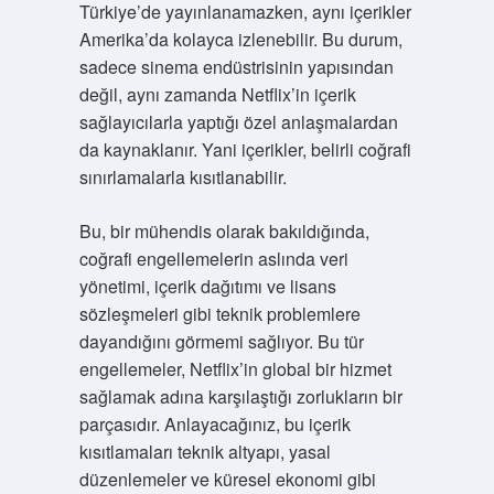
Türkiye’de yayınlanamazken, aynı içerikler
Amerika’da kolayca izlenebilir. Bu durum,
sadece sinema endüstrisinin yapısından
değil, aynı zamanda Netflix’in içerik
sağlayıcılarla yaptığı özel anlaşmalardan
da kaynaklanır. Yani içerikler, belirli coğrafi
sınırlamalarla kısıtlanabilir.
Bu, bir mühendis olarak bakıldığında,
coğrafi engellemelerin aslında veri
yönetimi, içerik dağıtımı ve lisans
sözleşmeleri gibi teknik problemlere
dayandığını görmemi sağlıyor. Bu tür
engellemeler, Netflix’in global bir hizmet
sağlamak adına karşılaştığı zorlukların bir
parçasıdır. Anlayacağınız, bu içerik
kısıtlamaları teknik altyapı, yasal
düzenlemeler ve küresel ekonomi gibi