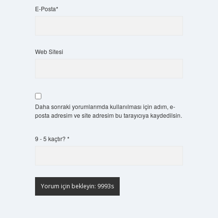
E-Posta*
Web Sitesi
Daha sonraki yorumlarımda kullanılması için adım, e-
posta adresim ve site adresim bu tarayıcıya kaydedilsin.
9 - 5 kaçtır?
*