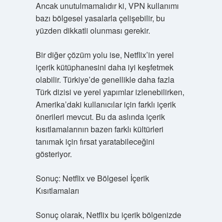
Ancak unutulmamalıdır ki, VPN kullanımı
bazı bölgesel yasalarla çelişebilir, bu
yüzden dikkatli olunması gerekir.
Bir diğer çözüm yolu ise, Netflix’in yerel
içerik kütüphanesini daha iyi keşfetmek
olabilir. Türkiye’de genellikle daha fazla
Türk dizisi ve yerel yapımlar izlenebilirken,
Amerika’daki kullanıcılar için farklı içerik
önerileri mevcut. Bu da aslında içerik
kısıtlamalarının bazen farklı kültürleri
tanımak için fırsat yaratabileceğini
gösteriyor.
Sonuç: Netflix ve Bölgesel İçerik
Kısıtlamaları
Sonuç olarak, Netflix bu içerik bölgenizde