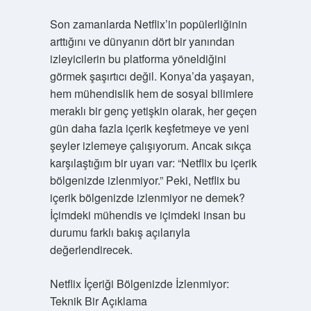
Son zamanlarda Netflix’in popülerliğinin
arttığını ve dünyanın dört bir yanından
izleyicilerin bu platforma yöneldiğini
görmek şaşırtıcı değil. Konya’da yaşayan,
hem mühendislik hem de sosyal bilimlere
meraklı bir genç yetişkin olarak, her geçen
gün daha fazla içerik keşfetmeye ve yeni
şeyler izlemeye çalışıyorum. Ancak sıkça
karşılaştığım bir uyarı var: “Netflix bu içerik
bölgenizde izlenmiyor.” Peki, Netflix bu
içerik bölgenizde izlenmiyor ne demek?
İçimdeki mühendis ve içimdeki insan bu
durumu farklı bakış açılarıyla
değerlendirecek.
Netflix İçeriği Bölgenizde İzlenmiyor:
Teknik Bir Açıklama