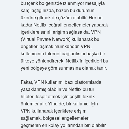
bu içerik bölgenizde izlenmiyor mesajıyla
karşılaştığınızda, bazen bu durumun
üzerine gitmek de çözüm olabilir. Her ne
kadar Netflix, coğrafi engellemeler yaparak
içeriklere sınırlı erişim sağlasa da, VPN
(Virtual Private Network) kullanarak bu
engelleri aşmak mümkündür. VPN,
kullanıcının internet bağlantısını başka bir
ülkeye yönlendirerek, Netflix’in içerikleri bu
yeni bölgeye göre sunmasına olanak tanır.
Fakat, VPN kullanımı bazı platformlarda
yasaklanmış olabilir ve Netflix bu tür
hileleri tespit etmek için çeşitli teknik
önlemler alır. Yine de, bir kullanıcı için
VPN kullanarak içeriklere erişim
sağlamak, bölgesel engellemeleri
geçmenin en kolay yollarından biri olabilir.