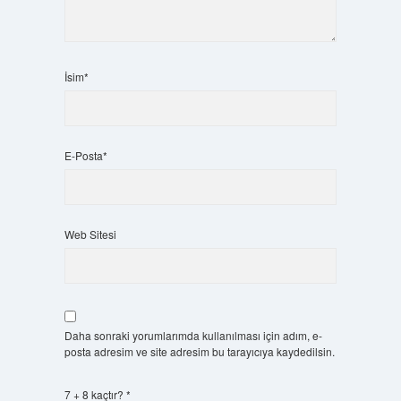
İsim*
E-Posta*
Web Sitesi
Daha sonraki yorumlarımda kullanılması için adım, e-
posta adresim ve site adresim bu tarayıcıya kaydedilsin.
7 + 8 kaçtır?
*