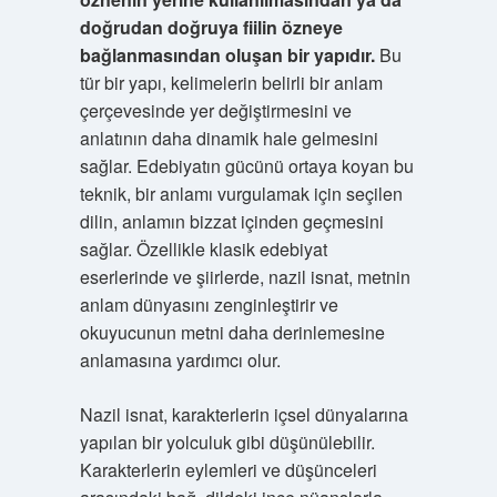
doğrudan doğruya fiilin özneye
bağlanmasından oluşan bir yapıdır.
Bu
tür bir yapı, kelimelerin belirli bir anlam
çerçevesinde yer değiştirmesini ve
anlatının daha dinamik hale gelmesini
sağlar. Edebiyatın gücünü ortaya koyan bu
teknik, bir anlamı vurgulamak için seçilen
dilin, anlamın bizzat içinden geçmesini
sağlar. Özellikle klasik edebiyat
eserlerinde ve şiirlerde, nazil isnat, metnin
anlam dünyasını zenginleştirir ve
okuyucunun metni daha derinlemesine
anlamasına yardımcı olur.
Nazil isnat, karakterlerin içsel dünyalarına
yapılan bir yolculuk gibi düşünülebilir.
Karakterlerin eylemleri ve düşünceleri