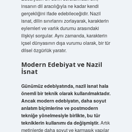
insanın dil aracılığıyla ne kadar kendi
gerçekliğini ifade edebileceğidir. Nazil
isnat, dilin sınırlarını zorlayarak, karakterin
eylemleri ve varlık durumu arasındaki
ilişkiyi sorgular. Aynı zamanda, karakterin
içsel dünyasının dışa vurumu olarak, bir tür
dilsel özgürlük yaratır.
Modern Edebiyat ve Nazil
İsnat
Günümüz edebiyatında, nazil isnat hala
önemli bir teknik olarak kullanılmaktadır.
Ancak modern edebiyatın, daha soyut
anlatım biçimlerine ve postmodern
tekniğe yönelmesiyle birlikte, bu tür
tekniklerin kullanımı da değişmiştir.
Artık
metinlerde daha soyut ve karmaşık yapılar