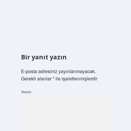
Bir yanıt yazın
E-posta adresiniz yayınlanmayacak.
Gerekli alanlar
*
ile işaretlenmişlerdir
Yorum