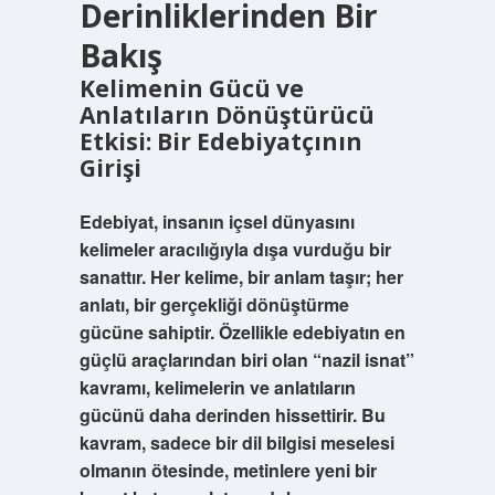
Derinliklerinden Bir
Bakış
Kelimenin Gücü ve
Anlatıların Dönüştürücü
Etkisi: Bir Edebiyatçının
Girişi
Edebiyat, insanın içsel dünyasını
kelimeler aracılığıyla dışa vurduğu bir
sanattır. Her kelime, bir anlam taşır; her
anlatı, bir gerçekliği dönüştürme
gücüne sahiptir. Özellikle edebiyatın en
güçlü araçlarından biri olan “nazil isnat”
kavramı, kelimelerin ve anlatıların
gücünü daha derinden hissettirir. Bu
kavram, sadece bir dil bilgisi meselesi
olmanın ötesinde, metinlere yeni bir