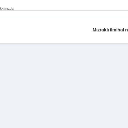
kkımızda
Mızraklı ilmihal 
Sidebar
vdcasino güncel giriş
ilbet casino
ilbet yeni giriş
Betexper giriş ad