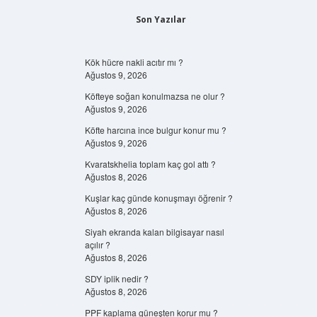
Son Yazılar
Kök hücre nakli acıtır mı ?
Ağustos 9, 2026
Köfteye soğan konulmazsa ne olur ?
Ağustos 9, 2026
Köfte harcına ince bulgur konur mu ?
Ağustos 9, 2026
Kvaratskhelia toplam kaç gol attı ?
Ağustos 8, 2026
Kuşlar kaç günde konuşmayı öğrenir ?
Ağustos 8, 2026
Siyah ekranda kalan bilgisayar nasıl
açılır ?
Ağustos 8, 2026
SDY iplik nedir ?
Ağustos 8, 2026
PPF kaplama güneşten korur mu ?