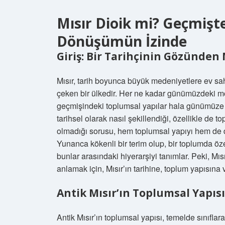
Mısır Dioik mi? Geçmiş
Dönüşümün İzinde
Giriş: Bir Tarihçinin Gözünden 
Mısır, tarih boyunca büyük medeniyetlere ev sahip
çeken bir ülkedir. Her ne kadar günümüzdeki mo
geçmişindeki toplumsal yapılar hala günümüze ışı
tarihsel olarak nasıl şekillendiği, özellikle de to
olmadığı sorusu, hem toplumsal yapıyı hem de d
Yunanca kökenli bir terim olup, bir toplumda özel o
bunlar arasındaki hiyerarşiyi tanımlar. Peki, Mı
anlamak için, Mısır’ın tarihine, toplum yapısı
Antik Mısır’ın Toplumsal Yapısı
Antik Mısır’ın toplumsal yapısı, temelde sınıflar