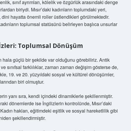
enlik, sınıf ayrımları, kölelik ve özgürlük arasındaki denge
rlardan biriydi. Mısır’daki kadınların toplumdaki yeri,
, dini hayatta önemli roller üstlendikleri görülmektedir.
 kadınların toplumsal statüsünü belirleyen başlıca unsurlar
 İzleri: Toplumsal Dönüşüm
hala güçlü bir şekilde var olduğunu görebiliriz. Antik
 ve sınıfsal farklılıklar, zaman zaman değişim gösterse de,
likle, 19. ve 20. yüzyıldaki sosyal ve kültürel dönüşümler,
larından biri olmuştur.
rin yanı sıra, kendi içindeki dinamiklerle şekillenmiştir.
ki dönemlerde ise İngilizlerin kontrolünde, Mısır’daki
 Kadın hakları, eğitimdeki eşitlik ve sosyal hareketlilik gibi
iden şekillendirmiştir.