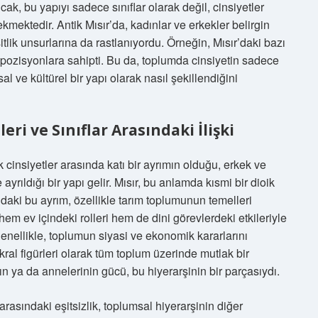
ncak, bu yapıyı sadece sınıflar olarak değil, cinsiyetler
ekmektedir. Antik Mısır’da, kadınlar ve erkekler belirgin
itlik unsurlarına da rastlanıyordu. Örneğin, Mısır’daki bazı
ü pozisyonlara sahipti. Bu da, toplumda cinsiyetin sadece
l ve kültürel bir yapı olarak nasıl şekillendiğini
leri ve Sınıflar Arasındaki İlişki
k cinsiyetler arasında katı bir ayrımın olduğu, erkek ve
ayrıldığı bir yapı gelir. Mısır, bu anlamda kısmi bir dioik
ndaki bu ayrım, özellikle tarım toplumunun temelleri
, hem ev içindeki rolleri hem de dini görevlerdeki etkileriyle
genellikle, toplumun siyasi ve ekonomik kararlarını
-kral figürleri olarak tüm toplum üzerinde mutlak bir
ın ya da annelerinin gücü, bu hiyerarşinin bir parçasıydı.
 arasındaki eşitsizlik, toplumsal hiyerarşinin diğer