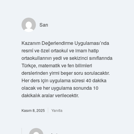
Sarı
Kazanım Değerlendirme Uygulaması’nda
resmî ve özel ortaokul ve imam hatip
ortaokullarının yedi ve sekizinci sınıflarında
Türkçe, matematik ve fen bilimleri
derslerinden yirmi beşer soru sorulacaktır.
Her ders için uygulama süresi 40 dakika
olacak ve her uygulama sonunda 10
dakikalık aralar verilecektir.
Kasım 8, 2025
Yanıtla