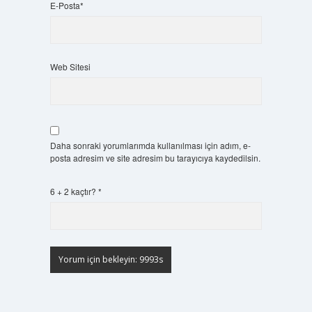
E-Posta*
Web Sitesi
Daha sonraki yorumlarımda kullanılması için adım, e-
posta adresim ve site adresim bu tarayıcıya kaydedilsin.
6 + 2 kaçtır?
*