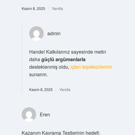
Kasım 8, 2025
Yanıtla
admin
Hande! Katkılarınız sayesinde metin
daha
güçlü argümanlarla
desteklenmiş oldu,
içten teşekkürlerimi
sunarım.
Kasım 8, 2025
Yanıtla
Eren
Kazanım Kavrama Testlerinin hedefi;