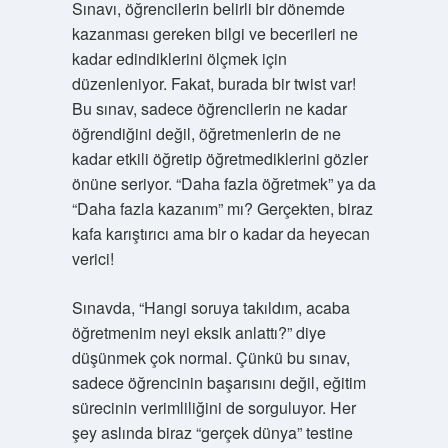
Sınavı, öğrencilerin belirli bir dönemde
kazanması gereken bilgi ve becerileri ne
kadar edindiklerini ölçmek için
düzenleniyor. Fakat, burada bir twist var!
Bu sınav, sadece öğrencilerin ne kadar
öğrendiğini değil, öğretmenlerin de ne
kadar etkili öğretip öğretmediklerini gözler
önüne seriyor. “Daha fazla öğretmek” ya da
“Daha fazla kazanım” mı? Gerçekten, biraz
kafa karıştırıcı ama bir o kadar da heyecan
verici!
Sınavda, “Hangi soruya takıldım, acaba
öğretmenim neyi eksik anlattı?” diye
düşünmek çok normal. Çünkü bu sınav,
sadece öğrencinin başarısını değil, eğitim
sürecinin verimliliğini de sorguluyor. Her
şey aslında biraz “gerçek dünya” testine