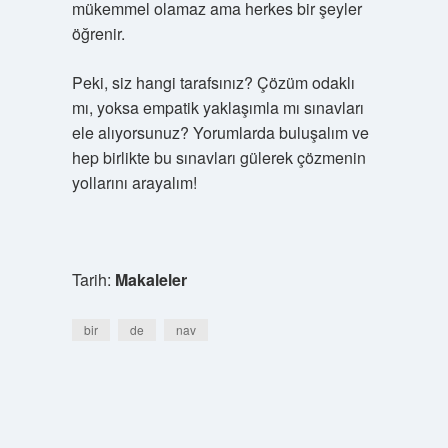
mükemmel olamaz ama herkes bir şeyler
öğrenir.
Peki, siz hangi tarafsınız? Çözüm odaklı
mı, yoksa empatik yaklaşımla mı sınavları
ele alıyorsunuz? Yorumlarda buluşalım ve
hep birlikte bu sınavları gülerek çözmenin
yollarını arayalım!
Tarih:
Makaleler
bir
de
nav