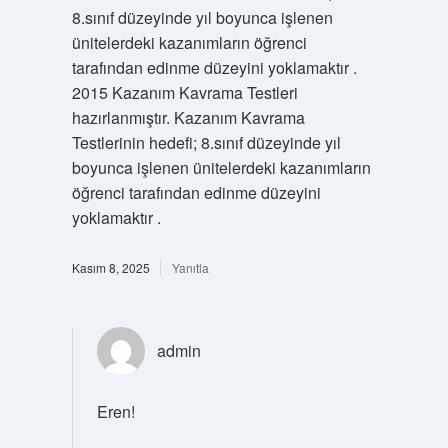
8.sınıf düzeyinde yıl boyunca işlenen
ünitelerdeki kazanımların öğrenci
tarafından edinme düzeyini yoklamaktır .
2015 Kazanım Kavrama Testleri
hazırlanmıştır. Kazanım Kavrama
Testlerinin hedefi; 8.sınıf düzeyinde yıl
boyunca işlenen ünitelerdeki kazanımların
öğrenci tarafından edinme düzeyini
yoklamaktır .
Kasım 8, 2025
Yanıtla
admin
Eren!