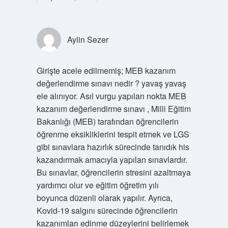
Aylin Sezer
Girişte acele edilmemiş; MEB kazanım
değerlendirme sınavı nedir ? yavaş yavaş
ele alınıyor. Asıl vurgu yapılan nokta MEB
kazanım değerlendirme sınavı , Milli Eğitim
Bakanlığı (MEB) tarafından öğrencilerin
öğrenme eksikliklerini tespit etmek ve LGS
gibi sınavlara hazırlık sürecinde tanıdık his
kazandırmak amacıyla yapılan sınavlardır.
Bu sınavlar, öğrencilerin stresini azaltmaya
yardımcı olur ve eğitim öğretim yılı
boyunca düzenli olarak yapılır. Ayrıca,
Kovid-19 salgını sürecinde öğrencilerin
kazanımları edinme düzeylerini belirlemek