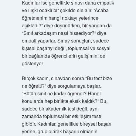
Kadınlar ise genellikle sınavı daha empatik
ve ilişki odaklı bir şekilde ele alır. “Acaba
öğretmenim hangi noktayı yeterince
açıkladı?” diye düşünürken, bir yandan da
“Sınıf arkadaşım nasıl hissediyor?” diye
empati yaparlar. Sınav sonuçları, sadece
kişisel başarıyı değil, toplumsal ve sosyal
bir bağlamda öğrencilerin gelişimini de
gösteriyor.
Birçok kadın, sınavdan sonra “Bu test bize
ne öğretti?” diye sorgulamaya başlar.
“Bütün sınıf ne kadar öğrendi? Hangi
konularda hep birlikte eksik kaldık?” Bu,
sadece bir akademik test değil, aynı
zamanda toplumsal bir etkileşim testi
gibidir. Kadınlar, genellikle bireysel başarı
yerine, grup olarak başarılı olmanın