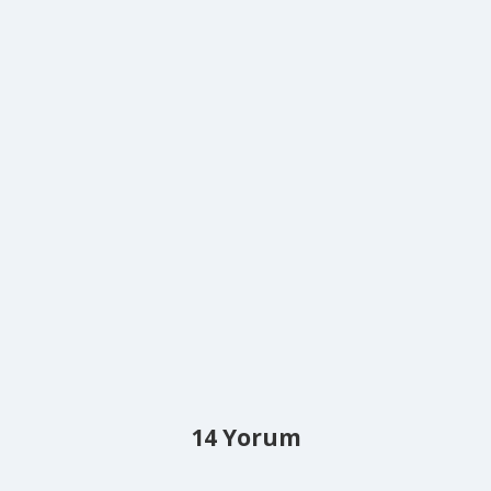
14 Yorum