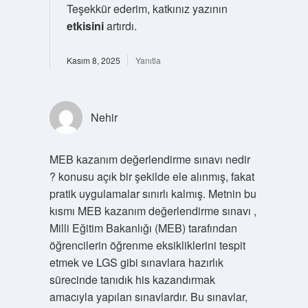
Teşekkür ederim, katkınız yazının
etkisini
artırdı.
Kasım 8, 2025
Yanıtla
Nehir
MEB kazanım değerlendirme sınavı nedir
? konusu açık bir şekilde ele alınmış, fakat
pratik uygulamalar sınırlı kalmış. Metnin bu
kısmı MEB kazanım değerlendirme sınavı ,
Milli Eğitim Bakanlığı (MEB) tarafından
öğrencilerin öğrenme eksikliklerini tespit
etmek ve LGS gibi sınavlara hazırlık
sürecinde tanıdık his kazandırmak
amacıyla yapılan sınavlardır. Bu sınavlar,