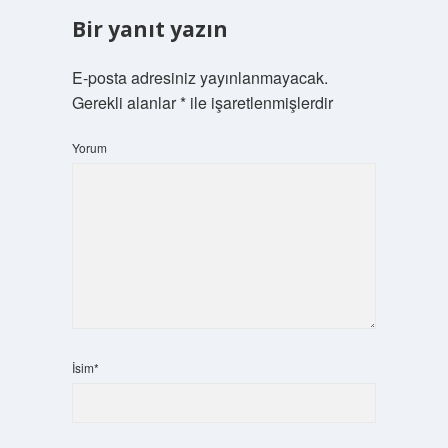
Bir yanıt yazın
E-posta adresiniz yayınlanmayacak.
Gerekli alanlar
*
ile işaretlenmişlerdir
Yorum
İsim*