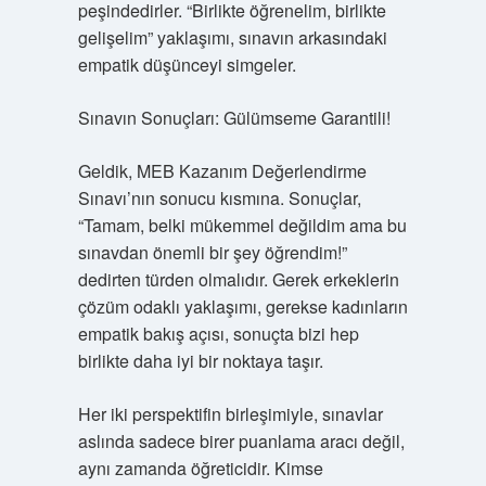
peşindedirler. “Birlikte öğrenelim, birlikte
gelişelim” yaklaşımı, sınavın arkasındaki
empatik düşünceyi simgeler.
Sınavın Sonuçları: Gülümseme Garantili!
Geldik, MEB Kazanım Değerlendirme
Sınavı’nın sonucu kısmına. Sonuçlar,
“Tamam, belki mükemmel değildim ama bu
sınavdan önemli bir şey öğrendim!”
dedirten türden olmalıdır. Gerek erkeklerin
çözüm odaklı yaklaşımı, gerekse kadınların
empatik bakış açısı, sonuçta bizi hep
birlikte daha iyi bir noktaya taşır.
Her iki perspektifin birleşimiyle, sınavlar
aslında sadece birer puanlama aracı değil,
aynı zamanda öğreticidir. Kimse