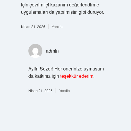
için çevrim içi kazanım değerlendirme
uygulamaları da yapılmıştır. gibi duruyor.
Nisan 21, 2026
Yanıtla
admin
Aylin Sezer! Her önerinize uymasam
da katkınız için
teşekkür ederim
.
Nisan 21, 2026
Yanıtla