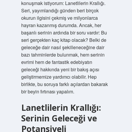
konuşmak istiyorum: Lanetlilerin Krallığı.
Seri, yayımlandığı günden beri birçok
okurun ilgisini çekmiş ve milyonlarca
hayran kazanmış durumda. Ancak, her
başarılı serinin ardında bir soru vardır: Bu
seri gerçekten kaç kitap olacak? Belki de
geleceğe dair nasıl şekilleneceğine dair
bazı tahminlerde bulunmak, hem serinin
evrimi hem de fantastik edebiyatın
geleceği hakkında yeni bir bakış açısı
geliştirmemize yardımcı olabilir. Hep
birlikte, bu soruya farklı açılardan bakarak
bir beyin fırtınası yapalım.
Lanetlilerin Krallığı:
Serinin Geleceği ve
Potansiyeli