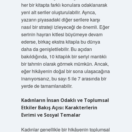
her bir kitapta farklı konulara odaklanarak
yeni alt seriler oluşturulabilir. Ayrıca,
yazarın piyasadaki diğer serilere karşı
nasıl bir strateji izleyeceği de önemli. Eğer
serinin hayran kitlesi büyümeye devam
ederse, birkaç ekstra kitapla bu dünya
daha da genişletilebilir. Bu açıdan
bakıldığında, 10 kitaplık bir seriyi mantıklı
bir tahmin olarak görmek mümkün. Ancak,
eğer hikâyenin doğal bir sona ulaşacağına
inanıyorsanız, bu sayı 5 ile 7 arasında bir
yerde de tamamlanabilir.
Kadınların İnsan Odaklı ve Toplumsal
Etkiler Bakış Açısı: Karakterlerin
Evrimi ve Sosyal Temalar
Kadınlar genellikle bir hikâyenin toplumsal