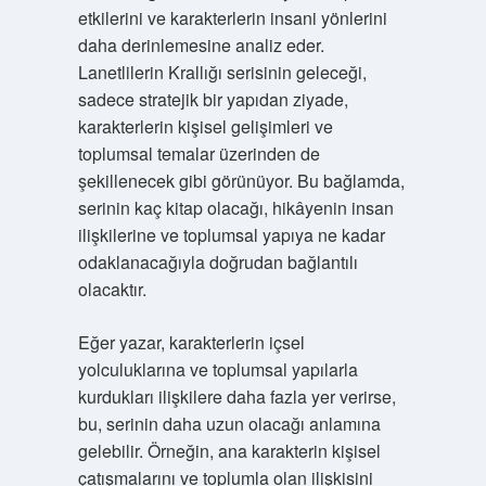
etkilerini ve karakterlerin insani yönlerini
daha derinlemesine analiz eder.
Lanetlilerin Krallığı serisinin geleceği,
sadece stratejik bir yapıdan ziyade,
karakterlerin kişisel gelişimleri ve
toplumsal temalar üzerinden de
şekillenecek gibi görünüyor. Bu bağlamda,
serinin kaç kitap olacağı, hikâyenin insan
ilişkilerine ve toplumsal yapıya ne kadar
odaklanacağıyla doğrudan bağlantılı
olacaktır.
Eğer yazar, karakterlerin içsel
yolculuklarına ve toplumsal yapılarla
kurdukları ilişkilere daha fazla yer verirse,
bu, serinin daha uzun olacağı anlamına
gelebilir. Örneğin, ana karakterin kişisel
çatışmalarını ve toplumla olan ilişkisini