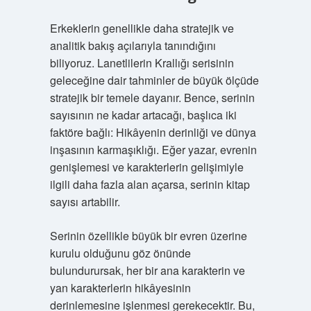
Erkeklerin genellikle daha stratejik ve
analitik bakış açılarıyla tanındığını
biliyoruz. Lanetlilerin Krallığı serisinin
geleceğine dair tahminler de büyük ölçüde
stratejik bir temele dayanır. Bence, serinin
sayısının ne kadar artacağı, başlıca iki
faktöre bağlı: Hikâyenin derinliği ve dünya
inşasının karmaşıklığı. Eğer yazar, evrenin
genişlemesi ve karakterlerin gelişimiyle
ilgili daha fazla alan açarsa, serinin kitap
sayısı artabilir.
Serinin özellikle büyük bir evren üzerine
kurulu olduğunu göz önünde
bulundurursak, her bir ana karakterin ve
yan karakterlerin hikâyesinin
derinlemesine işlenmesi gerekecektir. Bu,