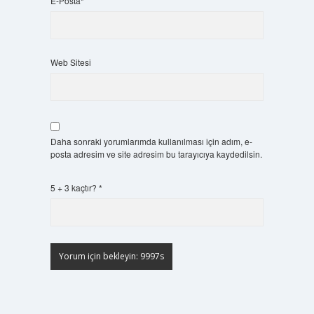
E-Posta*
Web Sitesi
Daha sonraki yorumlarımda kullanılması için adım, e-
posta adresim ve site adresim bu tarayıcıya kaydedilsin.
5 + 3 kaçtır?
*