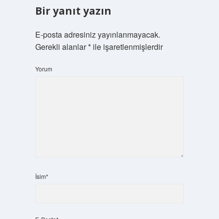
Bir yanıt yazın
E-posta adresiniz yayınlanmayacak.
Gerekli alanlar
*
ile işaretlenmişlerdir
Yorum
İsim*