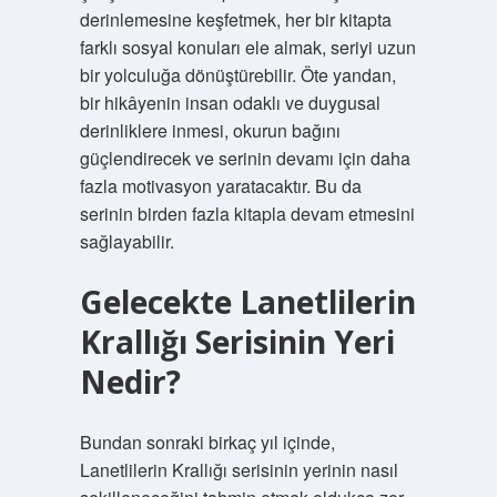
derinlemesine keşfetmek, her bir kitapta
farklı sosyal konuları ele almak, seriyi uzun
bir yolculuğa dönüştürebilir. Öte yandan,
bir hikâyenin insan odaklı ve duygusal
derinliklere inmesi, okurun bağını
güçlendirecek ve serinin devamı için daha
fazla motivasyon yaratacaktır. Bu da
serinin birden fazla kitapla devam etmesini
sağlayabilir.
Gelecekte Lanetlilerin
Krallığı Serisinin Yeri
Nedir?
Bundan sonraki birkaç yıl içinde,
Lanetlilerin Krallığı serisinin yerinin nasıl