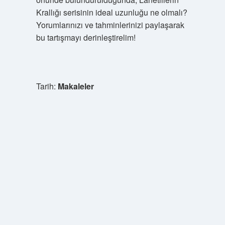
Krallığı serisinin ideal uzunluğu ne olmalı?
Yorumlarınızı ve tahminlerinizi paylaşarak
bu tartışmayı derinleştirelim!
Tarih:
Makaleler