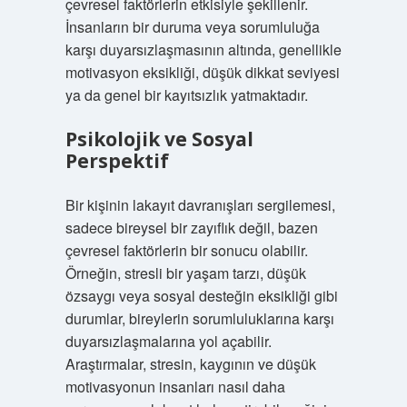
çevresel faktörlerin etkisiyle şekillenir.
İnsanların bir duruma veya sorumluluğa
karşı duyarsızlaşmasının altında, genellikle
motivasyon eksikliği, düşük dikkat seviyesi
ya da genel bir kayıtsızlık yatmaktadır.
Psikolojik ve Sosyal
Perspektif
Bir kişinin lakayıt davranışları sergilemesi,
sadece bireysel bir zayıflık değil, bazen
çevresel faktörlerin bir sonucu olabilir.
Örneğin, stresli bir yaşam tarzı, düşük
özsaygı veya sosyal desteğin eksikliği gibi
durumlar, bireylerin sorumluluklarına karşı
duyarsızlaşmalarına yol açabilir.
Araştırmalar, stresin, kaygının ve düşük
motivasyonun insanları nasıl daha