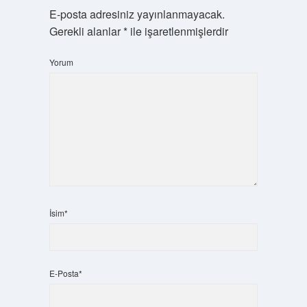
E-posta adresiniz yayınlanmayacak.
Gerekli alanlar
*
ile işaretlenmişlerdir
Yorum
İsim*
E-Posta*