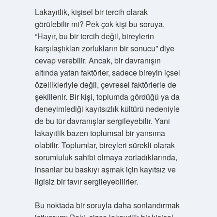
Lakayıtlik, kişisel bir tercih olarak
görülebilir mi? Pek çok kişi bu soruya,
“Hayır, bu bir tercih değil, bireylerin
karşılaştıkları zorlukların bir sonucu” diye
cevap verebilir. Ancak, bir davranışın
altında yatan faktörler, sadece bireyin içsel
özellikleriyle değil, çevresel faktörlerle de
şekillenir. Bir kişi, toplumda gördüğü ya da
deneyimlediği kayıtsızlık kültürü nedeniyle
de bu tür davranışlar sergileyebilir. Yani
lakayıtlik bazen toplumsal bir yansıma
olabilir. Toplumlar, bireyleri sürekli olarak
sorumluluk sahibi olmaya zorladıklarında,
insanlar bu baskıyı aşmak için kayıtsız ve
ilgisiz bir tavır sergileyebilirler.
Bu noktada bir soruyla daha sonlandırmak