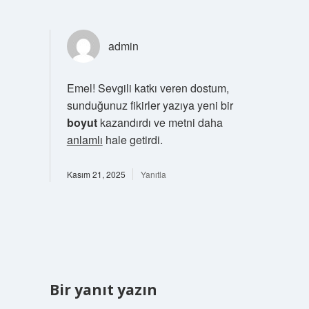
admin
Emel! Sevgili katkı veren dostum,
sunduğunuz fikirler yazıya yeni bir
boyut
kazandırdı ve metni daha
anlamlı
hale getirdi.
Kasım 21, 2025
Yanıtla
Bir yanıt yazın