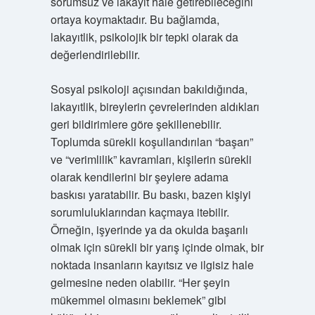
sorumsuz ve lakayıt hale getirebileceğini
ortaya koymaktadır. Bu bağlamda,
lakayıtlik, psikolojik bir tepki olarak da
değerlendirilebilir.
Sosyal psikoloji açısından bakıldığında,
lakayıtlik, bireylerin çevrelerinden aldıkları
geri bildirimlere göre şekillenebilir.
Toplumda sürekli koşullandırılan “başarı”
ve “verimlilik” kavramları, kişilerin sürekli
olarak kendilerini bir şeylere adama
baskısı yaratabilir. Bu baskı, bazen kişiyi
sorumluluklarından kaçmaya itebilir.
Örneğin, işyerinde ya da okulda başarılı
olmak için sürekli bir yarış içinde olmak, bir
noktada insanların kayıtsız ve ilgisiz hale
gelmesine neden olabilir. “Her şeyin
mükemmel olmasını beklemek” gibi