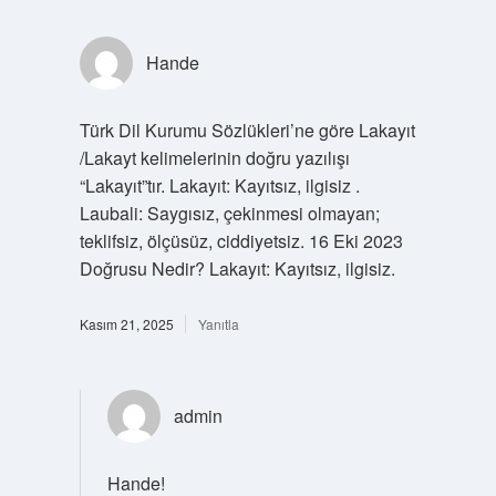
Hande
Türk Dil Kurumu Sözlükleri’ne göre Lakayıt
/Lakayt kelimelerinin doğru yazılışı
“Lakayıt”tır. Lakayıt: Kayıtsız, ilgisiz .
Laubali: Saygısız, çekinmesi olmayan;
teklifsiz, ölçüsüz, ciddiyetsiz. 16 Eki 2023
Doğrusu Nedir? Lakayıt: Kayıtsız, ilgisiz.
Kasım 21, 2025
Yanıtla
admin
Hande!