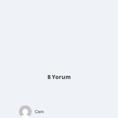
8 Yorum
Cem