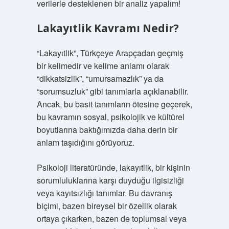
verilerle desteklenen bir analiz yapalım!
Lakayıtlik Kavramı Nedir?
“Lakayıtlik”, Türkçeye Arapçadan geçmiş
bir kelimedir ve kelime anlamı olarak
“dikkatsizlik”, “umursamazlık” ya da
“sorumsuzluk” gibi tanımlarla açıklanabilir.
Ancak, bu basit tanımların ötesine geçerek,
bu kavramın sosyal, psikolojik ve kültürel
boyutlarına baktığımızda daha derin bir
anlam taşıdığını görüyoruz.
Psikoloji literatüründe, lakayıtlik, bir kişinin
sorumluluklarına karşı duyduğu ilgisizliği
veya kayıtsızlığı tanımlar. Bu davranış
biçimi, bazen bireysel bir özellik olarak
ortaya çıkarken, bazen de toplumsal veya