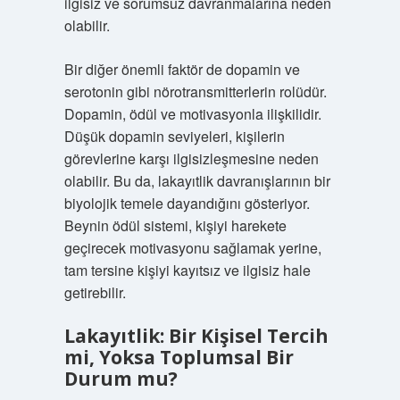
ilgisiz ve sorumsuz davranmalarına neden
olabilir.
Bir diğer önemli faktör de dopamin ve
serotonin gibi nörotransmitterlerin rolüdür.
Dopamin, ödül ve motivasyonla ilişkilidir.
Düşük dopamin seviyeleri, kişilerin
görevlerine karşı ilgisizleşmesine neden
olabilir. Bu da, lakayıtlik davranışlarının bir
biyolojik temele dayandığını gösteriyor.
Beynin ödül sistemi, kişiyi harekete
geçirecek motivasyonu sağlamak yerine,
tam tersine kişiyi kayıtsız ve ilgisiz hale
getirebilir.
Lakayıtlik: Bir Kişisel Tercih
mi, Yoksa Toplumsal Bir
Durum mu?