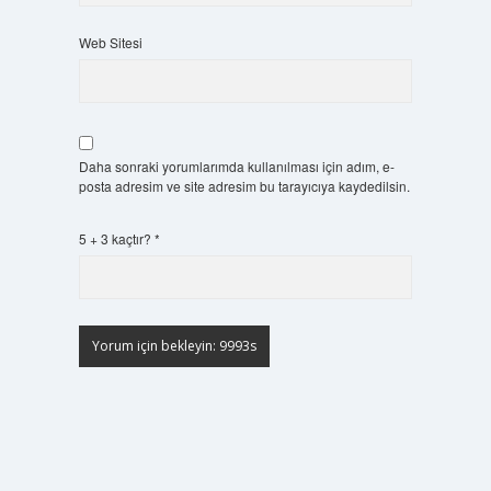
Web Sitesi
Daha sonraki yorumlarımda kullanılması için adım, e-
posta adresim ve site adresim bu tarayıcıya kaydedilsin.
5 + 3 kaçtır?
*