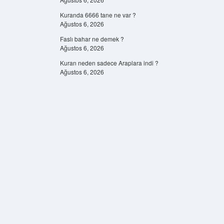
Kuranda 6666 tane ne var ?
Ağustos 6, 2026
Faslı bahar ne demek ?
Ağustos 6, 2026
Kuran neden sadece Araplara indi ?
Ağustos 6, 2026