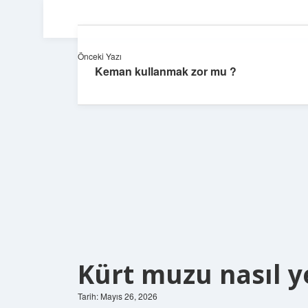
Önceki Yazı
Keman kullanmak zor mu ?
Kürt muzu nasıl y
Tarih: Mayıs 26, 2026