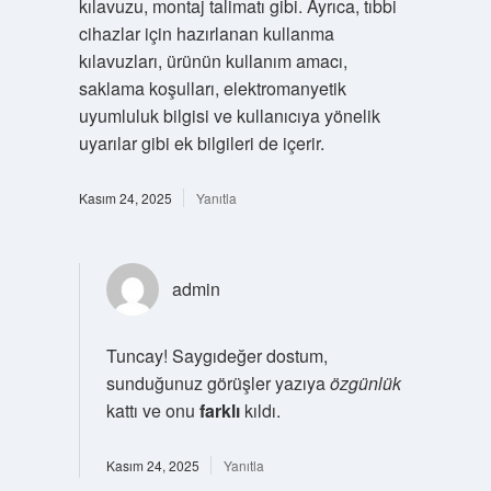
kılavuzu, montaj talimatı gibi. Ayrıca, tıbbi
cihazlar için hazırlanan kullanma
kılavuzları, ürünün kullanım amacı,
saklama koşulları, elektromanyetik
uyumluluk bilgisi ve kullanıcıya yönelik
uyarılar gibi ek bilgileri de içerir.
Kasım 24, 2025
Yanıtla
admin
Tuncay! Saygıdeğer dostum,
sunduğunuz görüşler yazıya
özgünlük
kattı ve onu
farklı
kıldı.
Kasım 24, 2025
Yanıtla