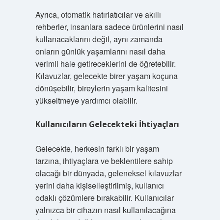
Ayrıca, otomatik hatırlatıcılar ve akıllı
rehberler, insanlara sadece ürünlerini nasıl
kullanacaklarını değil, aynı zamanda
onların günlük yaşamlarını nasıl daha
verimli hale getireceklerini de öğretebilir.
Kılavuzlar, gelecekte birer yaşam koçuna
dönüşebilir, bireylerin yaşam kalitesini
yükseltmeye yardımcı olabilir.
Kullanıcıların Gelecekteki İhtiyaçları
Gelecekte, herkesin farklı bir yaşam
tarzına, ihtiyaçlara ve beklentilere sahip
olacağı bir dünyada, geleneksel kılavuzlar
yerini daha kişiselleştirilmiş, kullanıcı
odaklı çözümlere bırakabilir. Kullanıcılar
yalnızca bir cihazın nasıl kullanılacağına