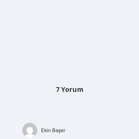
7 Yorum
Ekin Başer