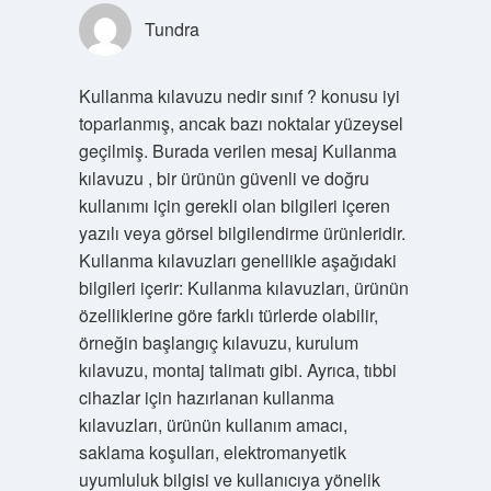
Tundra
Kullanma kılavuzu nedir sınıf ? konusu iyi
toparlanmış, ancak bazı noktalar yüzeysel
geçilmiş. Burada verilen mesaj Kullanma
kılavuzu , bir ürünün güvenli ve doğru
kullanımı için gerekli olan bilgileri içeren
yazılı veya görsel bilgilendirme ürünleridir.
Kullanma kılavuzları genellikle aşağıdaki
bilgileri içerir: Kullanma kılavuzları, ürünün
özelliklerine göre farklı türlerde olabilir,
örneğin başlangıç kılavuzu, kurulum
kılavuzu, montaj talimatı gibi. Ayrıca, tıbbi
cihazlar için hazırlanan kullanma
kılavuzları, ürünün kullanım amacı,
saklama koşulları, elektromanyetik
uyumluluk bilgisi ve kullanıcıya yönelik