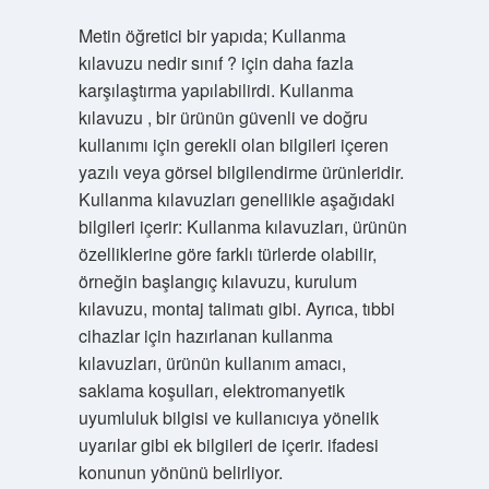
Metin öğretici bir yapıda; Kullanma
kılavuzu nedir sınıf ? için daha fazla
karşılaştırma yapılabilirdi. Kullanma
kılavuzu , bir ürünün güvenli ve doğru
kullanımı için gerekli olan bilgileri içeren
yazılı veya görsel bilgilendirme ürünleridir.
Kullanma kılavuzları genellikle aşağıdaki
bilgileri içerir: Kullanma kılavuzları, ürünün
özelliklerine göre farklı türlerde olabilir,
örneğin başlangıç kılavuzu, kurulum
kılavuzu, montaj talimatı gibi. Ayrıca, tıbbi
cihazlar için hazırlanan kullanma
kılavuzları, ürünün kullanım amacı,
saklama koşulları, elektromanyetik
uyumluluk bilgisi ve kullanıcıya yönelik
uyarılar gibi ek bilgileri de içerir. ifadesi
konunun yönünü belirliyor.