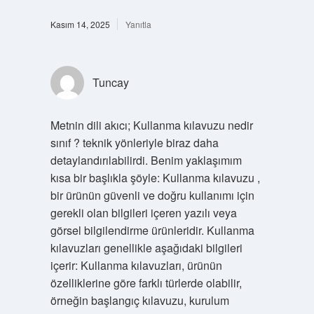
Kasım 14, 2025
Yanıtla
Tuncay
Metnin dili akıcı; Kullanma kılavuzu nedir
sınıf ? teknik yönleriyle biraz daha
detaylandırılabilirdi. Benim yaklaşımım
kısa bir başlıkla şöyle: Kullanma kılavuzu ,
bir ürünün güvenli ve doğru kullanımı için
gerekli olan bilgileri içeren yazılı veya
görsel bilgilendirme ürünleridir. Kullanma
kılavuzları genellikle aşağıdaki bilgileri
içerir: Kullanma kılavuzları, ürünün
özelliklerine göre farklı türlerde olabilir,
örneğin başlangıç kılavuzu, kurulum