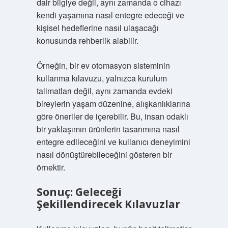
dair bilgiye değil, aynı zamanda o cihazı
kendi yaşamına nasıl entegre edeceği ve
kişisel hedeflerine nasıl ulaşacağı
konusunda rehberlik alabilir.
Örneğin, bir ev otomasyon sisteminin
kullanma kılavuzu, yalnızca kurulum
talimatları değil, aynı zamanda evdeki
bireylerin yaşam düzenine, alışkanlıklarına
göre öneriler de içerebilir. Bu, insan odaklı
bir yaklaşımın ürünlerin tasarımına nasıl
entegre edileceğini ve kullanıcı deneyimini
nasıl dönüştürebileceğini gösteren bir
örnektir.
Sonuç: Geleceği
Şekillendirecek Kılavuzlar