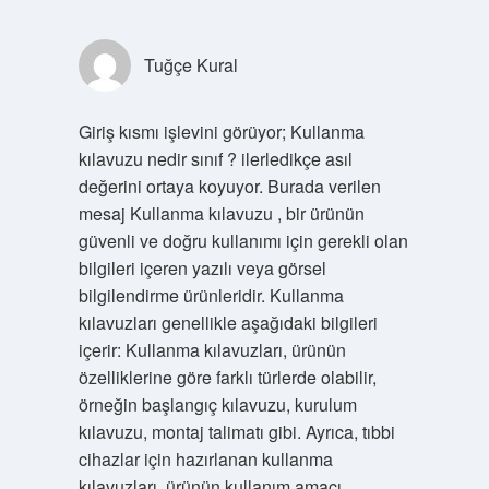
Tuğçe Kural
Giriş kısmı işlevini görüyor; Kullanma
kılavuzu nedir sınıf ? ilerledikçe asıl
değerini ortaya koyuyor. Burada verilen
mesaj Kullanma kılavuzu , bir ürünün
güvenli ve doğru kullanımı için gerekli olan
bilgileri içeren yazılı veya görsel
bilgilendirme ürünleridir. Kullanma
kılavuzları genellikle aşağıdaki bilgileri
içerir: Kullanma kılavuzları, ürünün
özelliklerine göre farklı türlerde olabilir,
örneğin başlangıç kılavuzu, kurulum
kılavuzu, montaj talimatı gibi. Ayrıca, tıbbi
cihazlar için hazırlanan kullanma
kılavuzları, ürünün kullanım amacı,