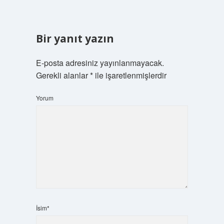
Bir yanıt yazın
E-posta adresiniz yayınlanmayacak.
Gerekli alanlar
*
ile işaretlenmişlerdir
Yorum
İsim*