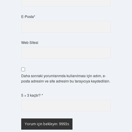
E-Posta*
Web Sitesi
Daha sonraki yorumlarımda kullanılması için adım, e-
posta adresim ve site adresim bu tarayıcıya kaydedilsin.
5 + 3 kaçtır?
*