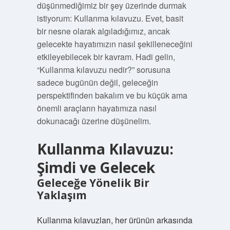
düşünmediğimiz bir şey üzerinde durmak
istiyorum: Kullanma kılavuzu. Evet, basit
bir nesne olarak algıladığımız, ancak
gelecekte hayatımızın nasıl şekilleneceğini
etkileyebilecek bir kavram. Hadi gelin,
“Kullanma kılavuzu nedir?” sorusuna
sadece bugünün değil, geleceğin
perspektifinden bakalım ve bu küçük ama
önemli araçların hayatımıza nasıl
dokunacağı üzerine düşünelim.
Kullanma Kılavuzu:
Şimdi ve Gelecek
Geleceğe Yönelik Bir
Yaklaşım
Kullanma kılavuzları, her ürünün arkasında