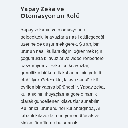
Yapay Zeka ve
Otomasyonun Rolü
Yapay zekanın ve otomasyonun
gelecekteki kılavuzlarla nasıl etkileşeceği
üzerine de düşünmek gerek. Şu an, bir
ürünün nasıl kullanıldığını öğrenmek için
çoğunlukla kılavuzlar ve video rehberlere
başvuruyoruz. Fakat bu kılavuzlar,
genellikle bir kerelik kullanım için yeterli
olabiliyor. Gelecekte, kılavuzlar sürekli
evrilen bir yapıya bürünebilir. Yapay zeka,
kullanıcının ihtiyaçlarına göre dinamik
olarak güncellenen kılavuzlar sunabilir.
Kullanıcı, ürününü her kullandığında, AI
tabanlı kılavuzlar onu yönlendirecek ve
kişisel önerilerde bulunacak.