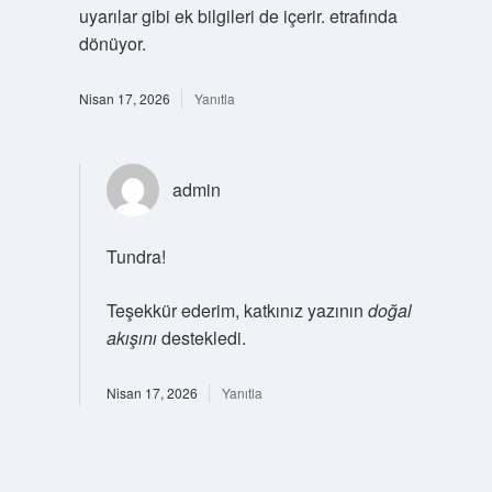
uyarılar gibi ek bilgileri de içerir. etrafında
dönüyor.
Nisan 17, 2026
Yanıtla
admin
Tundra!
Teşekkür ederim, katkınız yazının
doğal
akışını
destekledi.
Nisan 17, 2026
Yanıtla