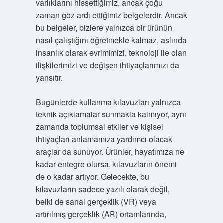
varlıklarını hissettiğimiz, ancak çoğu
zaman göz ardı ettiğimiz belgelerdir. Ancak
bu belgeler, bizlere yalnızca bir ürünün
nasıl çalıştığını öğretmekle kalmaz, aslında
insanlık olarak evrimimizi, teknoloji ile olan
ilişkilerimizi ve değişen ihtiyaçlarımızı da
yansıtır.
Bugünlerde kullanma kılavuzları yalnızca
teknik açıklamalar sunmakla kalmıyor, aynı
zamanda toplumsal etkiler ve kişisel
ihtiyaçları anlamamıza yardımcı olacak
araçlar da sunuyor. Ürünler, hayatımıza ne
kadar entegre olursa, kılavuzların önemi
de o kadar artıyor. Gelecekte, bu
kılavuzların sadece yazılı olarak değil,
belki de sanal gerçeklik (VR) veya
artırılmış gerçeklik (AR) ortamlarında,