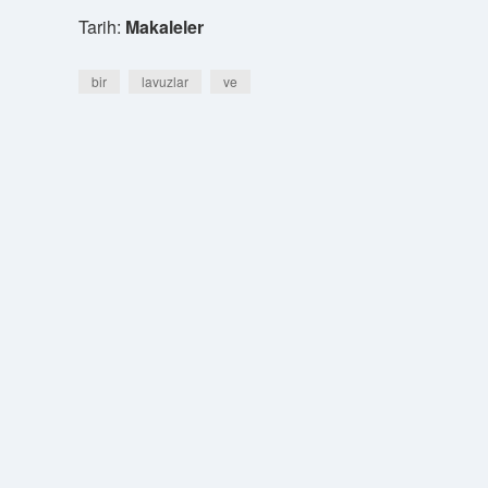
Tarih:
Makaleler
bir
lavuzlar
ve