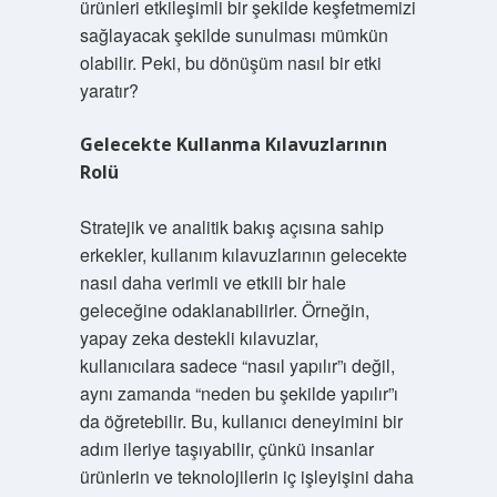
ürünleri etkileşimli bir şekilde keşfetmemizi
sağlayacak şekilde sunulması mümkün
olabilir. Peki, bu dönüşüm nasıl bir etki
yaratır?
Gelecekte Kullanma Kılavuzlarının
Rolü
Stratejik ve analitik bakış açısına sahip
erkekler, kullanım kılavuzlarının gelecekte
nasıl daha verimli ve etkili bir hale
geleceğine odaklanabilirler. Örneğin,
yapay zeka destekli kılavuzlar,
kullanıcılara sadece “nasıl yapılır”ı değil,
aynı zamanda “neden bu şekilde yapılır”ı
da öğretebilir. Bu, kullanıcı deneyimini bir
adım ileriye taşıyabilir, çünkü insanlar
ürünlerin ve teknolojilerin iç işleyişini daha