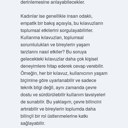
derinlemesine anlayabilecekler.
Kadınlar ise genellikle insan odaklı,
empatik bir bakış açısıyla, bu kılavuzların
toplumsal etkilerini sorgulayabilirler.
Kullanma kılavuzları, toplumsal
sorumlulukları ve bireylerin yaşam
tarzlarını nasıl etkiler? Bu soruya
gelecekteki kılavuzlar daha çok kişisel
deneyimlere hitap ederek cevap verebilir.
Örneğin, her bir kılavuz, kullanıcının yaşam
biçimine göre uyarlanabilir ve sadece
teknik bilgi değil, aynı zamanda çevre
dostu ve sürdürülebilir kullanım tavsiyeleri
de sunabilir. Bu yaklaşım, çevre bilincini
artırabilir ve bireylerin toplumda daha
bilinçli bir rol üstlenmelerine katkı
sağlayabilir.