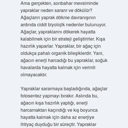
Ama gerçekten, sonbahar mevsiminde
yapraklar neden sararır ve dökülür?
Ağaçların yaprak dökme davranışının
ardında ciddi biyolojik nedenler bulunuyor.
Ağaçlar, yapraklarını dökerek hayatta
kalabilmek için bir strateji geliştirirler. Kışa
hazırlık yaparlar. Yapraklar, bir ağaç için
oldukça pahalı organik bileşiklerdir. Yani,
ağacın enerji harcadığı bu yapraklar, soğuk
havalarda hayatta kalmak için verimli
olmayacaktır.
Yapraklar sararmaya başladığında, ağaçlar
fotosentez yapmayı bırakır. Aslında bu,
ağacın kışa hazırlık yaptığı, enerji
harcamaktan kaçındığı ve kış boyunca
hayatta kalmak için daha az enerjiye
ihtiyaç duyduğu bir süreçtir. Yapraklar