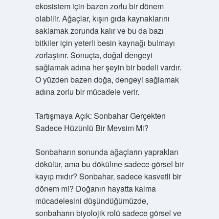
ekosistem için bazen zorlu bir dönem
olabilir. Ağaçlar, kışın gıda kaynaklarını
saklamak zorunda kalır ve bu da bazı
bitkiler için yeterli besin kaynağı bulmayı
zorlaştırır. Sonuçta, doğal dengeyi
sağlamak adına her şeyin bir bedeli vardır.
O yüzden bazen doğa, dengeyi sağlamak
adına zorlu bir mücadele verir.
Tartışmaya Açık: Sonbahar Gerçekten
Sadece Hüzünlü Bir Mevsim Mi?
Sonbaharın sonunda ağaçların yaprakları
dökülür, ama bu dökülme sadece görsel bir
kayıp mıdır? Sonbahar, sadece kasvetli bir
dönem mi? Doğanın hayatta kalma
mücadelesini düşündüğümüzde,
sonbaharın biyolojik rolü sadece görsel ve