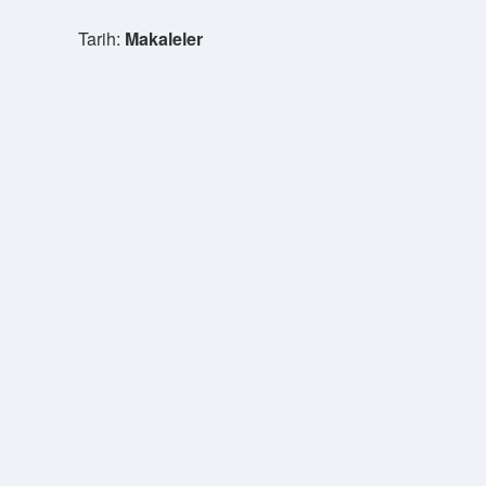
Tarih:
Makaleler