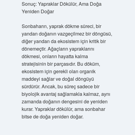
Sonuç: Yapraklar Dökülür, Ama Doğa
Yeniden Doğar
Sonbaharın, yaprak dökme süreci, bir
yandan doğanın vazgeçilmez bir döngüsü,
diğer yandan da ekosistem için kritik bir
dönemeçtir. Ağaçların yapraklarını
dökmesi, onların hayatta kalma
stratejisinin bir parçasıdır. Bu döküm,
ekosistem için gerekli olan organik
maddeyi sağlar ve doğal döngüyü
sürdürür. Ancak, bu süreç sadece bir
biyolojik avantaj sağlamakla kalmaz, aynı
zamanda doğanın dengesini de yeniden
kurar. Yapraklar dökülür, ama sonbahar
bitse de doğa yeniden doğar.