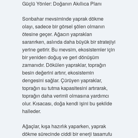
Güçlü Yönler: Doğanın Akıllıca Planı
Sonbahar mevsiminde yaprak dökme
olayı, sadece bir görsel şölen olmanın
ötesine geçer. Ağacın yaprakları
sararırken, aslında daha büyük bir stratejiyi
yerine getirir. Bu mevsim, ekosistemler için
bir yeniden doğuş ve geri dönüşüm
zamanıdır. Dökülen yapraklar, toprağın
besin değerini artırır, ekosistemin
dengesini sağlar. Çürüyen yapraklar,
toprağın su tutma kapasitesini artırarak,
toprağın daha verimli olmasına yardımcı
olur. Kısacası, doğa kendi işini bu şekilde
halleder.
Ağaçlar, kışa hazırlık yaparken, yaprak
dökme sürecinde ciddi bir enerji tasarrufu