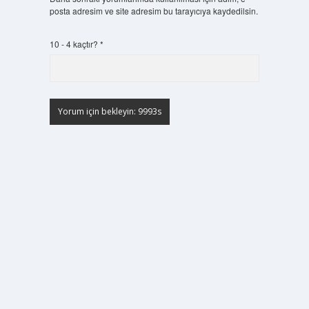
posta adresim ve site adresim bu tarayıcıya kaydedilsin.
10 - 4 kaçtır?
*