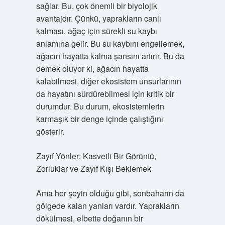
sağlar. Bu, çok önemli bir biyolojik
avantajdır. Çünkü, yaprakların canlı
kalması, ağaç için sürekli su kaybı
anlamına gelir. Bu su kaybını engellemek,
ağacın hayatta kalma şansını artırır. Bu da
demek oluyor ki, ağacın hayatta
kalabilmesi, diğer ekosistem unsurlarının
da hayatını sürdürebilmesi için kritik bir
durumdur. Bu durum, ekosistemlerin
karmaşık bir denge içinde çalıştığını
gösterir.
Zayıf Yönler: Kasvetli Bir Görüntü,
Zorluklar ve Zayıf Kışı Beklemek
Ama her şeyin olduğu gibi, sonbaharın da
gölgede kalan yanları vardır. Yaprakların
dökülmesi, elbette doğanın bir