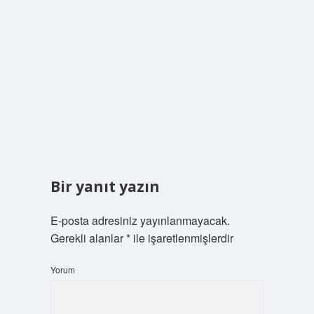
Bir yanıt yazın
E-posta adresiniz yayınlanmayacak.
Gerekli alanlar
*
ile işaretlenmişlerdir
Yorum