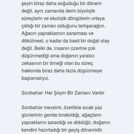
şeyin biraz daha soğuduğu bir dönem
değil, aynı zamanda derin biyolojik
süreçlerin ve ekolojik döngülerin ortaya
çıktığı bir zaman olduğunu tartışacağım.
Ağacın yapraklarının sararması ve
dökülmesi, o kadar da basit bir doğal olay
değil. Belki de, insanın üzerine çok
düşünmediği ama doğanın yaratıcı
zekasının bir örneği olan bu süreç
hakkında biraz daha fazla düşünmeye
başlamalıyız.
Sonbahar: Her Şeyin Bir Zamanı Vardır
Sonbahar mevsimi, özellikle sıcak yaz
günlerinin geride bırakıldığı, ağaçların
yapraklarını sarardığı ve döktüğü, doğanın
kendini hazırladığı bir geçiş dönemidir.