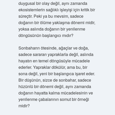
duygusal bir olay değil, aynı zamanda
ekosistemlerin sağlıklı işleyişi için kritik bir
süreçtir. Peki ya bu mevsim, sadece
doğanın bir ölüme yaklaşma dönemi midir,
yoksa aslında doğanın bir yenilenme
döngüsünün başlangıcı mıdır?
Sonbaharın ötesinde, ağaçlar ve doğa,
sadece sararan yapraklarla değil, aslında
hayatın en temel döngüsüyle mücadele
ederler. Yapraklar dökülür, ama bu, bir
sona değil, yeni bir başlangıca işaret eder.
Bir düşünün, sizce de sonbahar, sadece
hüzünlü bir dönemi değil, aynı zamanda
doğanın hayatta kalma mücadelesinin ve
yenilenme çabalarının somut bir örneği
midir?