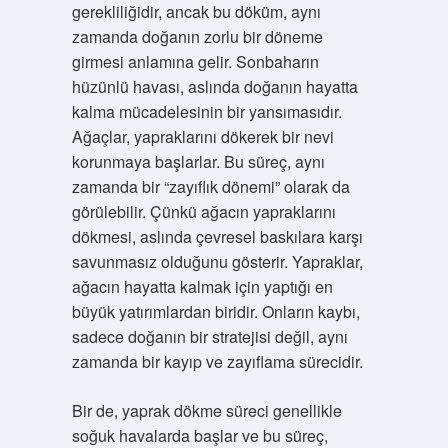
gerekliliğidir, ancak bu döküm, aynı
zamanda doğanın zorlu bir döneme
girmesi anlamına gelir. Sonbaharın
hüzünlü havası, aslında doğanın hayatta
kalma mücadelesinin bir yansımasıdır.
Ağaçlar, yapraklarını dökerek bir nevi
korunmaya başlarlar. Bu süreç, aynı
zamanda bir “zayıflık dönemi” olarak da
görülebilir. Çünkü ağacın yapraklarını
dökmesi, aslında çevresel baskılara karşı
savunmasız olduğunu gösterir. Yapraklar,
ağacın hayatta kalmak için yaptığı en
büyük yatırımlardan biridir. Onların kaybı,
sadece doğanın bir stratejisi değil, aynı
zamanda bir kayıp ve zayıflama sürecidir.
Bir de, yaprak dökme süreci genellikle
soğuk havalarda başlar ve bu süreç,