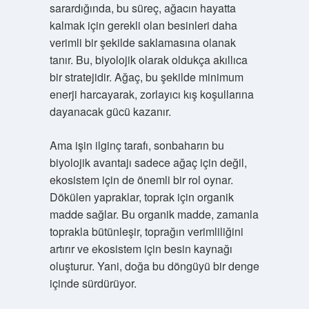
sarardığında, bu süreç, ağacın hayatta
kalmak için gerekli olan besinleri daha
verimli bir şekilde saklamasına olanak
tanır. Bu, biyolojik olarak oldukça akıllıca
bir stratejidir. Ağaç, bu şekilde minimum
enerji harcayarak, zorlayıcı kış koşullarına
dayanacak gücü kazanır.
Ama işin ilginç tarafı, sonbaharın bu
biyolojik avantajı sadece ağaç için değil,
ekosistem için de önemli bir rol oynar.
Dökülen yapraklar, toprak için organik
madde sağlar. Bu organik madde, zamanla
toprakla bütünleşir, toprağın verimliliğini
artırır ve ekosistem için besin kaynağı
oluşturur. Yani, doğa bu döngüyü bir denge
içinde sürdürüyor.