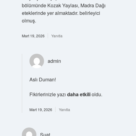
bölümünde Kozak Yaylası, Madra Dağı
eteklerinde yer almaktadır. belirleyici
olmuş.
Mart 19, 2026
Yanıtla
admin
Aslı Duman!
Fikirlerinizle yazı
daha etkili
oldu.
Mart 19, 2026
Yanıtla
Suat