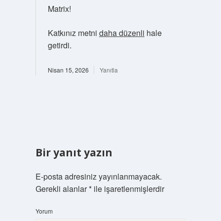
Matrix!
Katkınız metni
daha düzenli
hale
getirdi.
Nisan 15, 2026
Yanıtla
Bir yanıt yazın
E-posta adresiniz yayınlanmayacak.
Gerekli alanlar
*
ile işaretlenmişlerdir
Yorum