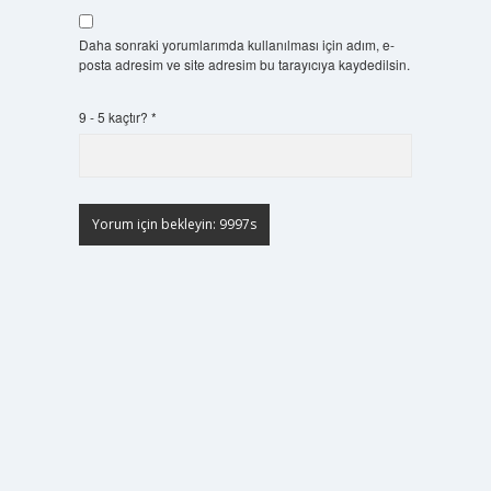
Daha sonraki yorumlarımda kullanılması için adım, e-
posta adresim ve site adresim bu tarayıcıya kaydedilsin.
9 - 5 kaçtır?
*