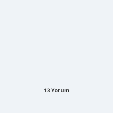
13 Yorum