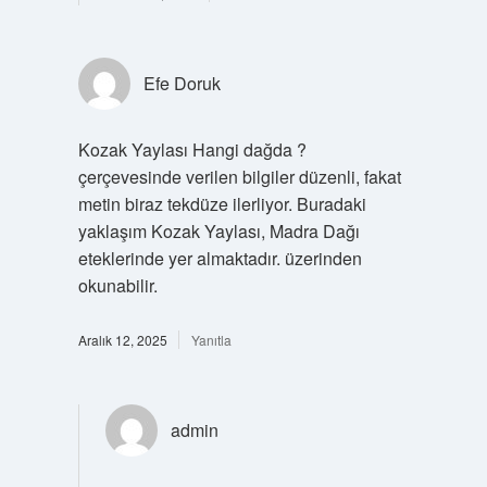
Efe Doruk
Kozak Yaylası Hangi dağda ?
çerçevesinde verilen bilgiler düzenli, fakat
metin biraz tekdüze ilerliyor. Buradaki
yaklaşım Kozak Yaylası, Madra Dağı
eteklerinde yer almaktadır. üzerinden
okunabilir.
Aralık 12, 2025
Yanıtla
admin