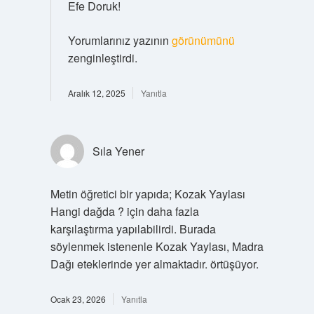
Efe Doruk!
Yorumlarınız yazının
görünümünü
zenginleştirdi.
Aralık 12, 2025
Yanıtla
Sıla Yener
Metin öğretici bir yapıda; Kozak Yaylası
Hangi dağda ? için daha fazla
karşılaştırma yapılabilirdi. Burada
söylenmek istenenle Kozak Yaylası, Madra
Dağı eteklerinde yer almaktadır. örtüşüyor.
Ocak 23, 2026
Yanıtla