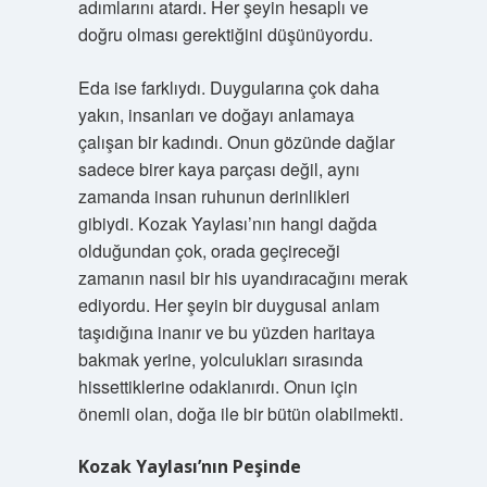
adımlarını atardı. Her şeyin hesaplı ve
doğru olması gerektiğini düşünüyordu.
Eda ise farklıydı. Duygularına çok daha
yakın, insanları ve doğayı anlamaya
çalışan bir kadındı. Onun gözünde dağlar
sadece birer kaya parçası değil, aynı
zamanda insan ruhunun derinlikleri
gibiydi. Kozak Yaylası’nın hangi dağda
olduğundan çok, orada geçireceği
zamanın nasıl bir his uyandıracağını merak
ediyordu. Her şeyin bir duygusal anlam
taşıdığına inanır ve bu yüzden haritaya
bakmak yerine, yolculukları sırasında
hissettiklerine odaklanırdı. Onun için
önemli olan, doğa ile bir bütün olabilmekti.
Kozak Yaylası’nın Peşinde