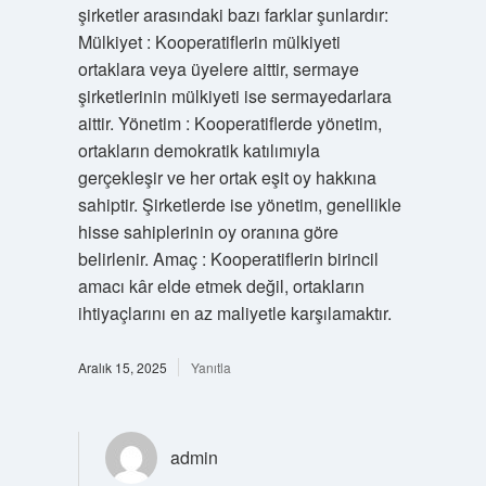
şirketler arasındaki bazı farklar şunlardır:
Mülkiyet : Kooperatiflerin mülkiyeti
ortaklara veya üyelere aittir, sermaye
şirketlerinin mülkiyeti ise sermayedarlara
aittir. Yönetim : Kooperatiflerde yönetim,
ortakların demokratik katılımıyla
gerçekleşir ve her ortak eşit oy hakkına
sahiptir. Şirketlerde ise yönetim, genellikle
hisse sahiplerinin oy oranına göre
belirlenir. Amaç : Kooperatiflerin birincil
amacı kâr elde etmek değil, ortakların
ihtiyaçlarını en az maliyetle karşılamaktır.
Aralık 15, 2025
Yanıtla
admin