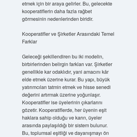
etmek için bir araya gelirler. Bu, gelecekte
kooperatiflerin daha fazla rağbet
görmesinin nedenlerinden biridir.
Kooperatifler ve Şirketler Arasındaki Temel
Farklar
Geleceği şekillendiren bu iki modelin,
birbirlerinden belirgin farkları var. Şirketler
genellikle kar odaklıdır, yani amacını kâr
elde etmek üzerine kurar. Bu yapı, büyük
yatırımcıları tatmin etmek ve hisse senedi
değerini artırmak üzerine yoğunlaşır.
Kooperatifler ise üyelerinin çıkarlarını
gözetir. Kooperatiflerde, her üyenin eşit
haklara sahip olduğu ve karın, üyeler
arasında paylaşıldığı bir sistem bulunur.
Bu, toplumsal eşitliği ve dayanışmayı ön