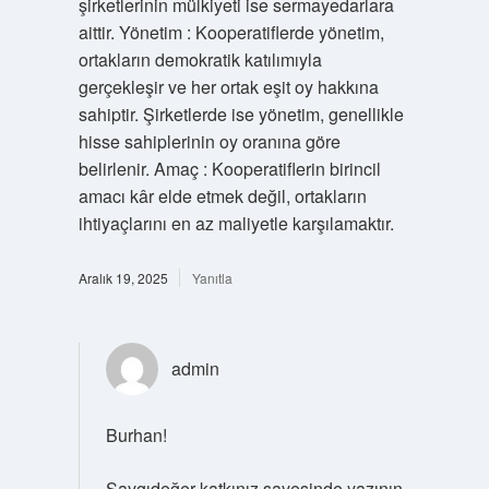
şirketlerinin mülkiyeti ise sermayedarlara
aittir. Yönetim : Kooperatiflerde yönetim,
ortakların demokratik katılımıyla
gerçekleşir ve her ortak eşit oy hakkına
sahiptir. Şirketlerde ise yönetim, genellikle
hisse sahiplerinin oy oranına göre
belirlenir. Amaç : Kooperatiflerin birincil
amacı kâr elde etmek değil, ortakların
ihtiyaçlarını en az maliyetle karşılamaktır.
Aralık 19, 2025
Yanıtla
admin
Burhan!
Saygıdeğer katkınız sayesinde yazının