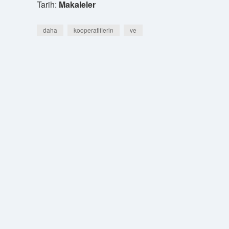
Tarih:
Makaleler
daha
kooperatiflerin
ve