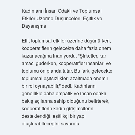
Kadınların İnsan Odaklı ve Toplumsal
Etkiler Üzerine Düşünceleri: Eşitlik ve
Dayanışma
Elif, toplumsal etkiler üzerine düşünürken,
kooperatiflerin gelecekte daha fazla önem
kazanacağına inanıyordu. “Şirketler, kar
amacı güderken, kooperatifler insanları ve
toplumu ön planda tutar. Bu fark, gelecekte
toplumsal eşitsizlikleri azaltmada önemli
bir rol oynayabilir,” dedi. Kadınların
genellikle daha empatik ve insan odaklı
bakış açılarına sahip olduğunu belirterek,
kooperatiflerin kadın girişimcilerin
desteklendiği, eşitlikçi bir yapı
oluşturabileceğini savundu.