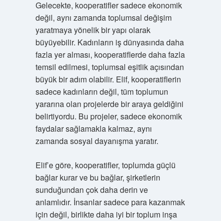
Gelecekte, kooperatifler sadece ekonomik
değil, aynı zamanda toplumsal değişim
yaratmaya yönelik bir yapı olarak
büyüyebilir. Kadınların iş dünyasında daha
fazla yer alması, kooperatiflerde daha fazla
temsil edilmesi, toplumsal eşitlik açısından
büyük bir adım olabilir. Elif, kooperatiflerin
sadece kadınların değil, tüm toplumun
yararına olan projelerde bir araya geldiğini
belirtiyordu. Bu projeler, sadece ekonomik
faydalar sağlamakla kalmaz, aynı
zamanda sosyal dayanışma yaratır.
Elif’e göre, kooperatifler, toplumda güçlü
bağlar kurar ve bu bağlar, şirketlerin
sunduğundan çok daha derin ve
anlamlıdır. İnsanlar sadece para kazanmak
için değil, birlikte daha iyi bir toplum inşa