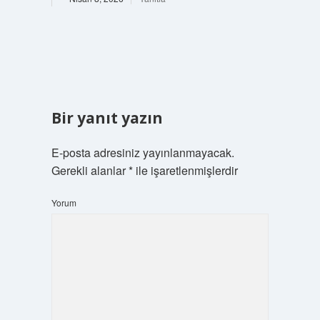
Bir yanıt yazın
E-posta adresiniz yayınlanmayacak.
Gerekli alanlar
*
ile işaretlenmişlerdir
Yorum