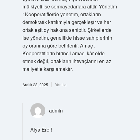
mülkiyeti ise sermayedarlara aittir. Yönetim
: Kooperatiflerde yönetim, ortakların
demokratik katılımıyla gerçekleşir ve her
ortak eşit oy hakkına sahiptir. Şirketlerde
ise yönetim, genellikle hisse sahiplerinin
oy oranına göre belirlenir. Amaç :
Kooperatiflerin birincil amacı kâr elde
etmek değil, ortakların ihtiyaçlarını en az
maliyetle karşılamaktır.
Aralık 28, 2025
Yanıtla
admin
Alya Erel!