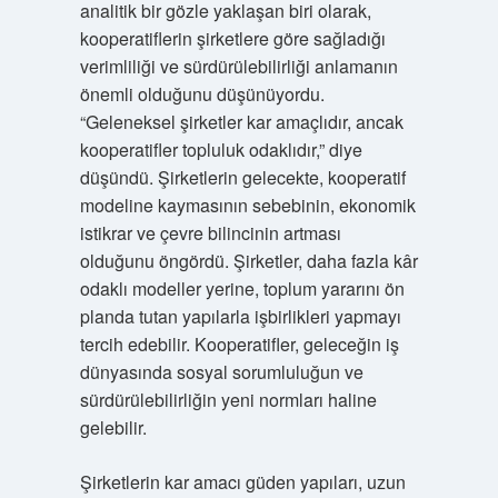
analitik bir gözle yaklaşan biri olarak,
kooperatiflerin şirketlere göre sağladığı
verimliliği ve sürdürülebilirliği anlamanın
önemli olduğunu düşünüyordu.
“Geleneksel şirketler kar amaçlıdır, ancak
kooperatifler topluluk odaklıdır,” diye
düşündü. Şirketlerin gelecekte, kooperatif
modeline kaymasının sebebinin, ekonomik
istikrar ve çevre bilincinin artması
olduğunu öngördü. Şirketler, daha fazla kâr
odaklı modeller yerine, toplum yararını ön
planda tutan yapılarla işbirlikleri yapmayı
tercih edebilir. Kooperatifler, geleceğin iş
dünyasında sosyal sorumluluğun ve
sürdürülebilirliğin yeni normları haline
gelebilir.
Şirketlerin kar amacı güden yapıları, uzun