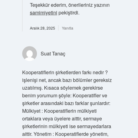
Teşekkür ederim, önerileriniz yazının
samimiyetini
pekiştirdi.
Aralık 28, 2025
Yanıtla
Suat Tanaç
Kooperatiflerin şirketlerden farkı nedir ?
işlenişi net, ancak bazı bölümler gereksiz
uzatılmış. Kısaca söylemek gerekirse
benim yorumum şöyle: Kooperatifler ve
şirketler arasındaki bazı farklar şunlardır:
Mülkiyet : Kooperatiflerin mülkiyeti
ortaklara veya üyelere aittir, sermaye
şirketlerinin mülkiyeti ise sermayedarlara
aittir. Yönetim : Kooperatiflerde yönetim,