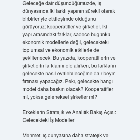
Geleceğe dair düşündüğümüzde, iş
dünyasında iki farklı yapının sürekli olarak
birbirleriyle etkileşimde olduğunu
görüyoruz: kooperatifler ve şirketler. İki
yapı arasındaki farklar, sadece bugünkü
ekonomik modellerle değil, gelecekteki
toplumsal ve ekonomik etkilerle de
şekillenecek. Bu yazıda, kooperatiflerin ve
şirketlerin farklarını ele alırken, bu farkların
gelecekte nasıl evrilebileceğine dair beyin
fırtınası yapacağız. Peki, gelecekte hangi
model daha baskın olacak? Kooperatifler
mi, yoksa geleneksel şirketler mi?
Erkeklerin Stratejik ve Analitik Bakış Açısı:
Gelecekteki İş Modelleri
Mehmet, iş dünyasına daha stratejik ve