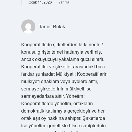
Ocak 11, 2026
Yanıtla
Tamer Bulak
Kooperatiflerin şirketlerden farkı nedir ?
konusu girişte temel hatlarıyla verilmiş,
ancak okuyucuyu yakalama gücü sınırlı.
Kooperatifler ve şirketler arasındaki bazı
farklar şunlardır: Mülkiyet : Kooperatiflerin
mülkiyeti ortaklara veya üyelere aittir,
sermaye şirketlerinin mülkiyeti ise
sermayedarlara aittir. Yönetim :
Kooperatiflerde yönetim, ortakların
demokratik katılımıyla gerçekleşir ve her
ortak eşit oy hakkına sahiptir. Şirketlerde
ise yönetim, genellikle hisse sahiplerinin