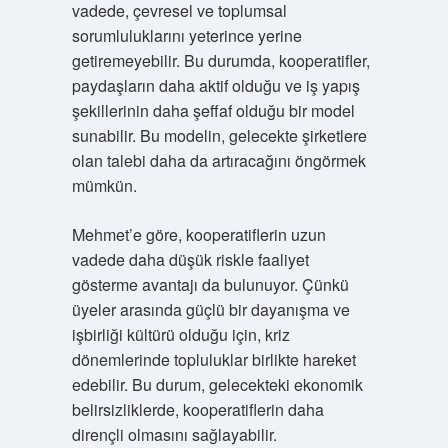
vadede, çevresel ve toplumsal
sorumluluklarını yeterince yerine
getiremeyebilir. Bu durumda, kooperatifler,
paydaşların daha aktif olduğu ve iş yapış
şekillerinin daha şeffaf olduğu bir model
sunabilir. Bu modelin, gelecekte şirketlere
olan talebi daha da artıracağını öngörmek
mümkün.
Mehmet’e göre, kooperatiflerin uzun
vadede daha düşük riskle faaliyet
gösterme avantajı da bulunuyor. Çünkü
üyeler arasında güçlü bir dayanışma ve
işbirliği kültürü olduğu için, kriz
dönemlerinde topluluklar birlikte hareket
edebilir. Bu durum, gelecekteki ekonomik
belirsizliklerde, kooperatiflerin daha
dirençli olmasını sağlayabilir.