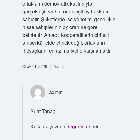
ortakların demokratik katılımıyla
gerçekleşir ve her ortak eşit oy hakkına
sahiptir. Şirketlerde ise yönetim, genellikle
hisse sahiplerinin oy oranına göre
belirlenir. Amaç : Kooperatiflerin birincil
amacı kâr elde etmek değil, ortakların
ihtiyaçlarını en az maliyetle karşılamaktır.
Ocak 11, 2026
Yanıtla
admin
Suat Tanaç!
Katkınız yazının
değerini
artırdı.