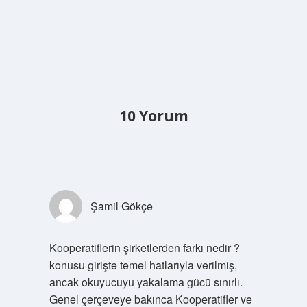
10 Yorum
Şamil Gökçe
Kooperatiflerin şirketlerden farkı nedir ?
konusu girişte temel hatlarıyla verilmiş,
ancak okuyucuyu yakalama gücü sınırlı.
Genel çerçeveye bakınca Kooperatifler ve