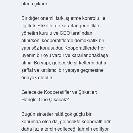
plana çıkarır.
Bir diğer önemli fark, işletme kontrolü ile
ilgilidir. Şirketlerde kararlar genellikle
yönetim kurulu ve CEO tarafından
alınırken, kooperatiflerde demokratik bir
yapı söz konusudur. Kooperatiflerde her
üyenin bir oyu vardır ve kararlar ortaklaşa
alınır. Bu yapı, gelecekte şirketlerin daha
şeffaf ve katılımcı bir yapıya geçmesine
önayak olabilir.
Gelecekte Kooperatifler ve Şirketler:
Hangisi Öne Çıkacak?
Bugün şirketler hâlâ çok güçlü bir
konumda olsa da, gelecekte kooperatiflerin
daha fazla tercih edileceği tahmin ediliyor.