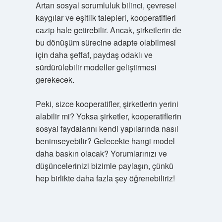
Artan sosyal sorumluluk bilinci, çevresel
kaygılar ve eşitlik talepleri, kooperatifleri
cazip hale getirebilir. Ancak, şirketlerin de
bu dönüşüm sürecine adapte olabilmesi
için daha şeffaf, paydaş odaklı ve
sürdürülebilir modeller geliştirmesi
gerekecek.
Peki, sizce kooperatifler, şirketlerin yerini
alabilir mi? Yoksa şirketler, kooperatiflerin
sosyal faydalarını kendi yapılarında nasıl
benimseyebilir? Gelecekte hangi model
daha baskın olacak? Yorumlarınızı ve
düşüncelerinizi bizimle paylaşın, çünkü
hep birlikte daha fazla şey öğrenebiliriz!