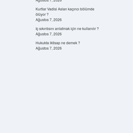
Kurtlar Vadisi Aslan kaçıncı bölümde
ölüyor ?
Ağustos 7, 2026
Iç sıkıntısını anlatmak için ne kullanılır ?
Ağustos 7, 2026
Hukukta iktisap ne demek ?
Ağustos 7, 2026