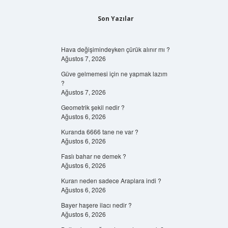
Son Yazılar
Hava değişimindeyken çürük alınır mı ?
Ağustos 7, 2026
Güve gelmemesi için ne yapmak lazım
?
Ağustos 7, 2026
Geometrik şekil nedir ?
Ağustos 6, 2026
Kuranda 6666 tane ne var ?
Ağustos 6, 2026
Faslı bahar ne demek ?
Ağustos 6, 2026
Kuran neden sadece Araplara indi ?
Ağustos 6, 2026
Bayer haşere ilacı nedir ?
Ağustos 6, 2026