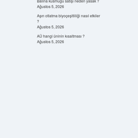
Balina kusmuğu satışı neden yasak ?
Ağustos 5, 2026
Aşırı otlatma biyoçeşitliliği nasıl etkiler
?
Ağustos 5, 2026
AÜ hangi üninin kısaltması ?
Ağustos 5, 2026