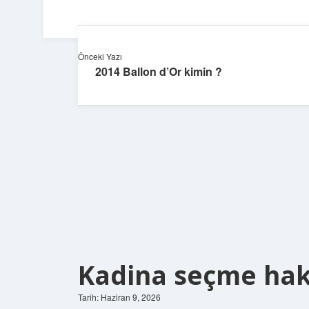
Önceki Yazı
2014 Ballon d’Or kimin ?
Kadina seçme hakk
Tarih: Haziran 9, 2026