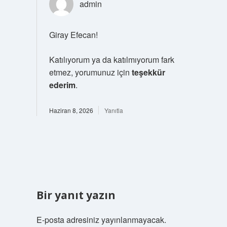
admin
Giray Efecan!
Katılıyorum ya da katılmıyorum fark
etmez, yorumunuz için
teşekkür
ederim
.
Haziran 8, 2026
Yanıtla
Bir yanıt yazın
E-posta adresiniz yayınlanmayacak.