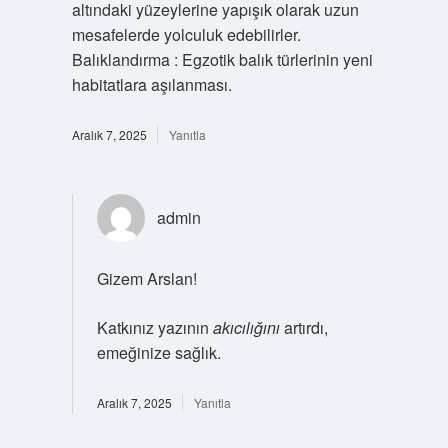
altındaki yüzeylerine yapışık olarak uzun
mesafelerde yolculuk edebilirler.
Balıklandırma : Egzotik balık türlerinin yeni
habitatlara aşılanması.
Aralık 7, 2025
Yanıtla
admin
Gizem Arslan!
Katkınız yazının
akıcılığını
artırdı,
emeğinize sağlık.
Aralık 7, 2025
Yanıtla