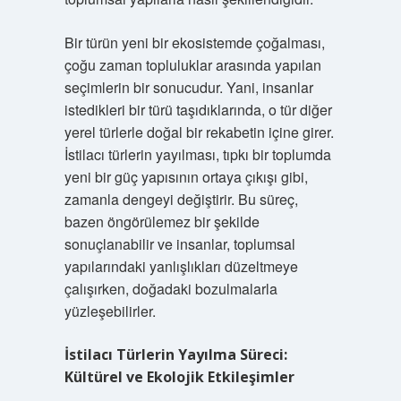
Bir türün yeni bir ekosistemde çoğalması,
çoğu zaman topluluklar arasında yapılan
seçimlerin bir sonucudur. Yani, insanlar
istedikleri bir türü taşıdıklarında, o tür diğer
yerel türlerle doğal bir rekabetin içine girer.
İstilacı türlerin yayılması, tıpkı bir toplumda
yeni bir güç yapısının ortaya çıkışı gibi,
zamanla dengeyi değiştirir. Bu süreç,
bazen öngörülemez bir şekilde
sonuçlanabilir ve insanlar, toplumsal
yapılarındaki yanlışlıkları düzeltmeye
çalışırken, doğadaki bozulmalarla
yüzleşebilirler.
İstilacı Türlerin Yayılma Süreci:
Kültürel ve Ekolojik Etkileşimler