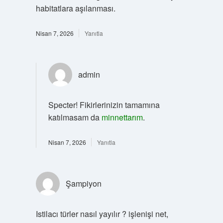
habitatlara aşılanması.
Nisan 7, 2026
Yanıtla
admin
Specter! Fikirlerinizin tamamına
katılmasam da
minnettarım
.
Nisan 7, 2026
Yanıtla
Şampiyon
Istilacı türler nasıl yayılır ? işlenişi net,