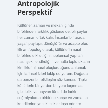
Antropolojik
Perspektif
Kültürler, zaman ve mekân içinde
birbirinden farklılık gösterse de, bir şeyler
her zaman ortak kalır. İnsanlar bir arada
yaşar, paylaşır, dönüştürür ve adapte olur.
Bir antropolog olarak, kültürlerin nasıl
birbirine etki ettiğini, toplumsal yapıları
nasıl şekillendirdiğini ve hatta toplulukların
kimliklerini nasıl oluşturduğunu anlamak
için tarihsel izleri takip ediyorum. Doğada
da benzer bir etkileşim söz konusu. Tıpkı
kültürlerin bir yerden bir yere taşınması
gibi, bitki ve hayvan türleri de farklı
coğrafyalarda birbirine karışır ve zamanla
kendilerine yeni kimlikler inşa ederler.