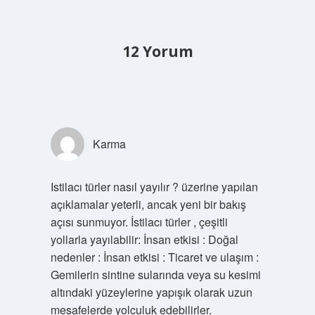
12 Yorum
Karma
Istilacı türler nasıl yayılır ? üzerine yapılan
açıklamalar yeterli, ancak yeni bir bakış
açısı sunmuyor. İstilacı türler , çeşitli
yollarla yayılabilir: İnsan etkisi : Doğal
nedenler : İnsan etkisi : Ticaret ve ulaşım :
Gemilerin sintine sularında veya su kesimi
altındaki yüzeylerine yapışık olarak uzun
mesafelerde yolculuk edebilirler.