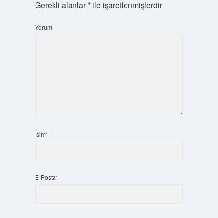
Gerekli alanlar
*
ile işaretlenmişlerdir
Yorum
İsim*
E-Posta*