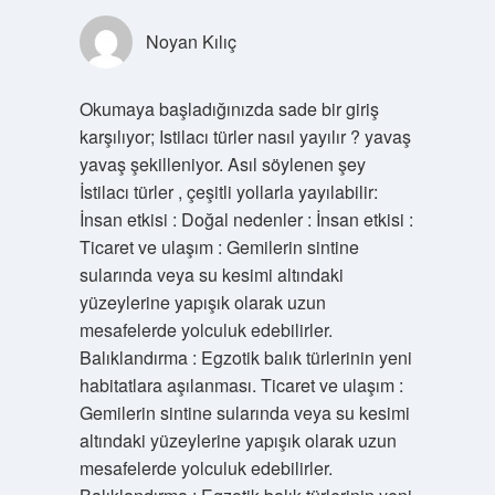
Noyan Kılıç
Okumaya başladığınızda sade bir giriş
karşılıyor; Istilacı türler nasıl yayılır ? yavaş
yavaş şekilleniyor. Asıl söylenen şey
İstilacı türler , çeşitli yollarla yayılabilir:
İnsan etkisi : Doğal nedenler : İnsan etkisi :
Ticaret ve ulaşım : Gemilerin sintine
sularında veya su kesimi altındaki
yüzeylerine yapışık olarak uzun
mesafelerde yolculuk edebilirler.
Balıklandırma : Egzotik balık türlerinin yeni
habitatlara aşılanması. Ticaret ve ulaşım :
Gemilerin sintine sularında veya su kesimi
altındaki yüzeylerine yapışık olarak uzun
mesafelerde yolculuk edebilirler.