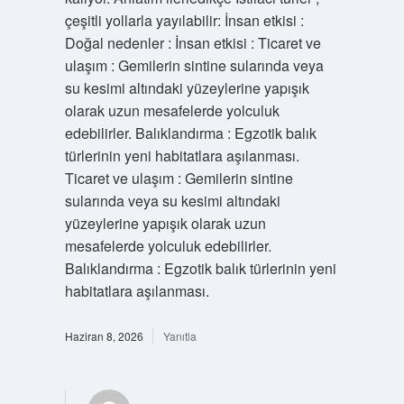
çeşitli yollarla yayılabilir: İnsan etkisi :
Doğal nedenler : İnsan etkisi : Ticaret ve
ulaşım : Gemilerin sintine sularında veya
su kesimi altındaki yüzeylerine yapışık
olarak uzun mesafelerde yolculuk
edebilirler. Balıklandırma : Egzotik balık
türlerinin yeni habitatlara aşılanması.
Ticaret ve ulaşım : Gemilerin sintine
sularında veya su kesimi altındaki
yüzeylerine yapışık olarak uzun
mesafelerde yolculuk edebilirler.
Balıklandırma : Egzotik balık türlerinin yeni
habitatlara aşılanması.
Haziran 8, 2026
Yanıtla