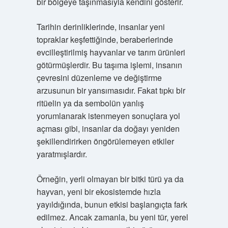
bir bölgeye taşınmasıyla kendini gösterir.
Tarihin derinliklerinde, insanlar yeni
topraklar keşfettiğinde, beraberlerinde
evcilleştirilmiş hayvanlar ve tarım ürünleri
götürmüşlerdir. Bu taşıma işlemi, insanın
çevresini düzenleme ve değiştirme
arzusunun bir yansımasıdır. Fakat tıpkı bir
ritüelin ya da sembolün yanlış
yorumlanarak istenmeyen sonuçlara yol
açması gibi, insanlar da doğayı yeniden
şekillendirirken öngörülemeyen etkiler
yaratmışlardır.
Örneğin, yerli olmayan bir bitki türü ya da
hayvan, yeni bir ekosistemde hızla
yayıldığında, bunun etkisi başlangıçta fark
edilmez. Ancak zamanla, bu yeni tür, yerel