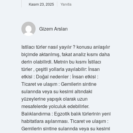
Kasım 23, 2025
Yanıtla
Gizem Arslan
Istilacı türler nasıl yayılır ? konusu anlaşılır
biçimde aktarılmış, fakat analiz kısmı daha
derin olabilirdi. Metnin bu kısmı İstilacı
türler , çeşitli yollarla yayılabilir: İnsan
etkisi : Doğal nedenler : İnsan etkisi :
Ticaret ve ulaşım : Gemilerin sintine
sularında veya su kesimi altındaki
yüzeylerine yapışık olarak uzun
mesafelerde yolculuk edebilirler.
Balıklandırma : Egzotik balık türlerinin yeni
habitatlara aşılanması. Ticaret ve ulaşım :
Gemilerin sintine sularında veya su kesimi