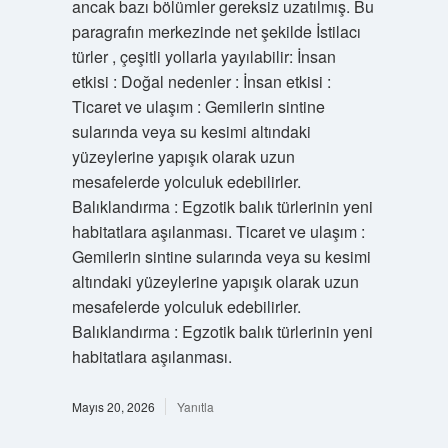
ancak bazı bölümler gereksiz uzatılmış. Bu
paragrafın merkezinde net şekilde İstilacı
türler , çeşitli yollarla yayılabilir: İnsan
etkisi : Doğal nedenler : İnsan etkisi :
Ticaret ve ulaşım : Gemilerin sintine
sularında veya su kesimi altındaki
yüzeylerine yapışık olarak uzun
mesafelerde yolculuk edebilirler.
Balıklandırma : Egzotik balık türlerinin yeni
habitatlara aşılanması. Ticaret ve ulaşım :
Gemilerin sintine sularında veya su kesimi
altındaki yüzeylerine yapışık olarak uzun
mesafelerde yolculuk edebilirler.
Balıklandırma : Egzotik balık türlerinin yeni
habitatlara aşılanması.
Mayıs 20, 2026
Yanıtla