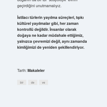
geçirdiğini unutmamalıyız.
İstilacı türlerin yayılma süreçleri, tıpkı
kültürel yayılmalar gibi, her zaman
kontrollü değildir. İnsanlar olarak
doğaya ne kadar müdahale ettiğimiz,
yalnızca çevremizi değil, aynı zamanda
kimliğimizi de yeniden şekillendiriyor.
Tarih:
Makaleler
bir
de
ve