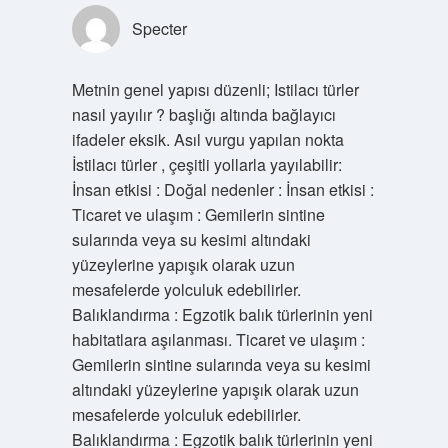
Specter
Metnin genel yapısı düzenli; Istilacı türler
nasıl yayılır ? başlığı altında bağlayıcı
ifadeler eksik. Asıl vurgu yapılan nokta
İstilacı türler , çeşitli yollarla yayılabilir:
İnsan etkisi : Doğal nedenler : İnsan etkisi :
Ticaret ve ulaşım : Gemilerin sintine
sularında veya su kesimi altındaki
yüzeylerine yapışık olarak uzun
mesafelerde yolculuk edebilirler.
Balıklandırma : Egzotik balık türlerinin yeni
habitatlara aşılanması. Ticaret ve ulaşım :
Gemilerin sintine sularında veya su kesimi
altındaki yüzeylerine yapışık olarak uzun
mesafelerde yolculuk edebilirler.
Balıklandırma : Egzotik balık türlerinin yeni