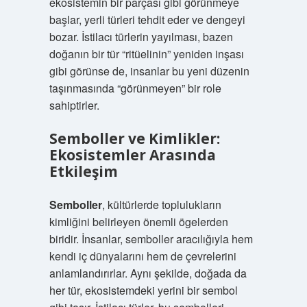
ekosistemin bir parçası gibi görünmeye
başlar, yerli türleri tehdit eder ve dengeyi
bozar. İstilacı türlerin yayılması, bazen
doğanın bir tür “ritüelinin” yeniden inşası
gibi görünse de, insanlar bu yeni düzenin
taşınmasında “görünmeyen” bir role
sahiptirler.
Semboller ve Kimlikler:
Ekosistemler Arasında
Etkileşim
Semboller
, kültürlerde toplulukların
kimliğini belirleyen önemli ögelerden
biridir. İnsanlar, semboller aracılığıyla hem
kendi iç dünyalarını hem de çevrelerini
anlamlandırırlar. Aynı şekilde, doğada da
her tür, ekosistemdeki yerini bir sembol