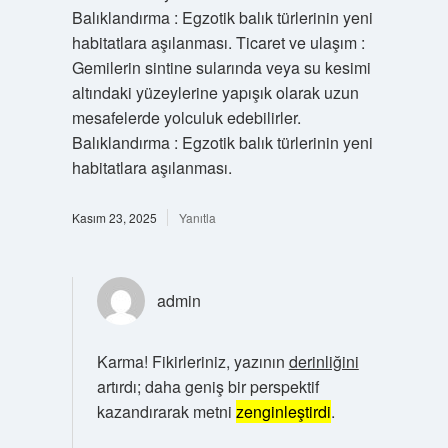
Balıklandırma : Egzotik balık türlerinin yeni
habitatlara aşılanması. Ticaret ve ulaşım :
Gemilerin sintine sularında veya su kesimi
altındaki yüzeylerine yapışık olarak uzun
mesafelerde yolculuk edebilirler.
Balıklandırma : Egzotik balık türlerinin yeni
habitatlara aşılanması.
Kasım 23, 2025
Yanıtla
admin
Karma! Fikirleriniz, yazının
derinliğini
artırdı; daha geniş bir perspektif
kazandırarak metni
zenginleştirdi
.