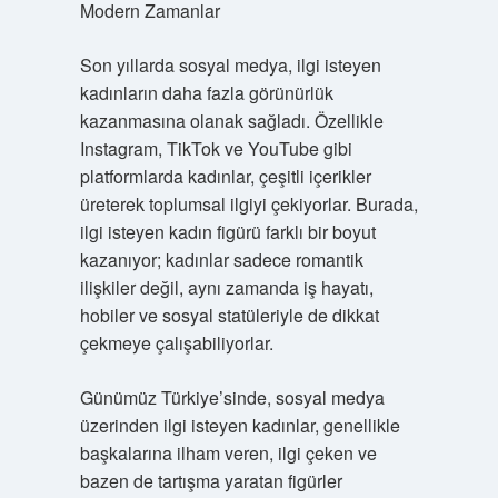
Modern Zamanlar
Son yıllarda sosyal medya, ilgi isteyen
kadınların daha fazla görünürlük
kazanmasına olanak sağladı. Özellikle
Instagram, TikTok ve YouTube gibi
platformlarda kadınlar, çeşitli içerikler
üreterek toplumsal ilgiyi çekiyorlar. Burada,
ilgi isteyen kadın figürü farklı bir boyut
kazanıyor; kadınlar sadece romantik
ilişkiler değil, aynı zamanda iş hayatı,
hobiler ve sosyal statüleriyle de dikkat
çekmeye çalışabiliyorlar.
Günümüz Türkiye’sinde, sosyal medya
üzerinden ilgi isteyen kadınlar, genellikle
başkalarına ilham veren, ilgi çeken ve
bazen de tartışma yaratan figürler