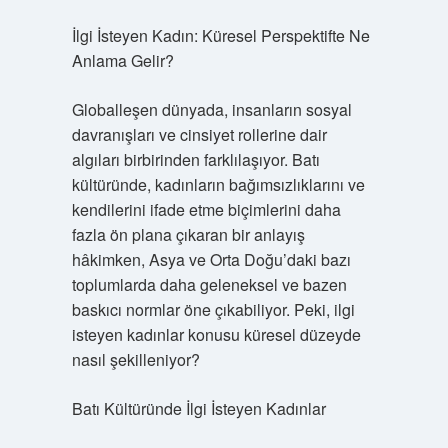
İlgi İsteyen Kadın: Küresel Perspektifte Ne
Anlama Gelir?
Globalleşen dünyada, insanların sosyal
davranışları ve cinsiyet rollerine dair
algıları birbirinden farklılaşıyor. Batı
kültüründe, kadınların bağımsızlıklarını ve
kendilerini ifade etme biçimlerini daha
fazla ön plana çıkaran bir anlayış
hâkimken, Asya ve Orta Doğu’daki bazı
toplumlarda daha geleneksel ve bazen
baskıcı normlar öne çıkabiliyor. Peki, ilgi
isteyen kadınlar konusu küresel düzeyde
nasıl şekilleniyor?
Batı Kültüründe İlgi İsteyen Kadınlar