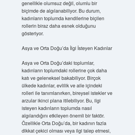
genellikle olumsuz değil, olumlu bir
biçimde de algılanabiliyor. Bu durum,
kadınların toplumda kendilerine biçilen
rollerin biraz daha esnek olduğunu
gösteriyor.
Asya ve Orta Doğu’da İlgi İsteyen Kadınlar
Asya ve Orta Doğu’daki toplumlar,
kadınların toplumdaki rollerine çok daha
katı ve geleneksel bakabiliyor. Birçok
ülkede kadınlar, evlilik ve aile içindeki
rolleri ile tanımlanırken, bireysel istekler ve
arzular ikinci plana itilebiliyor. Bu, ilgi
isteyen kadınların toplumda nasıl
algılandığını etkileyen önemli bir faktör.
Özellikle Orta Doğu’da, bir kadının fazla
dikkat çekici olması veya ilgi talep etmesi,