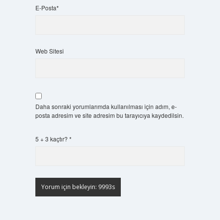
E-Posta*
Web Sitesi
Daha sonraki yorumlarımda kullanılması için adım, e-
posta adresim ve site adresim bu tarayıcıya kaydedilsin.
5 + 3 kaçtır?
*