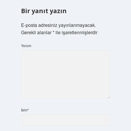
Bir yanıt yazın
E-posta adresiniz yayınlanmayacak.
Gerekli alanlar
*
ile işaretlenmişlerdir
Yorum
İsim*