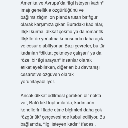
Amerika ve Avrupa’da “ilgi isteyen kadın”
imajı genellikle özgürlüğünü ve
bağımsızlığını ön planda tutan bir figür
olarak karşımıza çıkar. Buradaki kadınlar,
ilişki kurma, dikkat çekme ya da romantik
ilişkilerde yer alma konusunda daha açık
ve cesur olabiliyorlar. Bazı çevreler, bu tür
kadınları “dikkat çekmeye çalışan” ya da
“özel bir ilgi arayan” insanlar olarak
etiketleyebilirken, diğerleri bu davranışı
cesaret ve özgüven olarak
yorumlayabiliyor.
Ancak dikkat edilmesi gereken bir nokta
var; Batı’daki toplumlarda, kadınların
kendilerini ifade etme biçimleri daha çok
“özgürlük” çerçevesinde kabul ediliyor. Bu
bağlamda, “ilgi isteyen kadın” ifadesi,