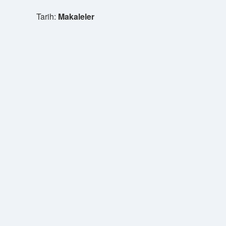
Tarih:
Makaleler