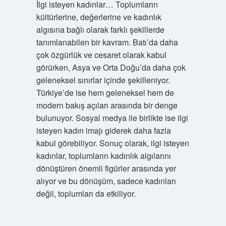
İlgi isteyen kadınlar… Toplumların
kültürlerine, değerlerine ve kadınlık
algısına bağlı olarak farklı şekillerde
tanımlanabilen bir kavram. Batı’da daha
çok özgürlük ve cesaret olarak kabul
görürken, Asya ve Orta Doğu’da daha çok
geleneksel sınırlar içinde şekilleniyor.
Türkiye’de ise hem geleneksel hem de
modern bakış açıları arasında bir denge
bulunuyor. Sosyal medya ile birlikte ise ilgi
isteyen kadın imajı giderek daha fazla
kabul görebiliyor. Sonuç olarak, ilgi isteyen
kadınlar, toplumların kadınlık algılarını
dönüştüren önemli figürler arasında yer
alıyor ve bu dönüşüm, sadece kadınları
değil, toplumları da etkiliyor.