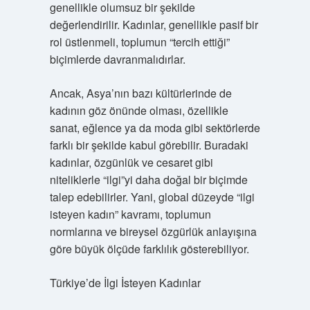
genellikle olumsuz bir şekilde
değerlendirilir. Kadınlar, genellikle pasif bir
rol üstlenmeli, toplumun “tercih ettiği”
biçimlerde davranmalıdırlar.
Ancak, Asya’nın bazı kültürlerinde de
kadının göz önünde olması, özellikle
sanat, eğlence ya da moda gibi sektörlerde
farklı bir şekilde kabul görebilir. Buradaki
kadınlar, özgünlük ve cesaret gibi
niteliklerle “ilgi”yi daha doğal bir biçimde
talep edebilirler. Yani, global düzeyde “ilgi
isteyen kadın” kavramı, toplumun
normlarına ve bireysel özgürlük anlayışına
göre büyük ölçüde farklılık gösterebiliyor.
Türkiye’de İlgi İsteyen Kadınlar