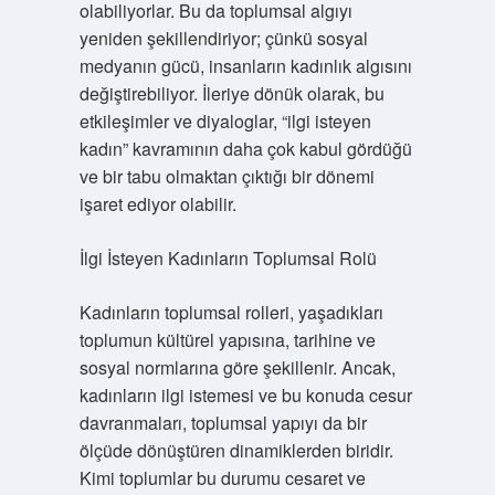
olabiliyorlar. Bu da toplumsal algıyı
yeniden şekillendiriyor; çünkü sosyal
medyanın gücü, insanların kadınlık algısını
değiştirebiliyor. İleriye dönük olarak, bu
etkileşimler ve diyaloglar, “ilgi isteyen
kadın” kavramının daha çok kabul gördüğü
ve bir tabu olmaktan çıktığı bir dönemi
işaret ediyor olabilir.
İlgi İsteyen Kadınların Toplumsal Rolü
Kadınların toplumsal rolleri, yaşadıkları
toplumun kültürel yapısına, tarihine ve
sosyal normlarına göre şekillenir. Ancak,
kadınların ilgi istemesi ve bu konuda cesur
davranmaları, toplumsal yapıyı da bir
ölçüde dönüştüren dinamiklerden biridir.
Kimi toplumlar bu durumu cesaret ve