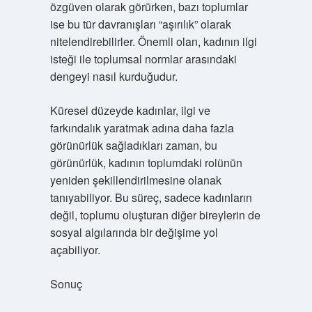
özgüven olarak görürken, bazı toplumlar
ise bu tür davranışları “aşırılık” olarak
nitelendirebilirler. Önemli olan, kadının ilgi
isteği ile toplumsal normlar arasındaki
dengeyi nasıl kurduğudur.
Küresel düzeyde kadınlar, ilgi ve
farkındalık yaratmak adına daha fazla
görünürlük sağladıkları zaman, bu
görünürlük, kadının toplumdaki rolünün
yeniden şekillendirilmesine olanak
tanıyabiliyor. Bu süreç, sadece kadınların
değil, toplumu oluşturan diğer bireylerin de
sosyal algılarında bir değişime yol
açabiliyor.
Sonuç