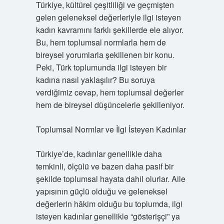
Türkiye, kültürel çeşitliliği ve geçmişten
gelen geleneksel değerleriyle ilgi isteyen
kadın kavramını farklı şekillerde ele alıyor.
Bu, hem toplumsal normlarla hem de
bireysel yorumlarla şekillenen bir konu.
Peki, Türk toplumunda ilgi isteyen bir
kadına nasıl yaklaşılır? Bu soruya
verdiğimiz cevap, hem toplumsal değerler
hem de bireysel düşüncelerle şekilleniyor.
Toplumsal Normlar ve İlgi İsteyen Kadınlar
Türkiye’de, kadınlar genellikle daha
temkinli, ölçülü ve bazen daha pasif bir
şekilde toplumsal hayata dahil olurlar. Aile
yapısının güçlü olduğu ve geleneksel
değerlerin hâkim olduğu bu toplumda, ilgi
isteyen kadınlar genellikle “gösterişçi” ya