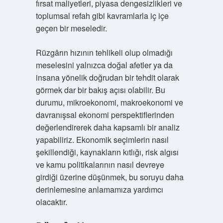
fırsat maliyetleri, piyasa dengesizlikleri ve
toplumsal refah gibi kavramlarla iç içe
geçen bir meseledir.
Rüzgârın hızının tehlikeli olup olmadığı
meselesini yalnızca doğal afetler ya da
insana yönelik doğrudan bir tehdit olarak
görmek dar bir bakış açısı olabilir. Bu
durumu, mikroekonomi, makroekonomi ve
davranışsal ekonomi perspektiflerinden
değerlendirerek daha kapsamlı bir analiz
yapabiliriz. Ekonomik seçimlerin nasıl
şekillendiği, kaynakların kıtlığı, risk algısı
ve kamu politikalarının nasıl devreye
girdiği üzerine düşünmek, bu soruyu daha
derinlemesine anlamamıza yardımcı
olacaktır.