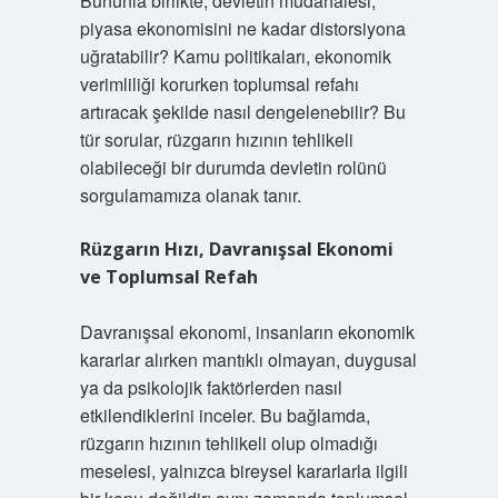
Bununla birlikte, devletin müdahalesi,
piyasa ekonomisini ne kadar distorsiyona
uğratabilir? Kamu politikaları, ekonomik
verimliliği korurken toplumsal refahı
artıracak şekilde nasıl dengelenebilir? Bu
tür sorular, rüzgarın hızının tehlikeli
olabileceği bir durumda devletin rolünü
sorgulamamıza olanak tanır.
Rüzgarın Hızı, Davranışsal Ekonomi
ve Toplumsal Refah
Davranışsal ekonomi, insanların ekonomik
kararlar alırken mantıklı olmayan, duygusal
ya da psikolojik faktörlerden nasıl
etkilendiklerini inceler. Bu bağlamda,
rüzgarın hızının tehlikeli olup olmadığı
meselesi, yalnızca bireysel kararlarla ilgili