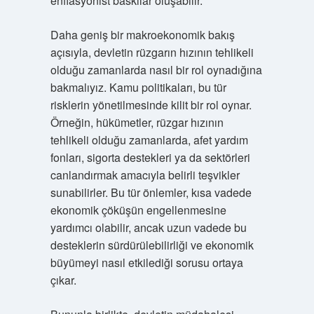
enflasyonist baskılar oluşabilir.
Daha geniş bir makroekonomik bakış
açısıyla, devletin rüzgarın hızının tehlikeli
olduğu zamanlarda nasıl bir rol oynadığına
bakmalıyız. Kamu politikaları, bu tür
risklerin yönetilmesinde kilit bir rol oynar.
Örneğin, hükümetler, rüzgar hızının
tehlikeli olduğu zamanlarda, afet yardım
fonları, sigorta destekleri ya da sektörleri
canlandırmak amacıyla belirli teşvikler
sunabilirler. Bu tür önlemler, kısa vadede
ekonomik çöküşün engellenmesine
yardımcı olabilir, ancak uzun vadede bu
desteklerin sürdürülebilirliği ve ekonomik
büyümeyi nasıl etkilediği sorusu ortaya
çıkar.