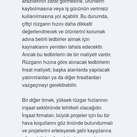
arazilerinin zarar görmesine, ürünlerin
kaybolmasına veya iş gücünün verimsiz
kullanılmasına yol açabilir. Bu durumda,
çiftçi rüzgarın hızını daha dikkatli
değerlendirecek ve ürünlerini korumak
adına belirli tedbirler almak için
kaynaklarını yeniden tahsis edecektir.
Ancak bu tedbirlerin de bir maliyeti vardır.
Rüzgarın hızına göre alınacak tedbirlerin
fırsat maliyeti, başka alanlarda yapılacak
yatırımlardan ya da diğer fırsatlardan
vazgeçmeyi gerektirebilir.
Bir diğer örnek, yüksek rüzgar hızlarının
inşaat sektöründe tehlikeli olacağıdır.
İnşaat firmaları, büyük projeler için bu tür
hava koşullarını göz önünde bulundurmalı
ve projelerini erteleyerek gelir kayıplarına