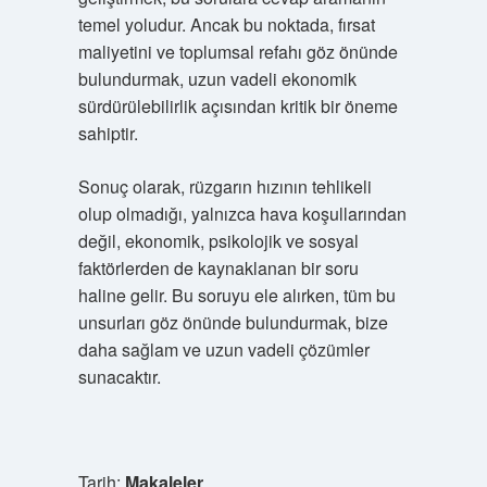
temel yoludur. Ancak bu noktada, fırsat
maliyetini ve toplumsal refahı göz önünde
bulundurmak, uzun vadeli ekonomik
sürdürülebilirlik açısından kritik bir öneme
sahiptir.
Sonuç olarak, rüzgarın hızının tehlikeli
olup olmadığı, yalnızca hava koşullarından
değil, ekonomik, psikolojik ve sosyal
faktörlerden de kaynaklanan bir soru
haline gelir. Bu soruyu ele alırken, tüm bu
unsurları göz önünde bulundurmak, bize
daha sağlam ve uzun vadeli çözümler
sunacaktır.
Tarih:
Makaleler