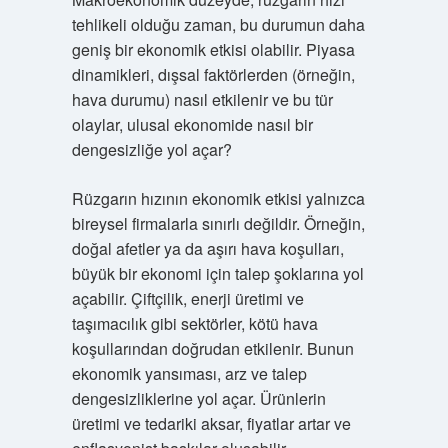
tehlikeli olduğu zaman, bu durumun daha
geniş bir ekonomik etkisi olabilir. Piyasa
dinamikleri, dışsal faktörlerden (örneğin,
hava durumu) nasıl etkilenir ve bu tür
olaylar, ulusal ekonomide nasıl bir
dengesizliğe yol açar?
Rüzgarın hızının ekonomik etkisi yalnızca
bireysel firmalarla sınırlı değildir. Örneğin,
doğal afetler ya da aşırı hava koşulları,
büyük bir ekonomi için talep şoklarına yol
açabilir. Çiftçilik, enerji üretimi ve
taşımacılık gibi sektörler, kötü hava
koşullarından doğrudan etkilenir. Bunun
ekonomik yansıması, arz ve talep
dengesizliklerine yol açar. Ürünlerin
üretimi ve tedariki aksar, fiyatlar artar ve