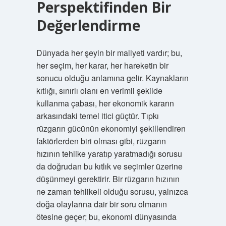
Perspektifinden Bir
Değerlendirme
Dünyada her şeyin bir maliyeti vardır; bu,
her seçim, her karar, her hareketin bir
sonucu olduğu anlamına gelir. Kaynakların
kıtlığı, sınırlı olanı en verimli şekilde
kullanma çabası, her ekonomik kararın
arkasındaki temel itici güçtür. Tıpkı
rüzgarın gücünün ekonomiyi şekillendiren
faktörlerden biri olması gibi, rüzgarın
hızının tehlike yaratıp yaratmadığı sorusu
da doğrudan bu kıtlık ve seçimler üzerine
düşünmeyi gerektirir. Bir rüzgarın hızının
ne zaman tehlikeli olduğu sorusu, yalnızca
doğa olaylarına dair bir soru olmanın
ötesine geçer; bu, ekonomi dünyasında