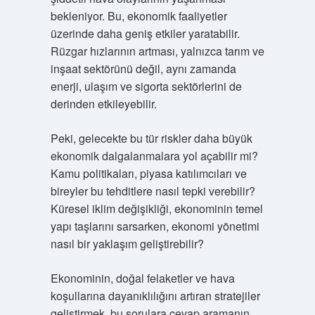
bekleniyor. Bu, ekonomik faaliyetler
üzerinde daha geniş etkiler yaratabilir.
Rüzgar hızlarının artması, yalnızca tarım ve
inşaat sektörünü değil, aynı zamanda
enerji, ulaşım ve sigorta sektörlerini de
derinden etkileyebilir.
Peki, gelecekte bu tür riskler daha büyük
ekonomik dalgalanmalara yol açabilir mi?
Kamu politikaları, piyasa katılımcıları ve
bireyler bu tehditlere nasıl tepki verebilir?
Küresel iklim değişikliği, ekonominin temel
yapı taşlarını sarsarken, ekonomi yönetimi
nasıl bir yaklaşım geliştirebilir?
Ekonominin, doğal felaketler ve hava
koşullarına dayanıklılığını artıran stratejiler
geliştirmek, bu sorulara cevap aramanın