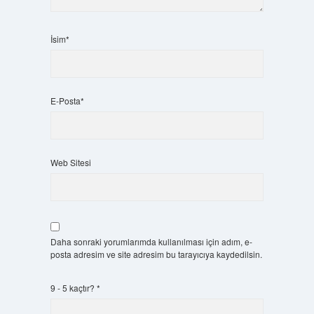
İsim*
E-Posta*
Web Sitesi
Daha sonraki yorumlarımda kullanılması için adım, e-
posta adresim ve site adresim bu tarayıcıya kaydedilsin.
9 - 5 kaçtır?
*