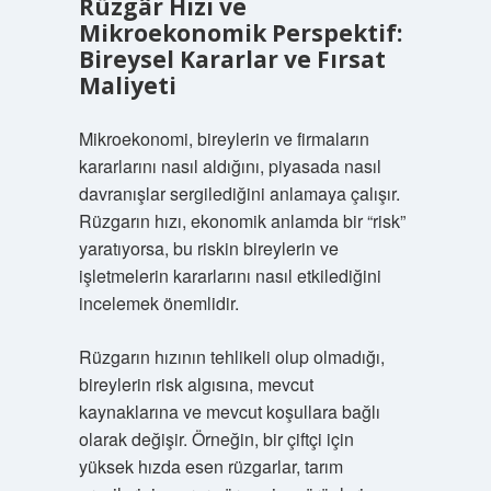
Rüzgâr Hızı ve
Mikroekonomik Perspektif:
Bireysel Kararlar ve Fırsat
Maliyeti
Mikroekonomi, bireylerin ve firmaların
kararlarını nasıl aldığını, piyasada nasıl
davranışlar sergilediğini anlamaya çalışır.
Rüzgarın hızı, ekonomik anlamda bir “risk”
yaratıyorsa, bu riskin bireylerin ve
işletmelerin kararlarını nasıl etkilediğini
incelemek önemlidir.
Rüzgarın hızının tehlikeli olup olmadığı,
bireylerin risk algısına, mevcut
kaynaklarına ve mevcut koşullara bağlı
olarak değişir. Örneğin, bir çiftçi için
yüksek hızda esen rüzgarlar, tarım