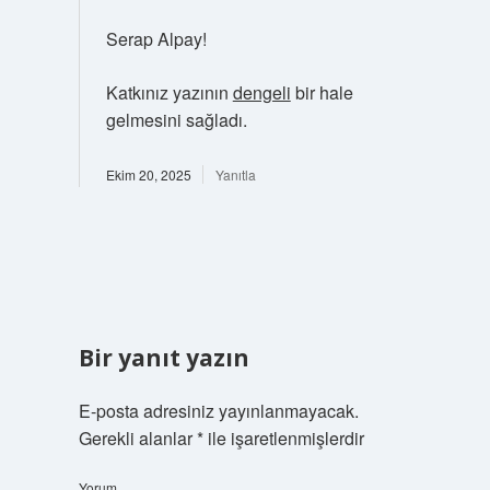
Serap Alpay!
Katkınız yazının
dengeli
bir hale
gelmesini sağladı.
Ekim 20, 2025
Yanıtla
Bir yanıt yazın
E-posta adresiniz yayınlanmayacak.
Gerekli alanlar
*
ile işaretlenmişlerdir
Yorum