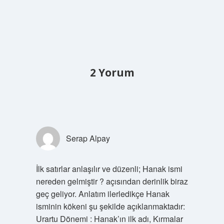
2 Yorum
Serap Alpay
İlk satırlar anlaşılır ve düzenli; Hanak ismi
nereden gelmiştir ? açısından derinlik biraz
geç geliyor. Anlatım ilerledikçe Hanak
isminin kökeni şu şekilde açıklanmaktadır:
Urartu Dönemi : Hanak’ın ilk adı, Kırmalar