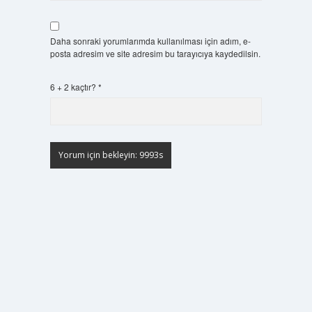
Daha sonraki yorumlarımda kullanılması için adım, e-
posta adresim ve site adresim bu tarayıcıya kaydedilsin.
6 + 2 kaçtır?
*