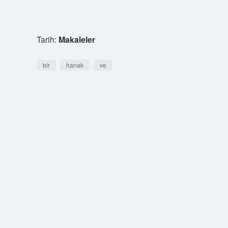
Tarih:
Makaleler
bir
hanak
ve