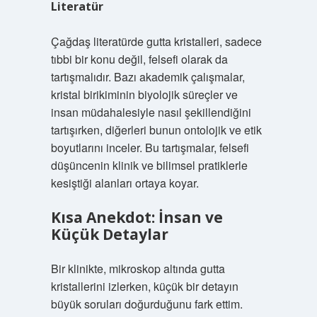
Literatür
Çağdaş literatürde gutta kristalleri, sadece
tıbbi bir konu değil, felsefi olarak da
tartışmalıdır. Bazı akademik çalışmalar,
kristal birikiminin biyolojik süreçler ve
insan müdahalesiyle nasıl şekillendiğini
tartışırken, diğerleri bunun ontolojik ve etik
boyutlarını inceler. Bu tartışmalar, felsefi
düşüncenin klinik ve bilimsel pratiklerle
kesiştiği alanları ortaya koyar.
Kısa Anekdot: İnsan ve
Küçük Detaylar
Bir klinikte, mikroskop altında gutta
kristallerini izlerken, küçük bir detayın
büyük soruları doğurduğunu fark ettim.