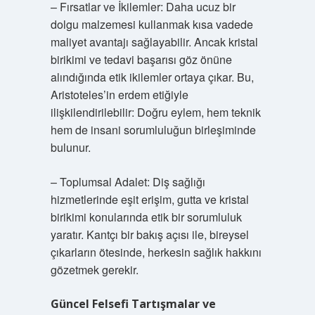
– Fırsatlar ve İkilemler: Daha ucuz bir
dolgu malzemesi kullanmak kısa vadede
maliyet avantajı sağlayabilir. Ancak kristal
birikimi ve tedavi başarısı göz önüne
alındığında etik ikilemler ortaya çıkar. Bu,
Aristoteles’in erdem etiğiyle
ilişkilendirilebilir: Doğru eylem, hem teknik
hem de insani sorumluluğun birleşiminde
bulunur.
– Toplumsal Adalet: Diş sağlığı
hizmetlerinde eşit erişim, gutta ve kristal
birikimi konularında etik bir sorumluluk
yaratır. Kantçı bir bakış açısı ile, bireysel
çıkarların ötesinde, herkesin sağlık hakkını
gözetmek gerekir.
Güncel Felsefi Tartışmalar ve