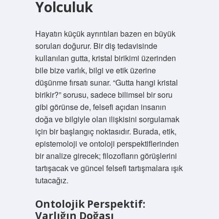
Yolculuk
Hayatın küçük ayrıntıları bazen en büyük
soruları doğurur. Bir diş tedavisinde
kullanılan gutta, kristal birikimi üzerinden
bile bize varlık, bilgi ve etik üzerine
düşünme fırsatı sunar. “Gutta hangi kristal
birikir?” sorusu, sadece bilimsel bir soru
gibi görünse de, felsefi açıdan insanın
doğa ve bilgiyle olan ilişkisini sorgulamak
için bir başlangıç noktasıdır. Burada, etik,
epistemoloji ve ontoloji perspektiflerinden
bir analize girecek; filozofların görüşlerini
tartışacak ve güncel felsefi tartışmalara ışık
tutacağız.
Ontolojik Perspektif:
Varlığın Doğası