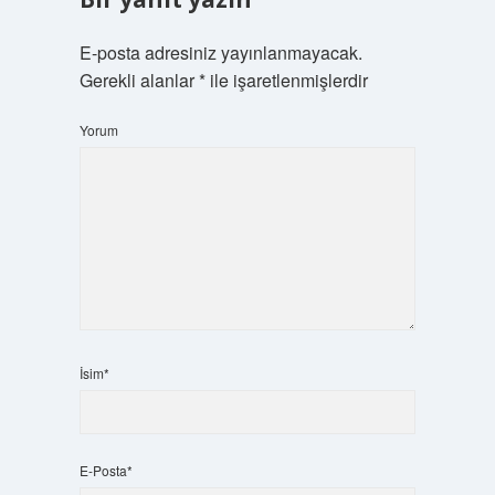
E-posta adresiniz yayınlanmayacak.
Gerekli alanlar
*
ile işaretlenmişlerdir
Yorum
İsim*
E-Posta*