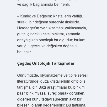
ve sağlık bağlamında belirlenir.
– Kimlik ve Değişim: Kristallerin varlığı,
sürekli bir değişim süreciyle ilişkilidir.
Heidegger’in “varlık-zaman” yaklaşımıyla,
gutta içindeki kristal birikimi, zamanla
ortaya çıkan ontolojik bir olgudur; birikim,
varlığın geçici ve değişken doğasını
hatırlatır.
Çağdaş Ontolojik Tartışmalar
Günümüzde, biyomalzeme ve tıp felsefesi
literatüründe, gutta kristallerinin ontolojisi
tartışmalıdır. Bazı araştırmalar bu birikimi
pasif bir kimyasal süreç olarak görürken,
diğerleri bunu tedavi sürecinin aktif bir
bileşeni olarak değerlendirir. Bu tartışma,