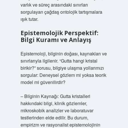
varlık ve süreç arasındaki sınırları
sorgulayan çağdaş ontolojik tartışmalara
ışık tutar.
Epistemolojik Perspektif:
Bilgi Kuramı ve Anlayış
Epistemoloji, bilginin doğası, kaynakları ve
sınırlarıyla ilgilenir. “Gutta hangi kristal
birikir?” sorusu, bilgiye ulaşma yollarımızı
sorgular: Deneysel gözlem mi yoksa teorik
model mi güvenilirdir?
– Bilginin Kaynağı: Gutta kristalleri
hakkındaki bilgi, klinik gözlemler,
mikroskobik analizler ve laboratuvar
testlerinden elde edilir. Bu durum,
empirizm ve rasyonalist epistemolojinin