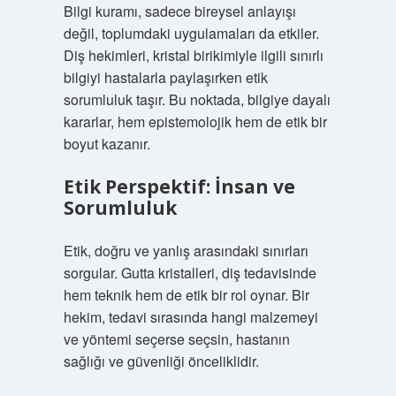
Bilgi kuramı, sadece bireysel anlayışı
değil, toplumdaki uygulamaları da etkiler.
Diş hekimleri, kristal birikimiyle ilgili sınırlı
bilgiyi hastalarla paylaşırken etik
sorumluluk taşır. Bu noktada, bilgiye dayalı
kararlar, hem epistemolojik hem de etik bir
boyut kazanır.
Etik Perspektif: İnsan ve
Sorumluluk
Etik, doğru ve yanlış arasındaki sınırları
sorgular. Gutta kristalleri, diş tedavisinde
hem teknik hem de etik bir rol oynar. Bir
hekim, tedavi sırasında hangi malzemeyi
ve yöntemi seçerse seçsin, hastanın
sağlığı ve güvenliği önceliklidir.