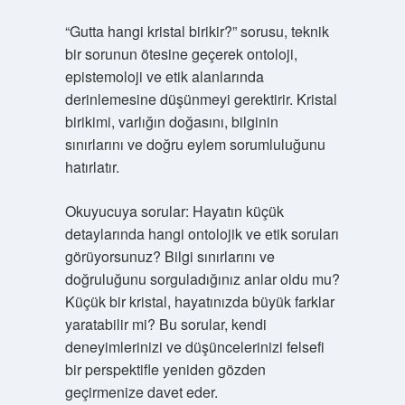
“Gutta hangi kristal birikir?” sorusu, teknik
bir sorunun ötesine geçerek ontoloji,
epistemoloji ve etik alanlarında
derinlemesine düşünmeyi gerektirir. Kristal
birikimi, varlığın doğasını, bilginin
sınırlarını ve doğru eylem sorumluluğunu
hatırlatır.
Okuyucuya sorular: Hayatın küçük
detaylarında hangi ontolojik ve etik soruları
görüyorsunuz? Bilgi sınırlarını ve
doğruluğunu sorguladığınız anlar oldu mu?
Küçük bir kristal, hayatınızda büyük farklar
yaratabilir mi? Bu sorular, kendi
deneyimlerinizi ve düşüncelerinizi felsefi
bir perspektifle yeniden gözden
geçirmenize davet eder.