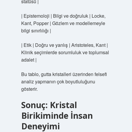
statüsü |
| Epistemoloji | Bilgi ve doğruluk | Locke,
Kant, Popper | Gözlem ve modellemeyle
bilgi sınırlılığı |
| Etik | Doğru ve yanlış | Aristoteles, Kant |
Klinik seçimlerde sorumluluk ve toplumsal
adalet |
Bu tablo, gutta kristalleri üzerinden felsefi
analiz yapmanın çok boyutluluğunu
gösterir.
Sonuç: Kristal
Birikiminde İnsan
Deneyimi