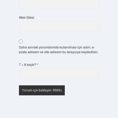
Web Sitesi
Daha sonraki yorumlarımda kullanılması için adım, e-
posta adresim ve site adresim bu tarayıcıya kaydedilsin.
7 + 8 kaçtır?
*