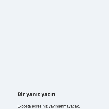
Bir yanıt yazın
E-posta adresiniz yayınlanmayacak.