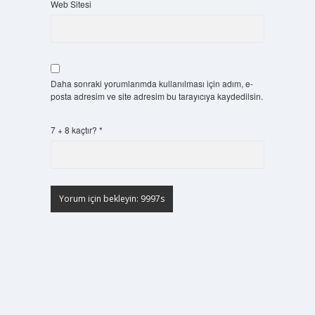
Web Sitesi
Daha sonraki yorumlarımda kullanılması için adım, e-
posta adresim ve site adresim bu tarayıcıya kaydedilsin.
7 + 8 kaçtır?
*