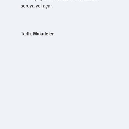
soruya yol açar.
Tarih:
Makaleler