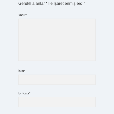
Gerekli alanlar
*
ile işaretlenmişlerdir
Yorum
İsim*
E-Posta*