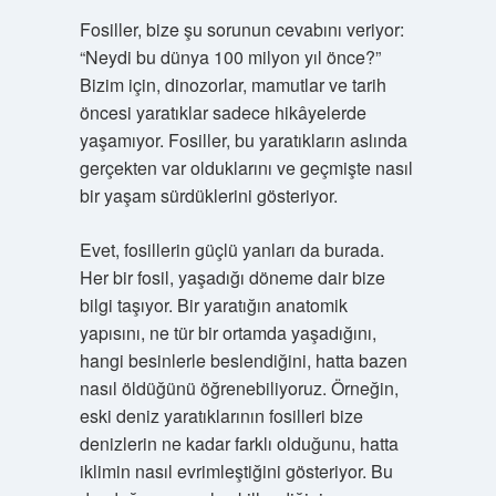
Fosiller, bize şu sorunun cevabını veriyor:
“Neydi bu dünya 100 milyon yıl önce?”
Bizim için, dinozorlar, mamutlar ve tarih
öncesi yaratıklar sadece hikâyelerde
yaşamıyor. Fosiller, bu yaratıkların aslında
gerçekten var olduklarını ve geçmişte nasıl
bir yaşam sürdüklerini gösteriyor.
Evet, fosillerin güçlü yanları da burada.
Her bir fosil, yaşadığı döneme dair bize
bilgi taşıyor. Bir yaratığın anatomik
yapısını, ne tür bir ortamda yaşadığını,
hangi besinlerle beslendiğini, hatta bazen
nasıl öldüğünü öğrenebiliyoruz. Örneğin,
eski deniz yaratıklarının fosilleri bize
denizlerin ne kadar farklı olduğunu, hatta
iklimin nasıl evrimleştiğini gösteriyor. Bu