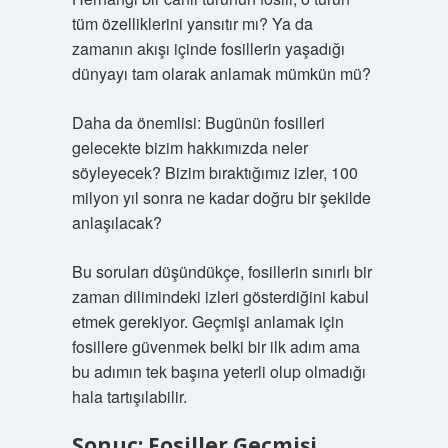
tüm özelliklerini yansıtır mı? Ya da
zamanın akışı içinde fosillerin yaşadığı
dünyayı tam olarak anlamak mümkün mü?
Daha da önemlisi: Bugünün fosilleri
gelecekte bizim hakkımızda neler
söyleyecek? Bizim bıraktığımız izler, 100
milyon yıl sonra ne kadar doğru bir şekilde
anlaşılacak?
Bu soruları düşündükçe, fosillerin sınırlı bir
zaman dilimindeki izleri gösterdiğini kabul
etmek gerekiyor. Geçmişi anlamak için
fosillere güvenmek belki bir ilk adım ama
bu adımın tek başına yeterli olup olmadığı
hala tartışılabilir.
Sonuç: Fosiller Geçmişi