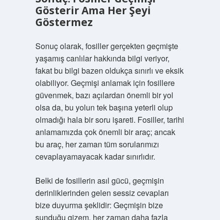
Gösterir Ama Her Şeyi
Göstermez
Sonuç olarak, fosiller gerçekten geçmişte
yaşamış canlılar hakkında bilgi veriyor,
fakat bu bilgi bazen oldukça sınırlı ve eksik
olabiliyor. Geçmişi anlamak için fosillere
güvenmek, bazı açılardan önemli bir yol
olsa da, bu yolun tek başına yeterli olup
olmadığı hala bir soru işareti. Fosiller, tarihi
anlamamızda çok önemli bir araç; ancak
bu araç, her zaman tüm sorularımızı
cevaplayamayacak kadar sınırlıdır.
Belki de fosillerin asıl gücü, geçmişin
derinliklerinden gelen sessiz cevapları
bize duyurma şeklidir: Geçmişin bize
sunduğu gizem, her zaman daha fazla