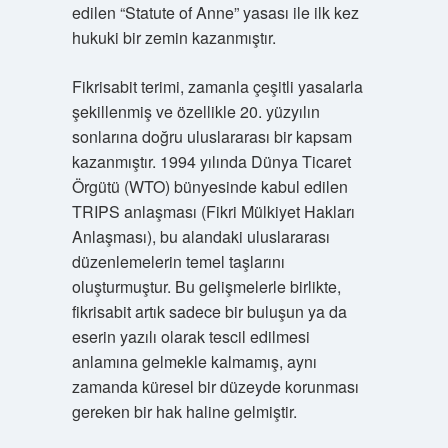
edilen “Statute of Anne” yasası ile ilk kez
hukuki bir zemin kazanmıştır.
Fikrisabit terimi, zamanla çeşitli yasalarla
şekillenmiş ve özellikle 20. yüzyılın
sonlarına doğru uluslararası bir kapsam
kazanmıştır. 1994 yılında Dünya Ticaret
Örgütü (WTO) bünyesinde kabul edilen
TRIPS anlaşması (Fikri Mülkiyet Hakları
Anlaşması), bu alandaki uluslararası
düzenlemelerin temel taşlarını
oluşturmuştur. Bu gelişmelerle birlikte,
fikrisabit artık sadece bir buluşun ya da
eserin yazılı olarak tescil edilmesi
anlamına gelmekle kalmamış, aynı
zamanda küresel bir düzeyde korunması
gereken bir hak haline gelmiştir.