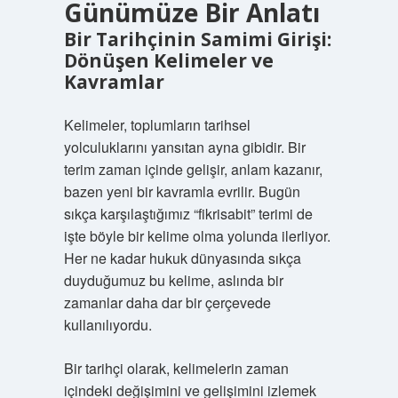
Günümüze Bir Anlatı
Bir Tarihçinin Samimi Girişi:
Dönüşen Kelimeler ve
Kavramlar
Kelimeler, toplumların tarihsel
yolculuklarını yansıtan ayna gibidir. Bir
terim zaman içinde gelişir, anlam kazanır,
bazen yeni bir kavramla evrilir. Bugün
sıkça karşılaştığımız “fikrisabit” terimi de
işte böyle bir kelime olma yolunda ilerliyor.
Her ne kadar hukuk dünyasında sıkça
duyduğumuz bu kelime, aslında bir
zamanlar daha dar bir çerçevede
kullanılıyordu.
Bir tarihçi olarak, kelimelerin zaman
içindeki değişimini ve gelişimini izlemek