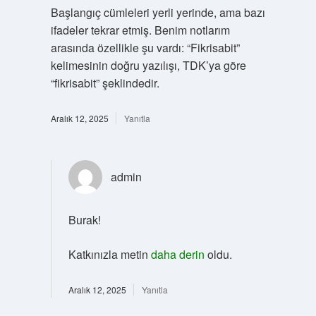
Başlangıç cümleleri yerli yerinde, ama bazı
ifadeler tekrar etmiş. Benim notlarım
arasında özellikle şu vardı: “Fikrisabit”
kelimesinin doğru yazılışı, TDK’ya göre
“fikrisabit” şeklindedir.
Aralık 12, 2025
Yanıtla
admin
Burak!
Katkınızla metin
daha derin
oldu.
Aralık 12, 2025
Yanıtla