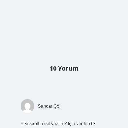
10 Yorum
Sancar Çöl
Fikrisabit nasıl yazılır ? için verilen ilk