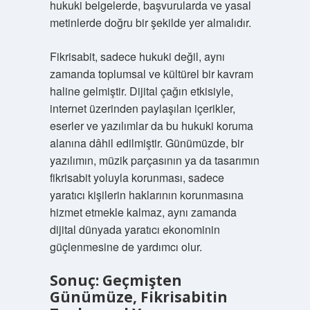
hukuki belgelerde, başvurularda ve yasal
metinlerde doğru bir şekilde yer almalıdır.
Fikrisabit, sadece hukuki değil, aynı
zamanda toplumsal ve kültürel bir kavram
haline gelmiştir. Dijital çağın etkisiyle,
internet üzerinden paylaşılan içerikler,
eserler ve yazılımlar da bu hukuki koruma
alanına dâhil edilmiştir. Günümüzde, bir
yazılımın, müzik parçasının ya da tasarımın
fikrisabit yoluyla korunması, sadece
yaratıcı kişilerin haklarının korunmasına
hizmet etmekle kalmaz, aynı zamanda
dijital dünyada yaratıcı ekonominin
güçlenmesine de yardımcı olur.
Sonuç: Geçmişten
Günümüze, Fikrisabitin