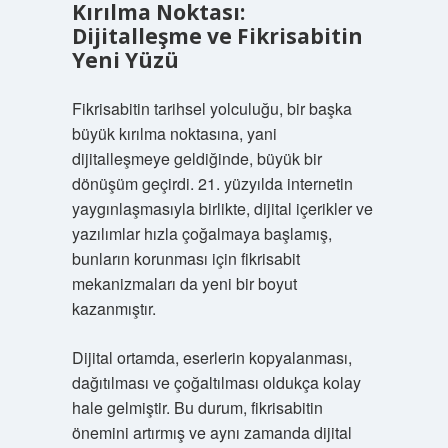
Kırılma Noktası:
Dijitalleşme ve Fikrisabitin
Yeni Yüzü
Fikrisabitin tarihsel yolculuğu, bir başka
büyük kırılma noktasına, yani
dijitalleşmeye geldiğinde, büyük bir
dönüşüm geçirdi. 21. yüzyılda internetin
yaygınlaşmasıyla birlikte, dijital içerikler ve
yazılımlar hızla çoğalmaya başlamış,
bunların korunması için fikrisabit
mekanizmaları da yeni bir boyut
kazanmıştır.
Dijital ortamda, eserlerin kopyalanması,
dağıtılması ve çoğaltılması oldukça kolay
hale gelmiştir. Bu durum, fikrisabitin
önemini artırmış ve aynı zamanda dijital