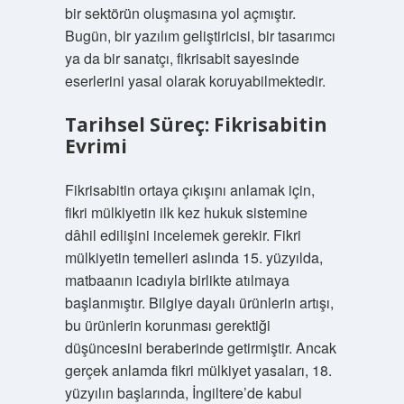
bir sektörün oluşmasına yol açmıştır.
Bugün, bir yazılım geliştiricisi, bir tasarımcı
ya da bir sanatçı, fikrisabit sayesinde
eserlerini yasal olarak koruyabilmektedir.
Tarihsel Süreç: Fikrisabitin
Evrimi
Fikrisabitin ortaya çıkışını anlamak için,
fikri mülkiyetin ilk kez hukuk sistemine
dâhil edilişini incelemek gerekir. Fikri
mülkiyetin temelleri aslında 15. yüzyılda,
matbaanın icadıyla birlikte atılmaya
başlanmıştır. Bilgiye dayalı ürünlerin artışı,
bu ürünlerin korunması gerektiği
düşüncesini beraberinde getirmiştir. Ancak
gerçek anlamda fikri mülkiyet yasaları, 18.
yüzyılın başlarında, İngiltere’de kabul