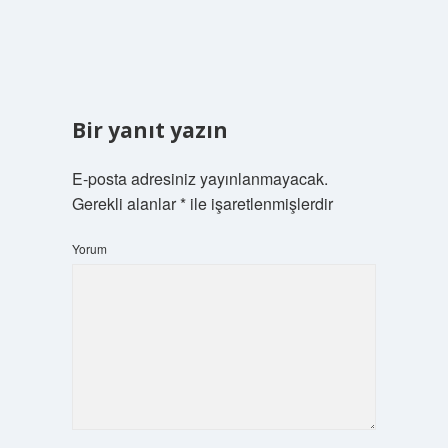
Bir yanıt yazın
E-posta adresiniz yayınlanmayacak.
Gerekli alanlar
*
ile işaretlenmişlerdir
Yorum