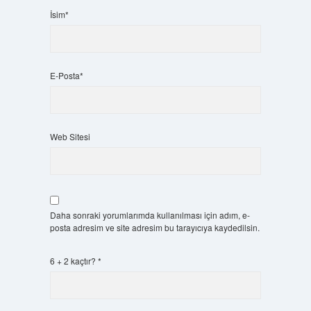
İsim*
E-Posta*
Web Sitesi
Daha sonraki yorumlarımda kullanılması için adım, e-
posta adresim ve site adresim bu tarayıcıya kaydedilsin.
6 + 2 kaçtır?
*