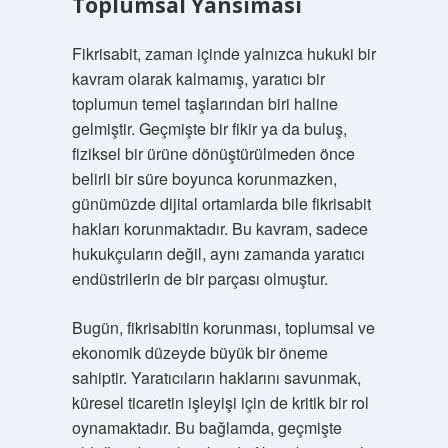
Toplumsal Yansıması
Fikrisabit, zaman içinde yalnızca hukuki bir
kavram olarak kalmamış, yaratıcı bir
toplumun temel taşlarından biri haline
gelmiştir. Geçmişte bir fikir ya da buluş,
fiziksel bir ürüne dönüştürülmeden önce
belirli bir süre boyunca korunmazken,
günümüzde dijital ortamlarda bile fikrisabit
hakları korunmaktadır. Bu kavram, sadece
hukukçuların değil, aynı zamanda yaratıcı
endüstrilerin de bir parçası olmuştur.
Bugün, fikrisabitin korunması, toplumsal ve
ekonomik düzeyde büyük bir öneme
sahiptir. Yaratıcıların haklarını savunmak,
küresel ticaretin işleyişi için de kritik bir rol
oynamaktadır. Bu bağlamda, geçmişte