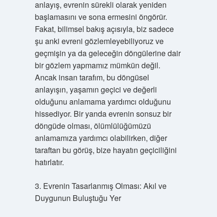
anlayış, evrenin sürekli olarak yeniden
başlamasını ve sona ermesini öngörür.
Fakat, bilimsel bakış açısıyla, biz sadece
şu anki evreni gözlemleyebiliyoruz ve
geçmişin ya da geleceğin döngülerine dair
bir gözlem yapmamız mümkün değil.
Ancak insan tarafım, bu döngüsel
anlayışın, yaşamın geçici ve değerli
olduğunu anlamama yardımcı olduğunu
hissediyor. Bir yanda evrenin sonsuz bir
döngüde olması, ölümlülüğümüzü
anlamamıza yardımcı olabilirken, diğer
taraftan bu görüş, bize hayatın geçiciliğini
hatırlatır.
3. Evrenin Tasarlanmış Olması: Akıl ve
Duygunun Buluştuğu Yer