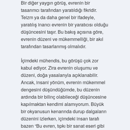
Bir diğer yaygın görüş, evrenin bir
tasarımcı tarafından yaratıldığı fikridir.
Teizm ya da daha genel bir ifadeyle,
yaratılış inancı evrenin bir yaratıcısı olduğu
düşüncesini taşır. Bu bakış açısına göre,
evrenin düzeni ve mükemmelliği, bir akıl
tarafından tasarlanmış olmalıdır.
İçimdeki mühendis, bu görüşü çok zor
kabul ediyor. Zira evrenin oluşumu ve
düzeni, doğa yasalarıyla açıklanabilir.
Ancak, insani yönüm, evrenin mükemmel
dengesini düşündüğümde, bu düzenin
ardında bir bilinç olabileceği düşüncesine
kapılmaktan kendimi alamıyorum. Büyük
bir okyanusun kenarında durup dalgaların
düzenini izlerken, içimdeki insan tarafı
bazen “Bu evren, tıpkı bir sanat eseri gibi