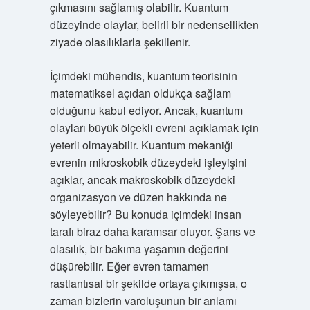
çıkmasını sağlamış olabilir. Kuantum
düzeyinde olaylar, belirli bir nedensellikten
ziyade olasılıklarla şekillenir.
İçimdeki mühendis, kuantum teorisinin
matematiksel açıdan oldukça sağlam
olduğunu kabul ediyor. Ancak, kuantum
olayları büyük ölçekli evreni açıklamak için
yeterli olmayabilir. Kuantum mekaniği
evrenin mikroskobik düzeydeki işleyişini
açıklar, ancak makroskobik düzeydeki
organizasyon ve düzen hakkında ne
söyleyebilir? Bu konuda içimdeki insan
tarafı biraz daha karamsar oluyor. Şans ve
olasılık, bir bakıma yaşamın değerini
düşürebilir. Eğer evren tamamen
rastlantısal bir şekilde ortaya çıkmışsa, o
zaman bizlerin varoluşunun bir anlamı