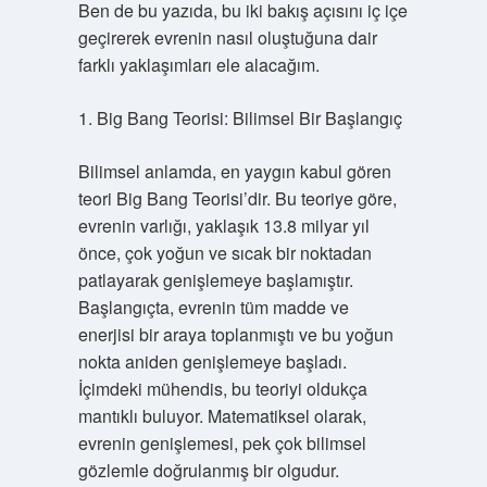
Ben de bu yazıda, bu iki bakış açısını iç içe
geçirerek evrenin nasıl oluştuğuna dair
farklı yaklaşımları ele alacağım.
1. Big Bang Teorisi: Bilimsel Bir Başlangıç
Bilimsel anlamda, en yaygın kabul gören
teori Big Bang Teorisi’dir. Bu teoriye göre,
evrenin varlığı, yaklaşık 13.8 milyar yıl
önce, çok yoğun ve sıcak bir noktadan
patlayarak genişlemeye başlamıştır.
Başlangıçta, evrenin tüm madde ve
enerjisi bir araya toplanmıştı ve bu yoğun
nokta aniden genişlemeye başladı.
İçimdeki mühendis, bu teoriyi oldukça
mantıklı buluyor. Matematiksel olarak,
evrenin genişlemesi, pek çok bilimsel
gözlemle doğrulanmış bir olgudur.