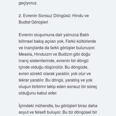
geçiyoruz.
2. Evrenin Sonsuz Döngüsü: Hindu ve
Budist Görüşleri
Evrenin oluşumuna dair yalnızca Batılı
bilimsel bakış açıları yok. Farklı kültürlerde
ve inançlarda da farklı görüşler bulunuyor.
Mesela, Hinduizm ve Budizm gibi doğu
inanç sistemlerinde, evrenin bir döngü
içinde olduğu düşünülür. Bu döngüde,
evren sürekli olarak yaratılır, yok olur ve
tekrar yaratılır. Bu döngü, yaratılış ve yok
oluşun birbirini takip eden sonsuz bir süreç
olduğunu kabul eder.
İçimdeki mühendis, bu görüşleri biraz daha
soyut ve felsefi buluyor. Bu tür döngüsel bir