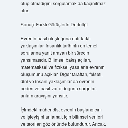
olup olmadığını sorgulamak da kaçınılmaz
olur.
Sonuç: Farklı Görüşlerin Derinliği
Evrenin nasıl oluştuğuna dair farklı
yaklaşımlar, insanlık tarihinin en temel
sorularına yanıt arayan bir sürecin
yansımasıdır. Bilimsel bakış açıları,
matematiksel ve fiziksel yasalarla evrenin
oluşumunu açıklar. Diğer taraftan, felsefi,
dini ve insani yaklaşımlar da evrenin
neden ve nasıl var olduğunu sorgular,
anlam arayışını yansıtır.
İçimdeki mühendis, evrenin başlangıcını
ve işleyişini anlamak için bilimsel verileri
ve teorileri göz önünde bulundurur. Ancak,