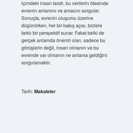
içimdeki insan tarafı, bu verilerin ötesinde
evrenin anlamını ve amacını sorgular.
Sonuçta, evrenin oluşumu üzerine
düşünürken, her bir bakış açısı, bizlere
farklı bir perspektif sunar. Fakat belki de
gerçek anlamda önemli olan, sadece bu
görüşlerin değil, insan olmanın ve bu
evrende var olmanın ne anlama geldiğini
sorgulamaktır.
Tarih:
Makaleler