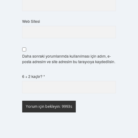
Web Sitesi
Daha sonraki yorumlarımda kullanılması için adım, e-
posta adresim ve site adresim bu tarayıcıya kaydedilsin.
6 + 2 kaçtır?
*