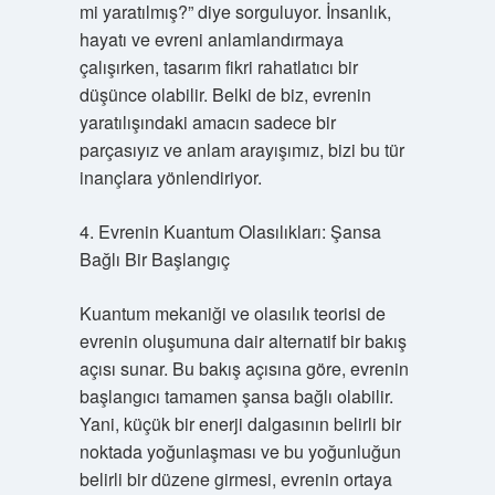
mi yaratılmış?” diye sorguluyor. İnsanlık,
hayatı ve evreni anlamlandırmaya
çalışırken, tasarım fikri rahatlatıcı bir
düşünce olabilir. Belki de biz, evrenin
yaratılışındaki amacın sadece bir
parçasıyız ve anlam arayışımız, bizi bu tür
inançlara yönlendiriyor.
4. Evrenin Kuantum Olasılıkları: Şansa
Bağlı Bir Başlangıç
Kuantum mekaniği ve olasılık teorisi de
evrenin oluşumuna dair alternatif bir bakış
açısı sunar. Bu bakış açısına göre, evrenin
başlangıcı tamamen şansa bağlı olabilir.
Yani, küçük bir enerji dalgasının belirli bir
noktada yoğunlaşması ve bu yoğunluğun
belirli bir düzene girmesi, evrenin ortaya