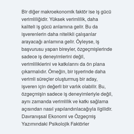
Bir diğer makroekonomik faktör ise iş gücü
verimliliğidir. Yüksek verimlilik, daha
kaliteli iş gücü anlamına gelir. Bu da
işverenlerin daha nitelikli çalışanlar
arayacağı anlamına gelir. Öyleyse, iş
başvurusu yapan bireyler, özgeçmişlerinde
sadece iş deneyimlerini değil,
verimliliklerini ve katkılarını da ön plana
çıkarmalıdır. Örneğin, bir işyerinde daha
verimli süreçler oluşturmuş bir aday,
işveren için değerli bir varlık olabilir. Bu,
özgeçmişin sadece iş deneyimleriyle değil,
aynı zamanda verimlilik ve katkı sağlama
açısından nasıl yapılandırılacağıyla ilgilidir.
Davranışsal Ekonomi ve Özgeçmiş
Yazımındaki Psikolojik Faktörler