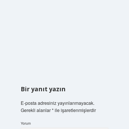
Bir yanıt yazın
E-posta adresiniz yayınlanmayacak.
Gerekli alanlar
*
ile işaretlenmişlerdir
Yorum