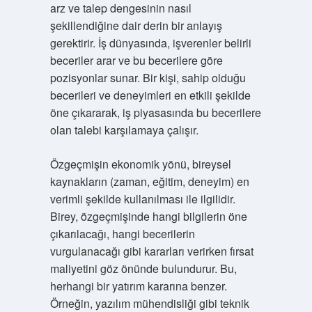
arz ve talep dengesinin nasıl
şekillendiğine dair derin bir anlayış
gerektirir. İş dünyasında, işverenler belirli
beceriler arar ve bu becerilere göre
pozisyonlar sunar. Bir kişi, sahip olduğu
becerileri ve deneyimleri en etkili şekilde
öne çıkararak, iş piyasasında bu becerilere
olan talebi karşılamaya çalışır.
Özgeçmişin ekonomik yönü, bireysel
kaynakların (zaman, eğitim, deneyim) en
verimli şekilde kullanılması ile ilgilidir.
Birey, özgeçmişinde hangi bilgilerin öne
çıkarılacağı, hangi becerilerin
vurgulanacağı gibi kararları verirken fırsat
maliyetini göz önünde bulundurur. Bu,
herhangi bir yatırım kararına benzer.
Örneğin, yazılım mühendisliği gibi teknik