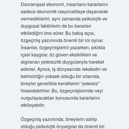
Davranışsal ekonomi, insanların kararlarını
sadece ekonomik rasyonaliteye dayanarak
vermediklerini, aynı zamanda psikolojik ve
duygusal faktörlerin de bu kararları
etkilediğini öne sürer. Bu bakış açısı,
özgeçmiş yazımında önemli bir rol oynar.
İnsanlar, özgeçmişlerini yazarken, sıklıkla
içsel kaygılar, öz güven eksiklikleri ve
algılanan yetersizlik duygularıyla hareket
ederler. Ayrıca, iş dünyasında rekabetin ve
belirsizliğin yüksek olduğu bir ortamda,
bireyler genellikle kendilerini “yetersiz”
hissedebilirler. Bu, özgeçmişlerinde neyi
vurgulayacakları konusunda kararlarını
etkileyebilir.
Özgeçmiş yazımında, bireylerin sahip
olduğu psikolojik önyargılar da önemli bir