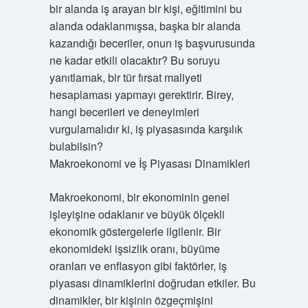
bir alanda iş arayan bir kişi, eğitimini bu
alanda odaklanmışsa, başka bir alanda
kazandığı beceriler, onun iş başvurusunda
ne kadar etkili olacaktır? Bu soruyu
yanıtlamak, bir tür fırsat maliyeti
hesaplaması yapmayı gerektirir. Birey,
hangi becerileri ve deneyimleri
vurgulamalıdır ki, iş piyasasında karşılık
bulabilsin?
Makroekonomi ve İş Piyasası Dinamikleri
Makroekonomi, bir ekonominin genel
işleyişine odaklanır ve büyük ölçekli
ekonomik göstergelerle ilgilenir. Bir
ekonomideki işsizlik oranı, büyüme
oranları ve enflasyon gibi faktörler, iş
piyasası dinamiklerini doğrudan etkiler. Bu
dinamikler, bir kişinin özgeçmişini