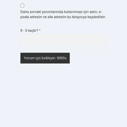
Daha sonraki yorumlarımda kullanılması için adım, e-
posta adresim ve site adresim bu tarayıcıya kaydedilsin.
9 - 5 kaçtır?
*