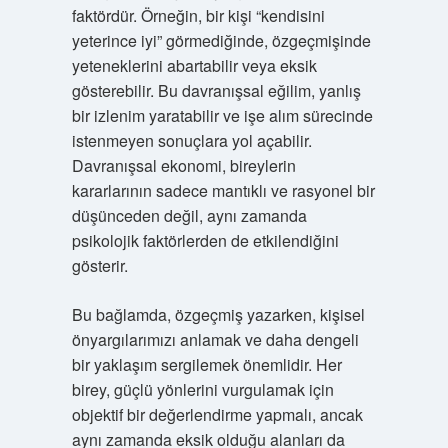
faktördür. Örneğin, bir kişi “kendisini
yeterince iyi” görmediğinde, özgeçmişinde
yeteneklerini abartabilir veya eksik
gösterebilir. Bu davranışsal eğilim, yanlış
bir izlenim yaratabilir ve işe alım sürecinde
istenmeyen sonuçlara yol açabilir.
Davranışsal ekonomi, bireylerin
kararlarının sadece mantıklı ve rasyonel bir
düşünceden değil, aynı zamanda
psikolojik faktörlerden de etkilendiğini
gösterir.
Bu bağlamda, özgeçmiş yazarken, kişisel
önyargılarımızı anlamak ve daha dengeli
bir yaklaşım sergilemek önemlidir. Her
birey, güçlü yönlerini vurgulamak için
objektif bir değerlendirme yapmalı, ancak
aynı zamanda eksik olduğu alanları da