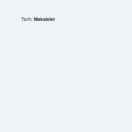
Tarih:
Makaleler