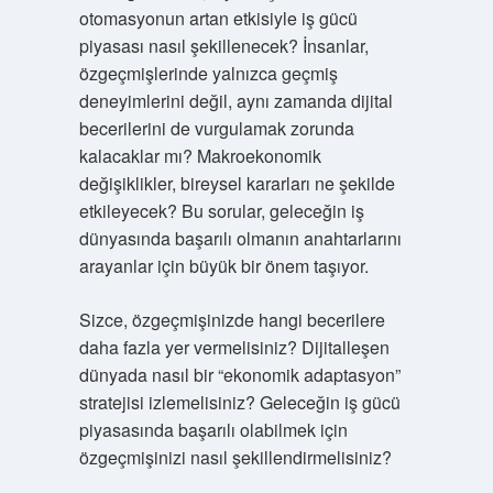
otomasyonun artan etkisiyle iş gücü
piyasası nasıl şekillenecek? İnsanlar,
özgeçmişlerinde yalnızca geçmiş
deneyimlerini değil, aynı zamanda dijital
becerilerini de vurgulamak zorunda
kalacaklar mı? Makroekonomik
değişiklikler, bireysel kararları ne şekilde
etkileyecek? Bu sorular, geleceğin iş
dünyasında başarılı olmanın anahtarlarını
arayanlar için büyük bir önem taşıyor.
Sizce, özgeçmişinizde hangi becerilere
daha fazla yer vermelisiniz? Dijitalleşen
dünyada nasıl bir “ekonomik adaptasyon”
stratejisi izlemelisiniz? Geleceğin iş gücü
piyasasında başarılı olabilmek için
özgeçmişinizi nasıl şekillendirmelisiniz?