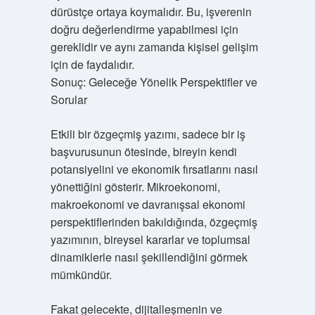
dürüstçe ortaya koymalıdır. Bu, işverenin
doğru değerlendirme yapabilmesi için
gereklidir ve aynı zamanda kişisel gelişim
için de faydalıdır.
Sonuç: Geleceğe Yönelik Perspektifler ve
Sorular
Etkili bir özgeçmiş yazımı, sadece bir iş
başvurusunun ötesinde, bireyin kendi
potansiyelini ve ekonomik fırsatlarını nasıl
yönettiğini gösterir. Mikroekonomi,
makroekonomi ve davranışsal ekonomi
perspektiflerinden bakıldığında, özgeçmiş
yazımının, bireysel kararlar ve toplumsal
dinamiklerle nasıl şekillendiğini görmek
mümkündür.
Fakat gelecekte, dijitalleşmenin ve