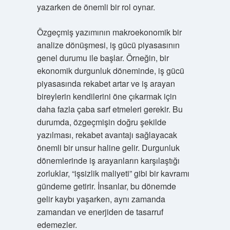
yazarken de önemli bir rol oynar.
Özgeçmiş yazımının makroekonomik bir
analize dönüşmesi, iş gücü piyasasının
genel durumu ile başlar. Örneğin, bir
ekonomik durgunluk döneminde, iş gücü
piyasasında rekabet artar ve iş arayan
bireylerin kendilerini öne çıkarmak için
daha fazla çaba sarf etmeleri gerekir. Bu
durumda, özgeçmişin doğru şekilde
yazılması, rekabet avantajı sağlayacak
önemli bir unsur haline gelir. Durgunluk
dönemlerinde iş arayanların karşılaştığı
zorluklar, “işsizlik maliyeti” gibi bir kavramı
gündeme getirir. İnsanlar, bu dönemde
gelir kaybı yaşarken, aynı zamanda
zamandan ve enerjiden de tasarruf
edemezler.