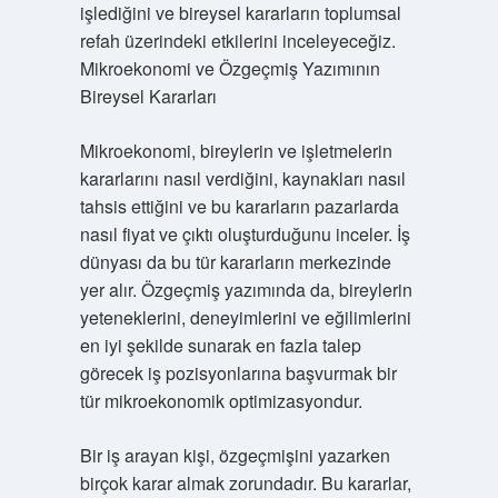
işlediğini ve bireysel kararların toplumsal
refah üzerindeki etkilerini inceleyeceğiz.
Mikroekonomi ve Özgeçmiş Yazımının
Bireysel Kararları
Mikroekonomi, bireylerin ve işletmelerin
kararlarını nasıl verdiğini, kaynakları nasıl
tahsis ettiğini ve bu kararların pazarlarda
nasıl fiyat ve çıktı oluşturduğunu inceler. İş
dünyası da bu tür kararların merkezinde
yer alır. Özgeçmiş yazımında da, bireylerin
yeteneklerini, deneyimlerini ve eğilimlerini
en iyi şekilde sunarak en fazla talep
görecek iş pozisyonlarına başvurmak bir
tür mikroekonomik optimizasyondur.
Bir iş arayan kişi, özgeçmişini yazarken
birçok karar almak zorundadır. Bu kararlar,