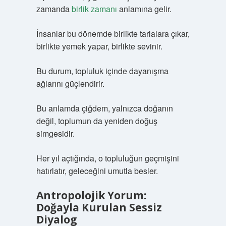
zamanda
birlik zamanı
anlamına gelir.
İnsanlar bu dönemde birlikte tarlalara çıkar,
birlikte yemek yapar, birlikte sevinir.
Bu durum, topluluk içinde dayanışma
ağlarını güçlendirir.
Bu anlamda çiğdem, yalnızca doğanın
değil, toplumun da yeniden doğuş
simgesidir.
Her yıl açtığında, o topluluğun geçmişini
hatırlatır, geleceğini umutla besler.
Antropolojik Yorum:
Doğayla Kurulan Sessiz
Diyalog