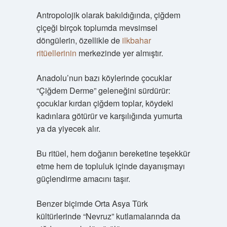
Antropolojik olarak bakıldığında, çiğdem
çiçeği birçok toplumda mevsimsel
döngülerin, özellikle de
ilkbahar
ritüellerinin
merkezinde yer almıştır.
Anadolu’nun bazı köylerinde çocuklar
“Çiğdem Derme” geleneğini sürdürür:
çocuklar kırdan çiğdem toplar, köydeki
kadınlara götürür ve karşılığında yumurta
ya da yiyecek alır.
Bu ritüel, hem doğanın bereketine teşekkür
etme hem de topluluk içinde dayanışmayı
güçlendirme amacını taşır.
Benzer biçimde Orta Asya Türk
kültürlerinde “Nevruz” kutlamalarında da