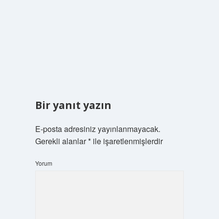
Bir yanıt yazın
E-posta adresiniz yayınlanmayacak.
Gerekli alanlar
*
ile işaretlenmişlerdir
Yorum