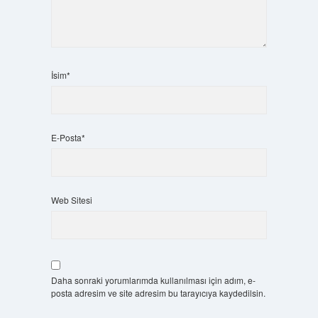
İsim*
E-Posta*
Web Sitesi
Daha sonraki yorumlarımda kullanılması için adım, e-
posta adresim ve site adresim bu tarayıcıya kaydedilsin.