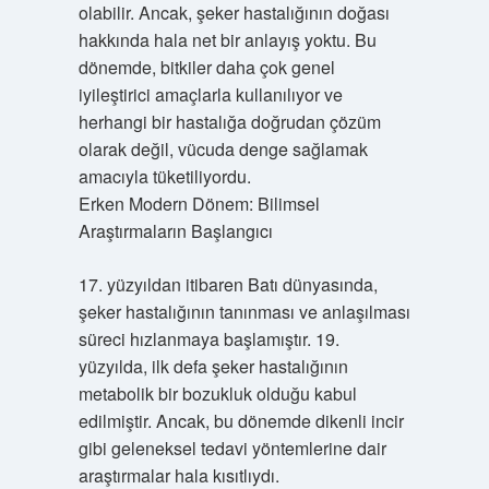
olabilir. Ancak, şeker hastalığının doğası
hakkında hala net bir anlayış yoktu. Bu
dönemde, bitkiler daha çok genel
iyileştirici amaçlarla kullanılıyor ve
herhangi bir hastalığa doğrudan çözüm
olarak değil, vücuda denge sağlamak
amacıyla tüketiliyordu.
Erken Modern Dönem: Bilimsel
Araştırmaların Başlangıcı
17. yüzyıldan itibaren Batı dünyasında,
şeker hastalığının tanınması ve anlaşılması
süreci hızlanmaya başlamıştır. 19.
yüzyılda, ilk defa şeker hastalığının
metabolik bir bozukluk olduğu kabul
edilmiştir. Ancak, bu dönemde dikenli incir
gibi geleneksel tedavi yöntemlerine dair
araştırmalar hala kısıtlıydı.