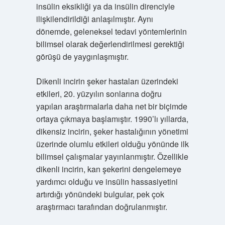
insülin eksikliği ya da insülin direnciyle
ilişkilendirildiği anlaşılmıştır. Aynı
dönemde, geleneksel tedavi yöntemlerinin
bilimsel olarak değerlendirilmesi gerektiği
görüşü de yaygınlaşmıştır.
Dikenli incirin şeker hastaları üzerindeki
etkileri, 20. yüzyılın sonlarına doğru
yapılan araştırmalarla daha net bir biçimde
ortaya çıkmaya başlamıştır. 1990’lı yıllarda,
dikensiz incirin, şeker hastalığının yönetimi
üzerinde olumlu etkileri olduğu yönünde ilk
bilimsel çalışmalar yayınlanmıştır. Özellikle
dikenli incirin, kan şekerini dengelemeye
yardımcı olduğu ve insülin hassasiyetini
artırdığı yönündeki bulgular, pek çok
araştırmacı tarafından doğrulanmıştır.