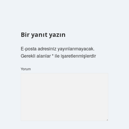
Bir yanıt yazın
E-posta adresiniz yayınlanmayacak.
Gerekli alanlar
*
ile işaretlenmişlerdir
Yorum