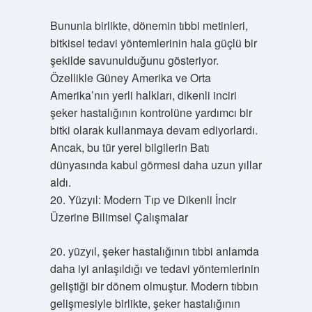
Bununla birlikte, dönemin tıbbi metinleri,
bitkisel tedavi yöntemlerinin hala güçlü bir
şekilde savunulduğunu gösteriyor.
Özellikle Güney Amerika ve Orta
Amerika’nın yerli halkları, dikenli inciri
şeker hastalığının kontrolüne yardımcı bir
bitki olarak kullanmaya devam ediyorlardı.
Ancak, bu tür yerel bilgilerin Batı
dünyasında kabul görmesi daha uzun yıllar
aldı.
20. Yüzyıl: Modern Tıp ve Dikenli İncir
Üzerine Bilimsel Çalışmalar
20. yüzyıl, şeker hastalığının tıbbi anlamda
daha iyi anlaşıldığı ve tedavi yöntemlerinin
geliştiği bir dönem olmuştur. Modern tıbbın
gelişmesiyle birlikte, şeker hastalığının