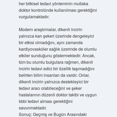
her bitkisel tedavi yönteminin mutlaka
doktor kontrolünde kullanılması gerektiğini
vurgulamaktadır.
Modern araştırmalar, dikenli incirin
yalnızca kan şekeri üzerinde dengeleyici
bir etkisi olmadığını, aynı zamanda
kardiyovasküler sağlık üzerinde de olumlu
etkiler sunduğunu göstermektedir. Ancak,
tüm bu olumlu bulgulara rağmen, dikenli
incirin tedavi edici bir özellik taşımadığını
belirten bilim insanları da vardır. Onlar,
dikenli incirin yalnızca destekleyici bir
tedavi aracı olabileceğini ve şeker
hastalarının düzenli doktor takibi ve uygun
tıbbi tedavi alması gerektiğini
savunmaktadır.
Sonuç: Geçmiş ve Bugün Arasındaki