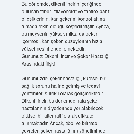
Bu dönemde, dikenli incirin içeriğinde
bulunan “fiber,” “flavonoid” ve “antioxidant”
bileşiklerinin, kan şekerini kontrol altına
almada etkin olduğu keşfedilmiştir. Ayrıca,
bu meyvenin yüksek miktarda pektin
içermesi, kan şekeri düzeylerinin hızla
yükselmesini engellemektedir.
Günümüz: Dikenli İncir ve Şeker Hastalığı
Arasındaki İlişki
Günümüzde, şeker hastalığı, küresel bir
sağlık sorunu haline gelmiş ve tedavi
yöntemleri sürekli olarak gelişmektedir.
Dikenli incir, bu dönemde hala şeker
hastalarının diyetlerinde yer alabilecek
bitkisel bir alternatif olarak dikkate
alınmaktadır. Ancak, tıbbi ve bilimsel
çevreler, şeker hastalığının yönetiminde,