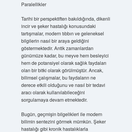
Paralellikler
Tarihi bir perspektiften bakıldığında, dikenli
incir ve şeker hastalığı konusundaki
tartışmalar, modern tıbbın ve geleneksel
bilgilerin nasıl bir araya geldiğini
göstermektedir. Antik zamanlardan
günümüze kadar, bu meyve hem besleyici
hem de potansiyel olarak sağlık faydaları
olan bir bitki olarak görülmüştür. Ancak,
bilimsel çalışmalar, bu faydaların ne
derece etkili olduğunu ve nasıl bir tedavi
aracı olarak kullanılabileceğini
sorgulamaya devam etmektedir.
Bugün, geçmişin bilgelikleri ile modern
bilimin sentezini görmek mümkün. Şeker
hastalığı gibi kronik hastalıklarla