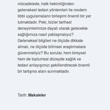
mücadelede, halk hekimliğinden
geleneksel tedavi yöntemleri ile modern
tıbbi uygulamaların birleşimi önemli bir yer
tutmaktadır. Peki, bizler tarihsel
deneyimlerimize dayalı olarak gelecekte
sağlığımıza nasıl yaklaşmalıyız?
Geleneksel bilgileri ne ölçüde dikkate
almalı, ne ölçüde bilimsel araştırmalara
güvenmeliyiz? Bu sorular, hem bireysel
hem de toplumsal düzeyde sağlık ve
tedavi anlayışımızı şekillendirecek önemli
bir tartışma alanı sunmaktadır.
Tarih:
Makaleler