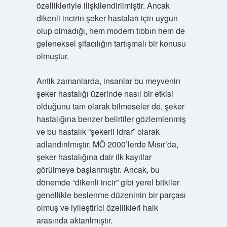
özellikleriyle ilişkilendirilmiştir. Ancak
dikenli incirin şeker hastaları için uygun
olup olmadığı, hem modern tıbbın hem de
geleneksel şifacılığın tartışmalı bir konusu
olmuştur.
Antik zamanlarda, insanlar bu meyvenin
şeker hastalığı üzerinde nasıl bir etkisi
olduğunu tam olarak bilmeseler de, şeker
hastalığına benzer belirtiler gözlemlenmiş
ve bu hastalık “şekerli idrar” olarak
adlandırılmıştır. MÖ 2000’lerde Mısır’da,
şeker hastalığına dair ilk kayıtlar
görülmeye başlanmıştır. Ancak, bu
dönemde “dikenli incir” gibi yerel bitkiler
genellikle beslenme düzeninin bir parçası
olmuş ve iyileştirici özellikleri halk
arasında aktarılmıştır.