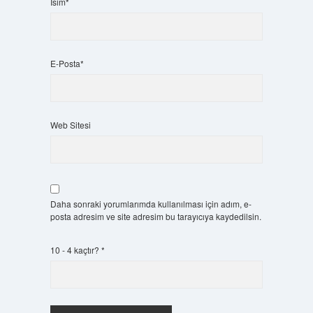
İsim*
E-Posta*
Web Sitesi
Daha sonraki yorumlarımda kullanılması için adım, e-
posta adresim ve site adresim bu tarayıcıya kaydedilsin.
10 - 4 kaçtır?
*