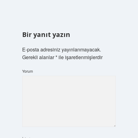
Bir yanıt yazın
E-posta adresiniz yayınlanmayacak.
Gerekli alanlar
*
ile işaretlenmişlerdir
Yorum