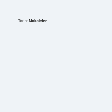
Tarih:
Makaleler