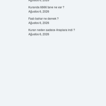
Kuranda 6666 tane ne var ?
Ağustos 6, 2026
Faslı bahar ne demek ?
Ağustos 6, 2026
Kuran neden sadece Araplara indi ?
Ağustos 6, 2026