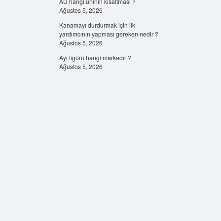
AÜ hangi üninin kısaltması ?
Ağustos 5, 2026
Kanamayı durdurmak için ilk
yardımcının yapması gereken nedir ?
Ağustos 5, 2026
Ayı figürü hangi markadır ?
Ağustos 5, 2026