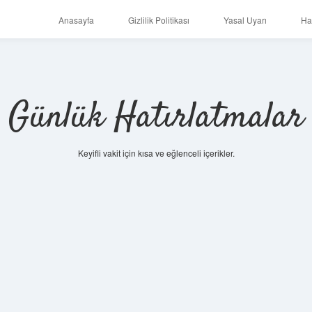
Anasayfa
Gizlilik Politikası
Yasal Uyarı
Ha
Günlük Hatırlatmalar
Keyifli vakit için kısa ve eğlenceli içerikler.
betci