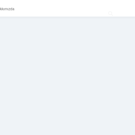
kkımızda
Sidebar
dcasino güncel giriş
ilbet casino
ilbet yeni giriş
Betexper giriş adr