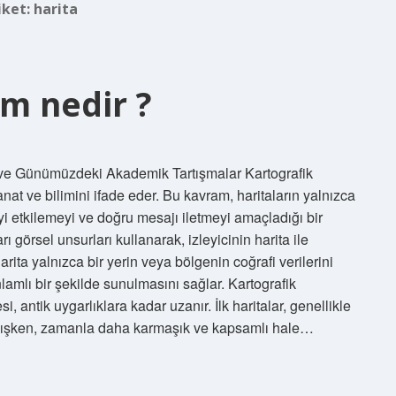
iket:
harita
ım nedir ?
ı ve Günümüzdeki Akademik Tartışmalar Kartografik
anat ve bilimini ifade eder. Bu kavram, haritaların yalnızca
i etkilemeyi ve doğru mesajı iletmeyi amaçladığı bir
rı görsel unsurları kullanarak, izleyicinin harita ile
rita yalnızca bir yerin veya bölgenin coğrafi verilerini
mlı bir şekilde sunulmasını sağlar. Kartografik
i, antik uygarlıklara kadar uzanır. İlk haritalar, genellikle
çıkmışken, zamanla daha karmaşık ve kapsamlı hale…