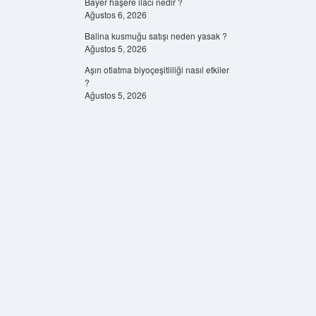
Bayer haşere ilacı nedir ?
Ağustos 6, 2026
Balina kusmuğu satışı neden yasak ?
Ağustos 5, 2026
Aşırı otlatma biyoçeşitliliği nasıl etkiler
?
Ağustos 5, 2026