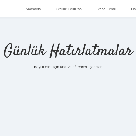
Anasayfa
Gizlilik Politikası
Yasal Uyarı
Ha
Günlük Hatırlatmalar
Keyifli vakit için kısa ve eğlenceli içerikler.
betci
v